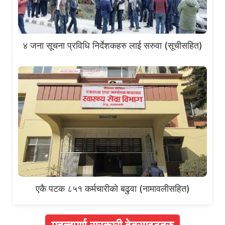
४ जना सूचना प्रविधि निर्देशकहरु लाई सरुवा (सूचीसहित)
एकै पटक ८५१ कर्मचारीको बढुवा (नामावलीसहित)