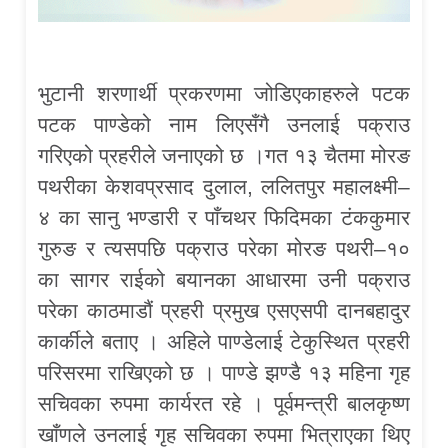
भुटानी शरणार्थी प्रकरणमा जोडिएकाहरुले पटक
पटक पाण्डेको नाम लिएसँगै उनलाई पक्राउ
गरिएको प्रहरीले जनाएको छ ।गत १३ चैतमा मोरङ
पथरीका केशवप्रसाद दुलाल, ललितपुर महालक्ष्मी–
४ का सानु भण्डारी र पाँचथर फिदिमका टंककुमार
गुरुङ र त्यसपछि पक्राउ परेका मोरङ पथरी–१०
का सागर राईको बयानका आधारमा उनी पक्राउ
परेका काठमाडौं प्रहरी प्रमुख एसएसपी दानबहादुर
कार्कीले बताए । अहिले पाण्डेलाई टेकुस्थित प्रहरी
परिसरमा राखिएको छ । पाण्डे झण्डै १३ महिना गृह
सचिवका रुपमा कार्यरत रहे । पूर्वमन्त्री बालकृष्ण
खाँणले उनलाई गृह सचिवका रुपमा भित्राएका थिए