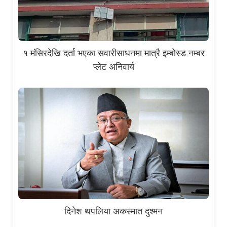
१ मंसिरदेखि दर्ता भएका सवारीसाधनमा मात्रै इम्बोस्ड नम्बर
प्लेट अनिवार्य
दिनेश थपलिया अकस्मात दुश्मन