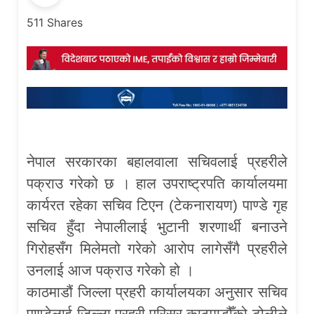
511
Shares
नेपाल सरकारका बहालवाला सचिवलाई प्रहरीले
पक्राउ गरेको छ । हाल उपराष्ट्रपति कार्यालयमा
कार्यरत रहेका सचिव टिएन (टेकनारायण) पाण्डे गृह
सचिव हुँदा नेपालीलाई भुटानी शरणार्थी बनाउने
गिरोहसँग मिलेमतो गरेको आरोप लागेसँगै प्रहरीले
उनलाई आज पक्राउ गरेको हो ।
काठमाडौं जिल्ला प्रहरी कार्यालयका अनुसार सचिव
पाण्डेलाई जिल्ला प्रहरी परिसर काठमाडौँको टोलीले