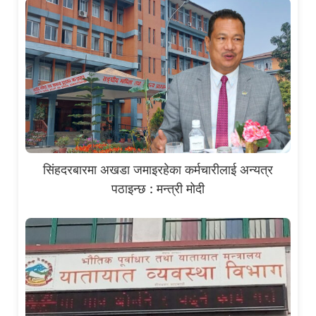
सिंहदरबारमा अखडा जमाइरहेका कर्मचारीलाई अन्यत्र
पठाइन्छ : मन्त्री मोदी