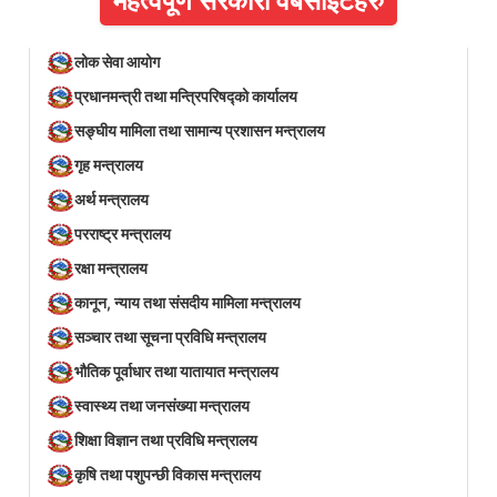
महत्वपूर्ण सरकारी वेबसाइटहरु
लोक सेवा आयोग
प्रधानमन्त्री तथा मन्त्रिपरिषद्को कार्यालय
सङ्घीय मामिला तथा सामान्य प्रशासन मन्त्रालय
गृह मन्त्रालय
अर्थ मन्त्रालय
परराष्ट्र मन्त्रालय
रक्षा मन्त्रालय
कानून, न्याय तथा संसदीय मामिला मन्त्रालय
सञ्‍चार तथा सूचना प्रविधि मन्त्रालय
भौतिक पूर्वाधार तथा यातायात मन्त्रालय
स्वास्थ्य तथा जनसंख्या मन्त्रालय
शिक्षा विज्ञान तथा प्रविधि मन्त्रालय
कृषि तथा पशुपन्छी विकास मन्त्रालय