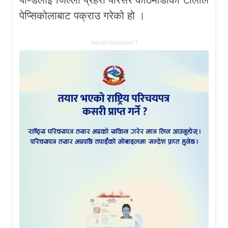
पेप्सिकोलाबाट पक्राउ गरेको हो ।
Advertisement 1