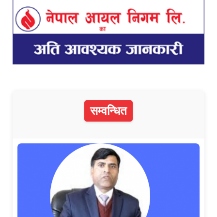
सम्वन्धित