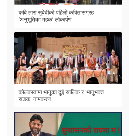
कवि तारा सुवेदीको पहिलो कवितासंग्रह
‘अनुभूतिका महक’ लोकार्पण
कोलकातामा भानुका दुई सालिक र ‘भानुभक्त
सडक’ नामकरण