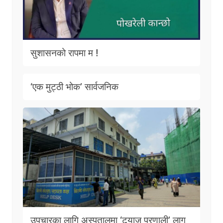
सुशासनको रापमा म !
‘एक मुट्ठी भोक’ सार्वजनिक
उपचारका लागि अस्पतालमा ‘ट्र्याज प्रणाली’ लागू