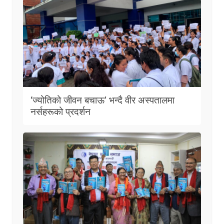
‘ज्योतिको जीवन बचाऊ’ भन्दै वीर अस्पतालमा
नर्सहरूको प्रदर्शन