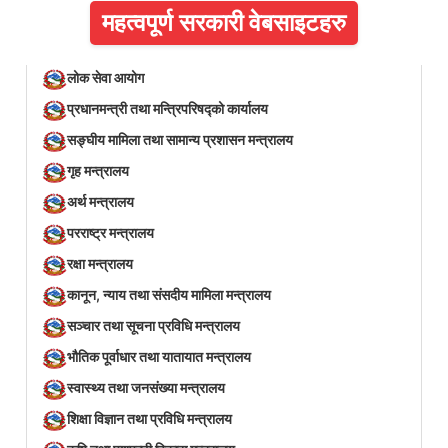
महत्वपूर्ण सरकारी वेबसाइटहरु
लोक सेवा आयोग
प्रधानमन्त्री तथा मन्त्रिपरिषद्को कार्यालय
सङ्घीय मामिला तथा सामान्य प्रशासन मन्त्रालय
गृह मन्त्रालय
अर्थ मन्त्रालय
परराष्ट्र मन्त्रालय
रक्षा मन्त्रालय
कानून, न्याय तथा संसदीय मामिला मन्त्रालय
सञ्‍चार तथा सूचना प्रविधि मन्त्रालय
भौतिक पूर्वाधार तथा यातायात मन्त्रालय
स्वास्थ्य तथा जनसंख्या मन्त्रालय
शिक्षा विज्ञान तथा प्रविधि मन्त्रालय