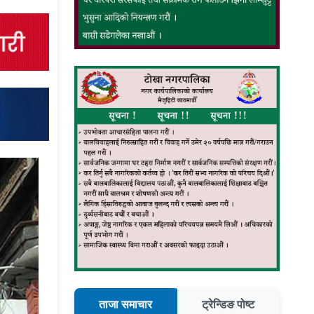
ताजा समाचार
ट्रेन्डिङ पोष्ट