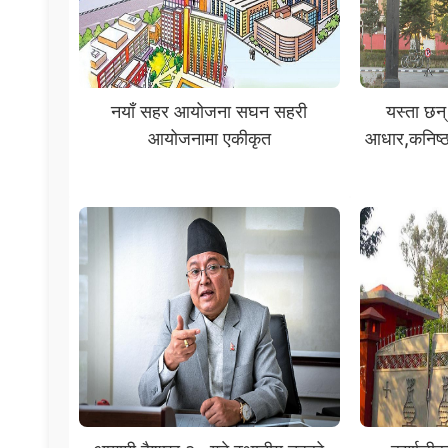
नयाँ सहर आयोजना सघन सहरी
यस्ता छन्
आयोजनामा एकीकृत
आधार,कनिष्ठला