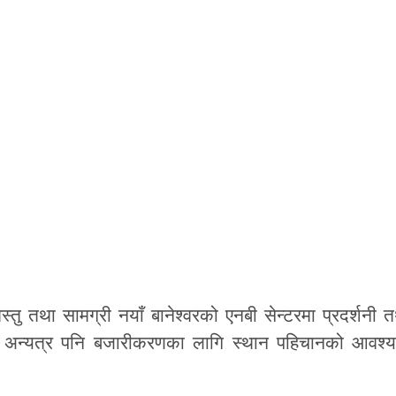
्तु तथा सामग्री नयाँ बानेश्वरको एनबी सेन्टरमा प्रदर्शनी त
्दै अन्यत्र पनि बजारीकरणका लागि स्थान पहिचानको आवश्