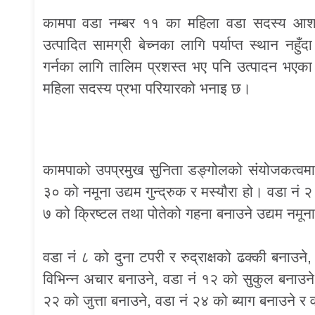
कामपा वडा नम्बर ११ का महिला वडा सदस्य आशा श्र
उत्पादित सामग्री बेच्नका लागि पर्याप्त स्थान नहुँ
गर्नका लागि तालिम प्रशस्त भए पनि उत्पादन भए
महिला सदस्य प्रभा परियारको भनाइ छ।
कामपाको उपप्रमुख सुनिता डङ्गोलको संयोजकत्वमा
३० को नमूना उद्यम गुन्द्रुक र मस्यौरा हो। वडा नं 
७ को क्रिष्टल तथा पोतेको गहना बनाउने उद्यम नमू
वडा नं ८ को दुना टपरी र रुद्राक्षको ढक्की बनाउने,
विभिन्न अचार बनाउने, वडा नं १२ को सुकुल बनाउने, 
२२ को जुत्ता बनाउने, वडा नं २४ को ब्याग बनाउने 