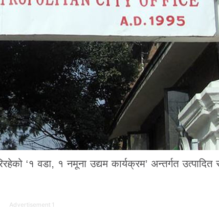
ेको ‘१ वडा, १ नमूना उद्यम कार्यक्रम’ अन्तर्गत उत्पादित 
Advertisement 1