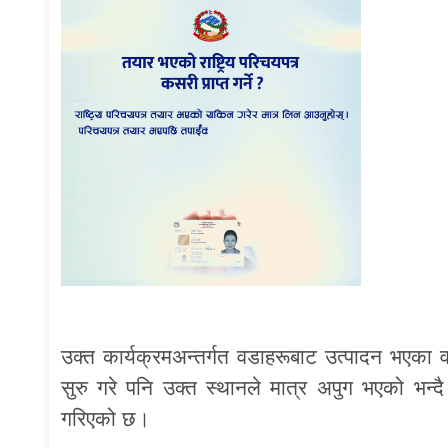
उक्त कार्यक्रमअन्तर्गत वडाहरूबाट उत्पादन भएका वस
सुरु गरे पनि उक्त स्थानले मात्र अपुग भएको भन
गरिएको छ।