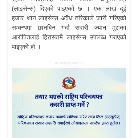
(लाइसेन्स) दिएको पाइएको छ । एक लाख दुई
हजार थान लाइसेन्स अवैध तरिकाले जारी गरिएको
सम्बन्धमा छानबिन गर्दा सवारी ज्यान मुद्दाका
आरोपितलाई हिरासतमै लाइसेन्स उपलब्ध गराएको
पाइएको हो ।
Advertisement 1