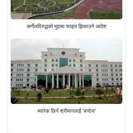
कर्णेलविरुद्धको मुद्दामा फाइल झिकाउने आदेश
ब्यारेक छिर्न श्रीमानलाई ‘बन्देज’