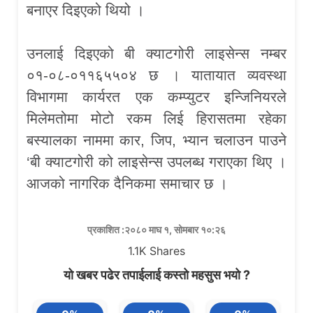
बनाएर दिइएको थियो ।
उनलाई दिइएको बी क्याटगोरी लाइसेन्स नम्बर
०१-०८-०११६५५०४ छ । यातायात व्यवस्था
विभागमा कार्यरत एक कम्प्युटर इन्जिनियरले
मिलेमतोमा मोटो रकम लिई हिरासतमा रहेका
बस्यालका नाममा कार, जिप, भ्यान चलाउन पाउने
‘बी क्याटगोरी को लाइसेन्स उपलब्ध गराएका थिए ।
आजको नागरिक दैनिकमा समाचार छ ।
प्रकाशित :२०८० माघ १, सोमबार १०:२६
1.1K
Shares
यो खबर पढेर तपाईलाई कस्तो महसुस भयो ?