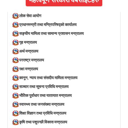
लोक सेवा आयोग
प्रधानमन्त्री तथा मन्त्रिपरिषद्को कार्यालय
सङ्घीय मामिला तथा सामान्य प्रशासन मन्त्रालय
गृह मन्त्रालय
अर्थ मन्त्रालय
परराष्ट्र मन्त्रालय
रक्षा मन्त्रालय
कानून, न्याय तथा संसदीय मामिला मन्त्रालय
सञ्‍चार तथा सूचना प्रविधि मन्त्रालय
भौतिक पूर्वाधार तथा यातायात मन्त्रालय
स्वास्थ्य तथा जनसंख्या मन्त्रालय
शिक्षा विज्ञान तथा प्रविधि मन्त्रालय
कृषि तथा पशुपन्छी विकास मन्त्रालय