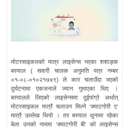
मोटरसाइकलको मात्र लाइसेन्स भएका शशाङ्क
बस्याल ( सवारी चालक अनुमति पत्र नम्बर
०१-०८-०१०२१७४९) ले कार चलाउँदा भएको
दुर्घटनामा एकजनाले ज्यान गुमाएका थिए ।
बस्यालले लिएको लाइसेन्समा दुईपांग्रे अर्थात्
मोटरसाइकल मात्रै चलाउन मिल्ने ‘क्याटगोरी ए’
मात्रै उल्लेख थियो । तर बस्याल थुनामा रहेका
बेला उनको नाममा ‘क्याटगोरी बी’ को लाइसेन्स