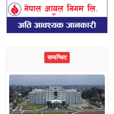
सम्वन्धित