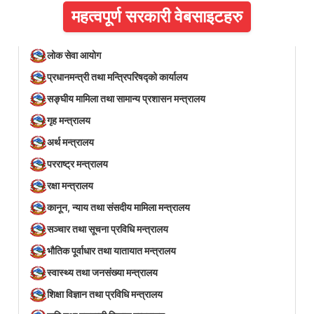
महत्वपूर्ण सरकारी वेबसाइटहरु
लोक सेवा आयोग
प्रधानमन्त्री तथा मन्त्रिपरिषद्को कार्यालय
सङ्घीय मामिला तथा सामान्य प्रशासन मन्त्रालय
गृह मन्त्रालय
अर्थ मन्त्रालय
परराष्ट्र मन्त्रालय
रक्षा मन्त्रालय
कानून, न्याय तथा संसदीय मामिला मन्त्रालय
सञ्‍चार तथा सूचना प्रविधि मन्त्रालय
भौतिक पूर्वाधार तथा यातायात मन्त्रालय
स्वास्थ्य तथा जनसंख्या मन्त्रालय
शिक्षा विज्ञान तथा प्रविधि मन्त्रालय