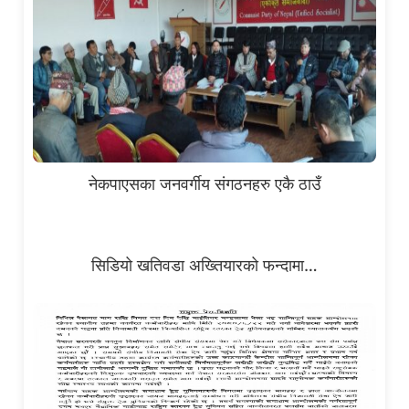
नेकपाएसका जनवर्गीय संगठनहरु एकै ठाउँ
सिडियो खतिवडा अख्तियारको फन्दामा…