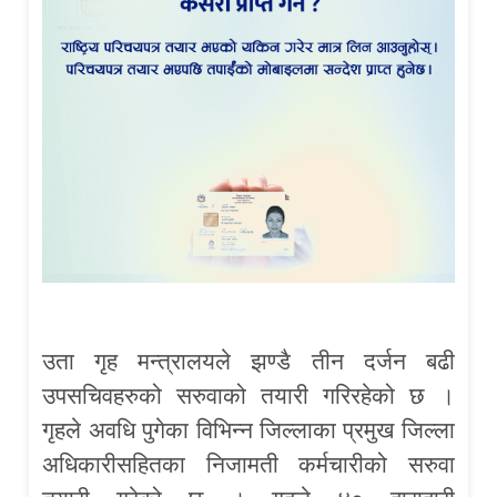
उता गृह मन्त्रालयले झण्डै तीन दर्जन बढी
उपसचिवहरुको सरुवाको तयारी गरिरहेको छ ।
गृहले अवधि पुगेका विभिन्न जिल्लाका प्रमुख जिल्ला
अधिकारीसहितका निजामती कर्मचारीको सरुवा