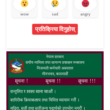
wow
sad
angry
प्रतिक्रिया दिनुहोस्