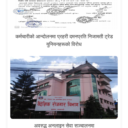
कर्मचारीको आन्दोलनमा प्रहरी दमनप्रति निजामती ट्रेड
युनियनहरूको विरोध
अवरुद्ध अनलाइन सेवा सञ्चालनमा