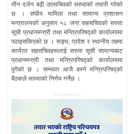
तीन दर्जन बढी उपसचिवको सरुवाको तयारी गरेको
छ । संघीय मामिला तथा सामान्य प्रशासन
मन्त्रालयको अनुसार ५८ जना सहसचिवको सरुवा
सूची प्रधानमन्त्री तथा मन्त्रिपरिषद्को कार्यालयमा
पठाइसकिएको छ । सङ्घ, प्रदेश र स्थानीय तहमा
कार्यरत सहसचिवहरूलाई सरुवा सूची सामान्यबाट
प्रधानमन्त्री तथा मन्त्रिपरिषद्को कार्यालयमा
पुगेको छ । सम्भवत आजै बस्ने मन्त्रिपरिषद्को
बैठकले सरुवाको निर्णय गर्नेछ ।
Advertisement 1