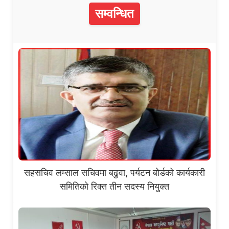
सम्वन्धित
सहसचिव लम्साल सचिवमा बढुवा, पर्यटन बोर्डको कार्यकारी
समितिको रिक्त तीन सदस्य नियुक्त