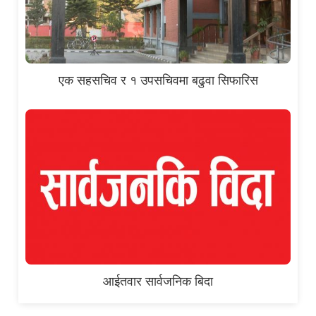
एक सहसचिव र १ उपसचिवमा बढुवा सिफारिस
आईतवार सार्वजनिक बिदा