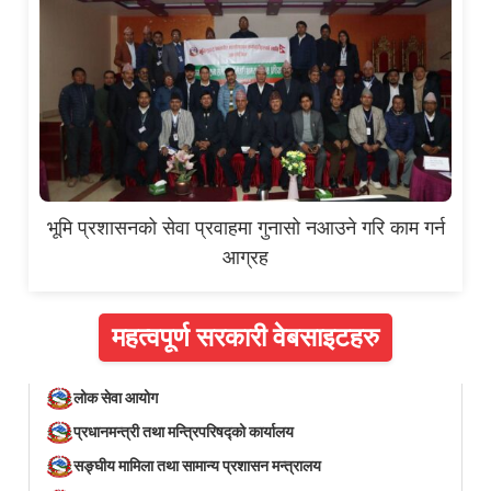
भूमि प्रशासनको सेवा प्रवाहमा गुनासो नआउने गरि काम गर्न
आग्रह
महत्वपूर्ण सरकारी वेबसाइटहरु
लोक सेवा आयोग
प्रधानमन्त्री तथा मन्त्रिपरिषद्को कार्यालय
सङ्घीय मामिला तथा सामान्य प्रशासन मन्त्रालय