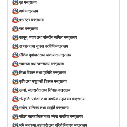
गृह मन्त्रालय
अर्थ मन्त्रालय
परराष्ट्र मन्त्रालय
रक्षा मन्त्रालय
कानून, न्याय तथा संसदीय मामिला मन्त्रालय
सञ्‍चार तथा सूचना प्रविधि मन्त्रालय
भौतिक पूर्वाधार तथा यातायात मन्त्रालय
स्वास्थ्य तथा जनसंख्या मन्त्रालय
शिक्षा विज्ञान तथा प्रविधि मन्त्रालय
कृषि तथा पशुपन्छी विकास मन्त्रालय
ऊर्जा, जलस्रोत तथा सिंचाइ मन्त्रालय
संस्कृति, पर्यटन तथा नागरिक उड्डयन मन्त्रालय
उद्योग, वाणिज्य तथा आपूर्ति मन्त्रालय
महिला बालबालिका तथा ज्येष्ठ नागरिक मन्त्रालय
भूमि व्यवस्था,सहकारी तथा गरिबी निवारण मन्त्रालय