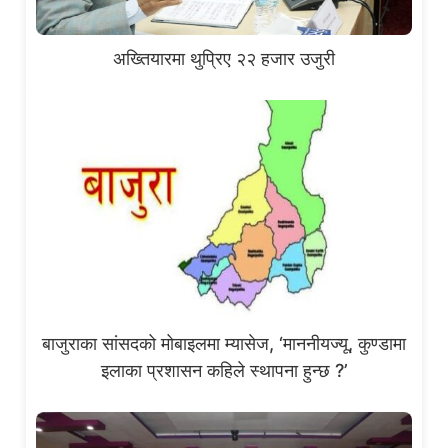
अख्तियारमा थुप्रिए २२ हजार उजुरी
बाजुराका सांसदको मोबाइलमा म्यासेज, ‘माननीयज्यू, कुण्डामा
इलाका प्रशासन कहिले स्थापना हुन्छ ?’