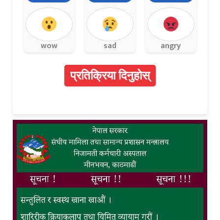
wow
sad
angry
प्रतिक्रिया दिनुहोस्