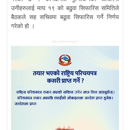
उनीहरुलाई माघ १९ को बढुवा सिफारिस समितिले
बैठकले सह सचिवमा बढूवा सिफारिस गर्ने निर्णय
गरेको हो ।
Advertisement 1