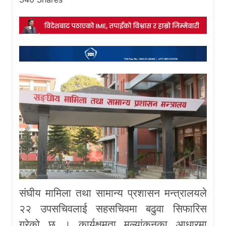
संघीय मामिला तथा सामान्य प्रशासन मन्त्रालयले
२२ उपसचिवलाई सहसचिवमा बढुवा सिफारिस
गरेको छ । कार्यक्षमता मुल्यांकनका आधारमा