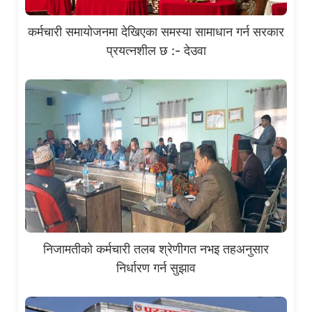
कर्मचारी समायोजनमा देखिएका समस्या सामाधान गर्न सरकार
प्रयत्नशील छ :- देउवा
निजामतीको कर्मचारी तलब श्रेणीगत नभइ तहअनुसार
निर्धारण गर्न सुझाव