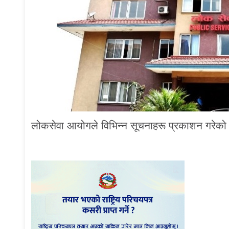
लोकसेवा आयोगले विभिन्न सूचनाहरू प्रकाशन गरेक