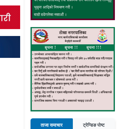
ताजा समाचार
ट्रेन्डिङ पोष्ट