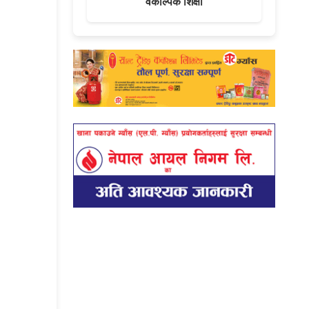
वैकल्पिक शिक्षा