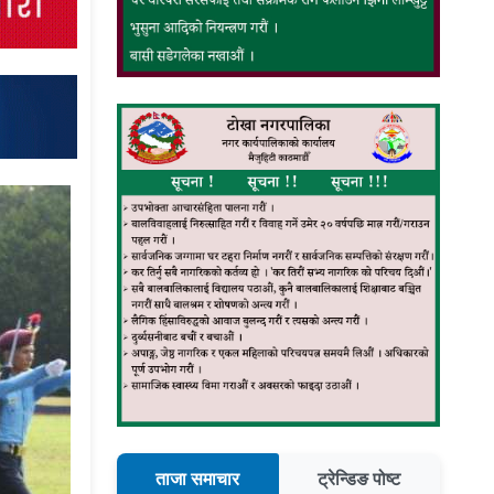
ताजा समाचार
ट्रेन्डिङ पोष्ट