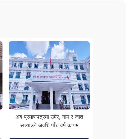
अब प्रमाणपत्रमा उमेर, नाम र जात
सच्याउने अवधि पाँच वर्ष कायम