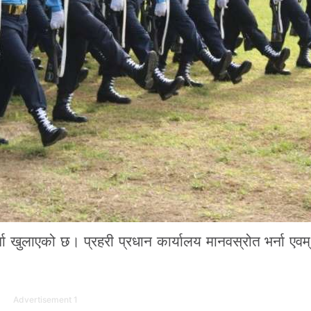
्ना खुलाएको छ। प्रहरी प्रधान कार्यालय मानवस्रोत भर्ना एवम
Advertisement 1