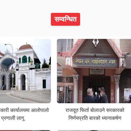
सम्वन्धित
ारी कार्यालयमा आलोपालो
राजदूत फिर्ता बोलाउने सरकारको
प्रणाली लागू
निर्णयप्रति बारको ध्यानाकर्षण