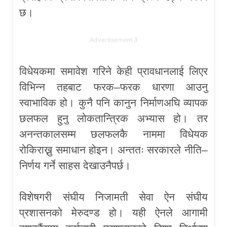
छ।
Advertisement 3
विधेयकमा समावेश गरिने केही प्रावधानलाई लिएर
विभिन्न तहबाट फरक–फरक धारणा आउनु
स्वाभाविक हो। कुनै पनि कानुन निर्माणअघि व्यापक
छलफल हुनु लोकतान्त्रिक अभ्यास हो। तर
अनन्तकालसम्म छलफलकै नाममा विधेयक
रोकिराख्नु समाधान होइन। अन्ततः सरकारले नीति–
निर्णय गर्ने साहस देखाउनैपर्छ।
विशेषगरी संघीय निजामती सेवा ऐन संघीय
प्रशासनको मेरुदण्ड हो। यही ऐनले आगामी