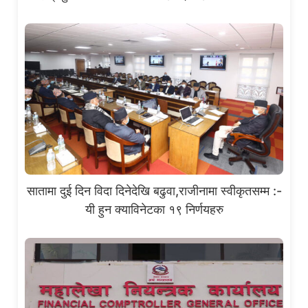
सातामा दुई दिन विदा दिनेदेखि बढुवा,राजीनामा स्वीकृतसम्म :-
यी हुन क्याविनेटका १९ निर्णयहरु