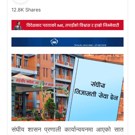
12.8K
Shares
संघीय शासन प्रणाली कार्यान्वयनमा आएको सात