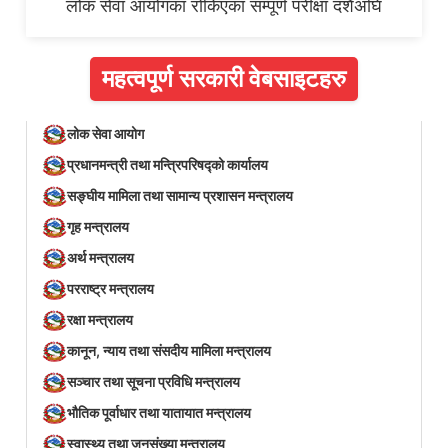
लोक सेवा आयोगका रोकिएका सम्पूर्ण परीक्षा दशैँअघि
महत्वपूर्ण सरकारी वेबसाइटहरु
लोक सेवा आयोग
प्रधानमन्त्री तथा मन्त्रिपरिषद्को कार्यालय
सङ्घीय मामिला तथा सामान्य प्रशासन मन्त्रालय
गृह मन्त्रालय
अर्थ मन्त्रालय
परराष्ट्र मन्त्रालय
रक्षा मन्त्रालय
कानून, न्याय तथा संसदीय मामिला मन्त्रालय
सञ्‍चार तथा सूचना प्रविधि मन्त्रालय
भौतिक पूर्वाधार तथा यातायात मन्त्रालय
स्वास्थ्य तथा जनसंख्या मन्त्रालय