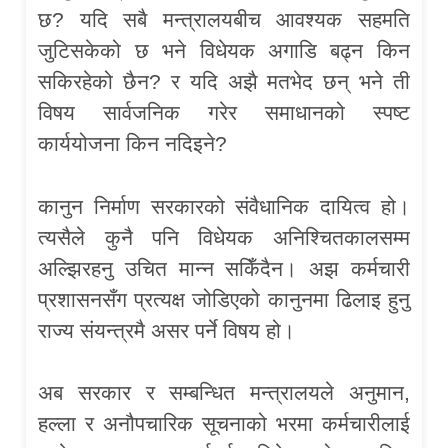
छ? यदि सबै मन्त्रालयबीच आवश्यक सहमति
जुटिसकेको छ भने विधेयक अगाडि बढ्न किन
सकिरहेको छैन? र यदि अझै मतभेद छन् भने ती
विषय सार्वजनिक गरेर समाधानको स्पष्ट
कार्ययोजना किन नदिइने?
कानुन निर्माण सरकारको संवैधानिक दायित्व हो।
त्यसैले कुनै पनि विधेयक अनिश्चितकालसम्म
अल्झिरहनु उचित मान्न सकिँदैन। अझ कर्मचारी
प्रशासनसँग प्रत्यक्ष जोडिएको कानुनमा ढिलाइ हुनु
राज्य संयन्त्रमै असर पर्ने विषय हो।
अब सरकार र सम्बन्धित मन्त्रालयले अनुमान,
हल्ला र अनौपचारिक सूचनाको भरमा कर्मचारीलाई