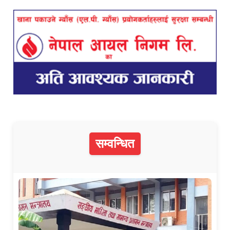
सम्वन्धित