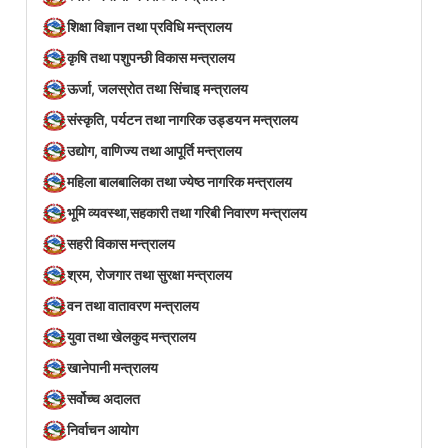
शिक्षा विज्ञान तथा प्रविधि मन्त्रालय
कृषि तथा पशुपन्छी विकास मन्त्रालय
ऊर्जा, जलस्रोत तथा सिंचाइ मन्त्रालय
संस्कृति, पर्यटन तथा नागरिक उड्डयन मन्त्रालय
उद्योग, वाणिज्य तथा आपूर्ति मन्त्रालय
महिला बालबालिका तथा ज्येष्ठ नागरिक मन्त्रालय
भूमि व्यवस्था,सहकारी तथा गरिबी निवारण मन्त्रालय
सहरी विकास मन्त्रालय
श्रम, रोजगार तथा सुरक्षा मन्त्रालय
वन तथा वातावरण मन्त्रालय
युवा तथा खेलकुद मन्त्रालय
खानेपानी मन्त्रालय
सर्वोच्च अदालत
निर्वाचन आयोग