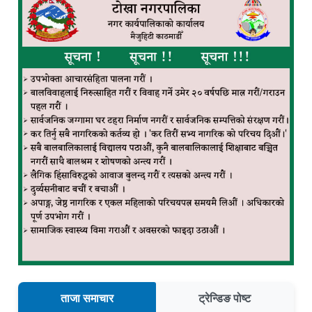
ताजा समाचार
ट्रेन्डिङ पोष्ट