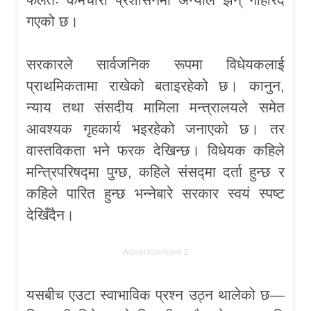
गएको छ।
सरकारले सार्वजनिक रूपमा विधेयकलाई
प्राथमिकतामा राखेको बताइरहेको छ। कानुन,
न्याय तथा संसदीय मामिला मन्त्रालयले समेत
आवश्यक गृहकार्य भइरहेको जनाएको छ। तर
वास्तविकता भने फरक देखिन्छ। विधेयक कहिले
मन्त्रिपरिषद्मा पुग्छ, कहिले संसद्मा दर्ता हुन्छ र
कहिले पारित हुन्छ भन्नेबारे सरकार स्वयं स्पष्ट
देखिँदैन।
Advertisement 2
यसबीच एउटा स्वाभाविक प्रश्न उठ्न थालेको छ—