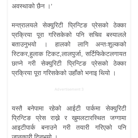
अवस्थाको छैन ।’
मन्त्रालयले सेक्युरिटी प्रिन्टिङ प्रेसको ठेक्का
प्रक्रिया पूरा गरिसकेको पनि सचिव बस्यालले
बताउनुभयो । हालको लागि अन्तःशुल्कको
स्टिकर,हुलाक टिकट,लालपुर्जा, सर्टिफिकेटलगायत
छाप्ने गरी सेक्युरिटी प्रिन्टिङ प्रेसको ठेक्का
प्रक्रिया पूरा गरिसकेको उहाँको भनाइ थियो ।
Advertisement 3
यस्तै बनेपामा रहेको आईटी पार्कमा सेक्युरिटी
प्रिन्टिङ प्रेस राख्ने र खुमलटारस्थित जग्गामा
आइटीपार्क बनाउने गरी तयारी गरिएको पनि
जानकारी दिनुभयो ।