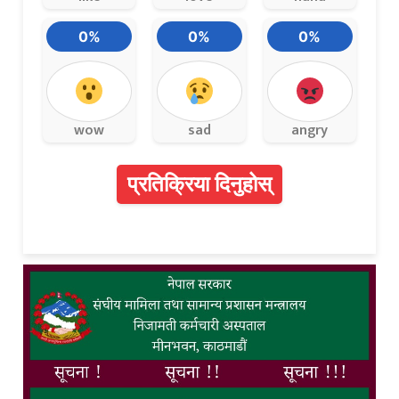
0%
0%
0%
wow
sad
angry
प्रतिक्रिया दिनुहोस्