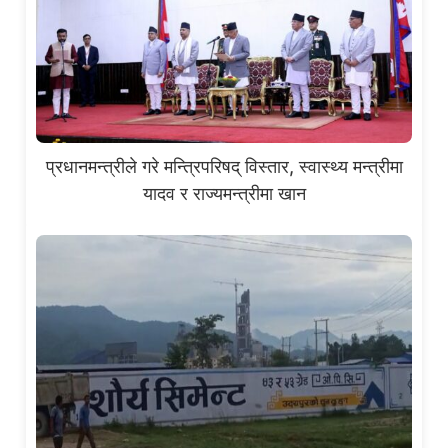
प्रधानमन्त्रीले गरे मन्त्रिपरिषद् विस्तार, स्वास्थ्य मन्त्रीमा
यादव र राज्यमन्त्रीमा खान