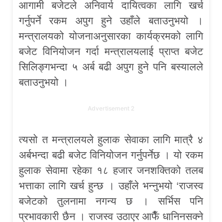
आगामी बजेटले अनिवार्य दायित्वका लागि खर्च
गर्नुपर्ने रकम अपुग हुने उहाँले बताउनुभयो ।
मन्त्रालयको योजनाअनुसारका कार्यक्रमको लागि
बजेट विनियोजन गर्दा मन्त्रालयलाई प्राप्त बजेट
सिलिङ्गभन्दा ५ अर्ब बढी अपुग हुने पनि बस्यालले
बताउनुभयो ।
Advertisement 2
त्यसो त मन्त्रालयले हुलाक सेवाका लागि मात्रै ४
अर्बभन्दा बढी बजेट विनियोजन गर्नुपर्नेछ । यो रकम
हुलाक सेवामा रहेका १८ हजार जनशक्तिको तलब
भत्ताका लागि खर्च हुन्छ । उहाँले भन्नुभयो ‘राजस्व
बजेटको तुलनामा नगन्य छ । सर्भिस पनि
प्रभावकारी छैन । राजस्व उठाएर आफैँ धानिनसक्ने