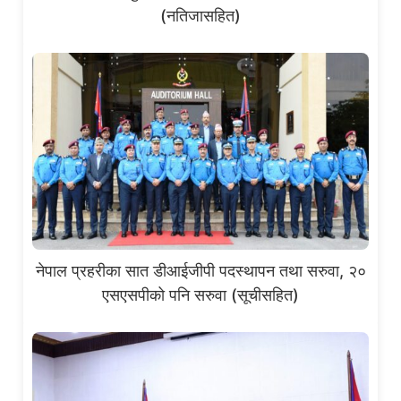
(नतिजासहित)
नेपाल प्रहरीका सात डीआईजीपी पदस्थापन तथा सरुवा, २०
एसएसपीको पनि सरुवा (सूचीसहित)