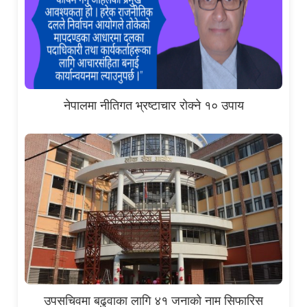
नेपालमा नीतिगत भ्रष्टाचार रोक्ने १० उपाय
उपसचिवमा बढुवाका लागि ४१ जनाको नाम सिफारिस