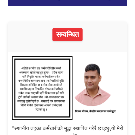
सम्वन्धित
“स्थानीय तहका कर्मचारीको मुद्धा स्थापित गरेरै छाड्छु,यो मेरो