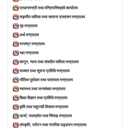
प्रधानमन्त्री तथा मन्त्रिपरिषद्को कार्यालय
सङ्घीय मामिला तथा सामान्य प्रशासन मन्त्रालय
गृह मन्त्रालय
अर्थ मन्त्रालय
परराष्ट्र मन्त्रालय
रक्षा मन्त्रालय
कानून, न्याय तथा संसदीय मामिला मन्त्रालय
सञ्‍चार तथा सूचना प्रविधि मन्त्रालय
भौतिक पूर्वाधार तथा यातायात मन्त्रालय
स्वास्थ्य तथा जनसंख्या मन्त्रालय
शिक्षा विज्ञान तथा प्रविधि मन्त्रालय
कृषि तथा पशुपन्छी विकास मन्त्रालय
ऊर्जा, जलस्रोत तथा सिंचाइ मन्त्रालय
संस्कृति, पर्यटन तथा नागरिक उड्डयन मन्त्रालय