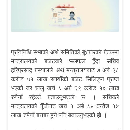
प्रतिनिधि सभाको अर्थ समितिको बुधबारको बैठकमा
मन्त्रालयको बजेटवारे छलफल हुँदा सचिव
हरिप्रसाद बस्यालले अर्थ मन्त्रालयबाट ७ अर्ब २८
करोड ५१ लाख रुपैयाँको बजेट सिलिङ्ग प्राप्त
भएको तर चालु खर्च ८ अर्ब २९ करोड १० लाख
रुपैयाँ रहेको बताउनुभएको छ । सचिवले
मन्त्रालयको पूँजीगत खर्च १ अर्ब ८४ करोड १४
लाख रुपैयाँ बराबर हुने पनि बताउनुभएको हो ।