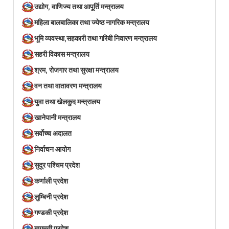
उद्योग, वाणिज्य तथा आपूर्ति मन्त्रालय
महिला बालबालिका तथा ज्येष्ठ नागरिक मन्त्रालय
भूमि व्यवस्था,सहकारी तथा गरिबी निवारण मन्त्रालय
सहरी विकास मन्त्रालय
श्रम, रोजगार तथा सुरक्षा मन्त्रालय
वन तथा वातावरण मन्त्रालय
युवा तथा खेलकुद मन्त्रालय
खानेपानी मन्त्रालय
सर्वोच्च अदालत
निर्वाचन आयोग
सुदूर पश्चिम प्रदेश
कर्णाली प्रदेश
लुम्बिनी प्रदेश
गण्डकी प्रदेश
बागमती प्रदेश