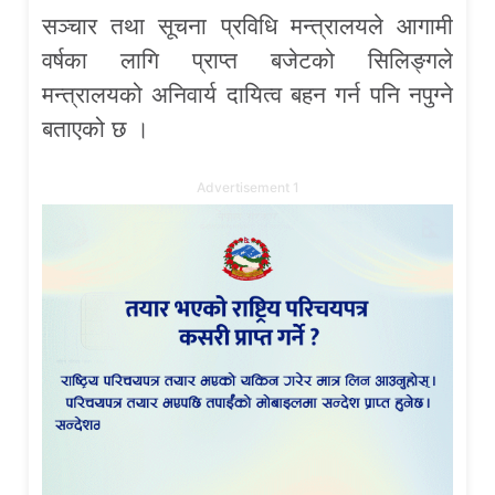
सञ्चार तथा सूचना प्रविधि मन्त्रालयले आगामी
वर्षका लागि प्राप्त बजेटको सिलिङ्गले
मन्त्रालयको अनिवार्य दायित्व बहन गर्न पनि नपुग्ने
बताएको छ ।
Advertisement 1