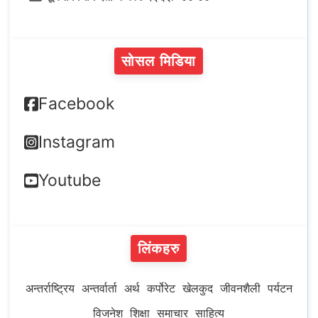
सोसल मिडिया
Facebook
Instagram
Youtube
लिंकहरु
अन्तर्राष्ट्रिय
अन्तर्वार्ता
अर्थ
कर्पोरेट
खेलकुद
जीवनशैली
पर्यटन
विजनेश
शिक्षा
समाचार
साहित्य