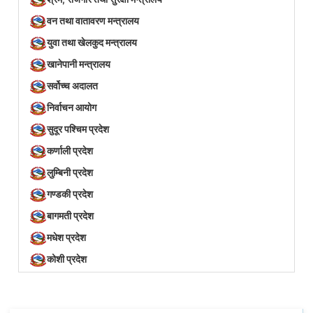
वन तथा वातावरण मन्त्रालय
युवा तथा खेलकुद मन्त्रालय
खानेपानी मन्त्रालय
सर्वोच्च अदालत
निर्वाचन आयोग
सुदूर पश्चिम प्रदेश
कर्णाली प्रदेश
लुम्बिनी प्रदेश
गण्डकी प्रदेश
बागमती प्रदेश
मधेश प्रदेश
कोशी प्रदेश