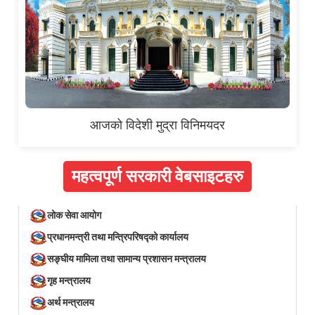
आजको विदेशी मुद्रा विनिमयदर
महत्वपूर्ण सरकारी वेबसाइटहरु
लोक सेवा आयोग
प्रधानमन्त्री तथा मन्त्रिपरिषद्को कार्यालय
सङ्घीय मामिला तथा सामान्य प्रशासन मन्त्रालय
गृह मन्त्रालय
अर्थ मन्त्रालय