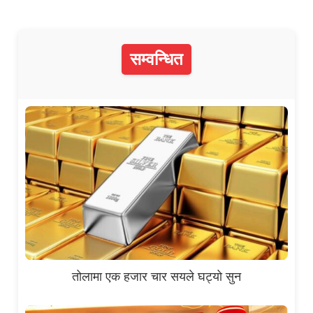
सम्वन्धित
तोलामा एक हजार चार सयले घट्यो सुन