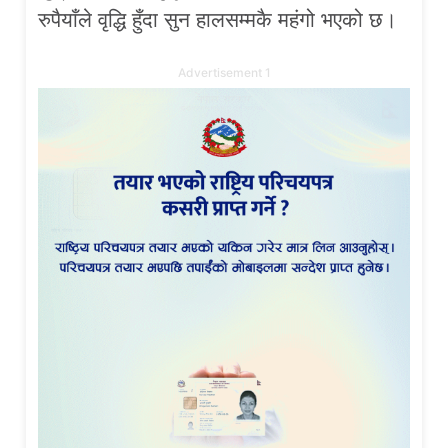
रुपैयाँले वृद्धि हुँदा सुन हालसम्मकै महंगो भएको छ।
Advertisement 1