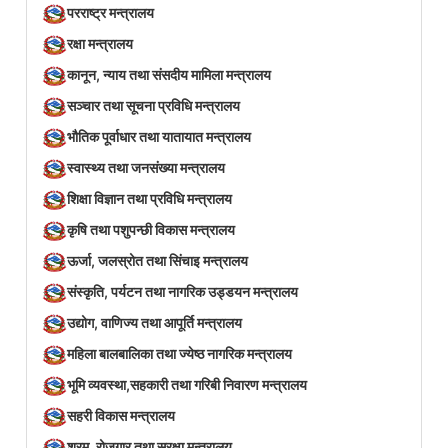
परराष्ट्र मन्त्रालय
रक्षा मन्त्रालय
कानून, न्याय तथा संसदीय मामिला मन्त्रालय
सञ्‍चार तथा सूचना प्रविधि मन्त्रालय
भौतिक पूर्वाधार तथा यातायात मन्त्रालय
स्वास्थ्य तथा जनसंख्या मन्त्रालय
शिक्षा विज्ञान तथा प्रविधि मन्त्रालय
कृषि तथा पशुपन्छी विकास मन्त्रालय
ऊर्जा, जलस्रोत तथा सिंचाइ मन्त्रालय
संस्कृति, पर्यटन तथा नागरिक उड्डयन मन्त्रालय
उद्योग, वाणिज्य तथा आपूर्ति मन्त्रालय
महिला बालबालिका तथा ज्येष्ठ नागरिक मन्त्रालय
भूमि व्यवस्था,सहकारी तथा गरिबी निवारण मन्त्रालय
सहरी विकास मन्त्रालय
श्रम, रोजगार तथा सुरक्षा मन्त्रालय