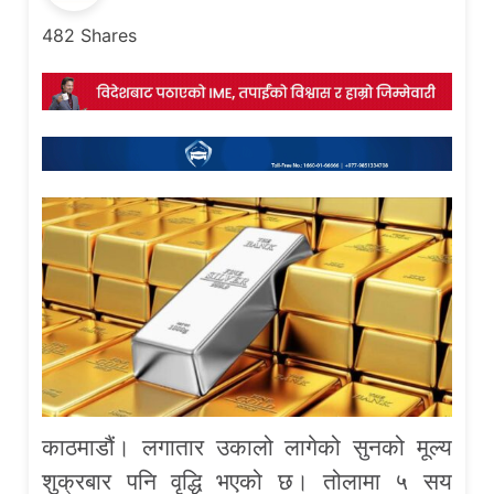
482
Shares
काठमाडौं। लगातार उकालो लागेको सुनको मूल्य
शुक्रबार पनि वृद्धि भएको छ। तोलामा ५ सय