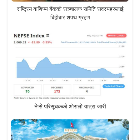
राष्ट्रिय वाणिज्य बैंकको सञ्चालक समिति सदस्यहरुलाई
बिहीबार शपथ ग्रहण
नेप्से परिसूचकको ओरालो यात्रा जारी