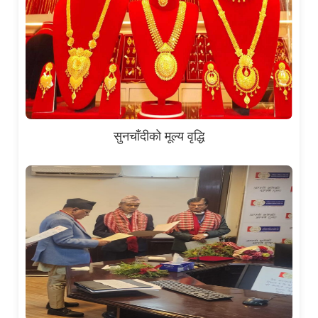
सुनचाँदीको मूल्य वृद्धि