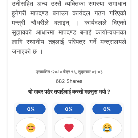
उनीसहित अन्य उस्तै व्यक्तिका समस्या समाधान
हुनेगरी मापदण्ड बनाउन कार्यदल गठन गरिएको
मन्त्री चौधरीले बताइन् । कार्यदलले दिएको
सुझावको आधारमा मापदण्ड बनाई कार्यान्वयनका
लागि स्थानीय तहलाई परिपत्र गर्ने मन्त्रालयले
जनाएको छ ।
प्रकाशित :२०८० चैत्र १६, शुक्रबार ०९:०३
682
Shares
यो खबर पढेर तपाईलाई कस्तो महसुस भयो ?
0%
0%
0%