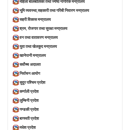
महिला बालबालिका तथा ज्येष्ठ नागरिक मन्त्रालय
भूमि व्यवस्था,सहकारी तथा गरिबी निवारण मन्त्रालय
सहरी विकास मन्त्रालय
श्रम, रोजगार तथा सुरक्षा मन्त्रालय
वन तथा वातावरण मन्त्रालय
युवा तथा खेलकुद मन्त्रालय
खानेपानी मन्त्रालय
सर्वोच्च अदालत
निर्वाचन आयोग
सुदूर पश्चिम प्रदेश
कर्णाली प्रदेश
लुम्बिनी प्रदेश
गण्डकी प्रदेश
बागमती प्रदेश
मधेश प्रदेश