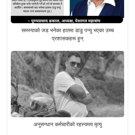
समस्याको जड भनेका हातमा डाडु पन्यु भएका उच्च
प्रशासकहरू हुन्
अनुसन्धान कर्मचारीको रहस्यमय मृत्यु