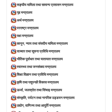
सङ्घीय मामिला तथा सामान्य प्रशासन मन्त्रालय
गृह मन्त्रालय
अर्थ मन्त्रालय
परराष्ट्र मन्त्रालय
रक्षा मन्त्रालय
कानून, न्याय तथा संसदीय मामिला मन्त्रालय
सञ्‍चार तथा सूचना प्रविधि मन्त्रालय
भौतिक पूर्वाधार तथा यातायात मन्त्रालय
स्वास्थ्य तथा जनसंख्या मन्त्रालय
शिक्षा विज्ञान तथा प्रविधि मन्त्रालय
कृषि तथा पशुपन्छी विकास मन्त्रालय
ऊर्जा, जलस्रोत तथा सिंचाइ मन्त्रालय
संस्कृति, पर्यटन तथा नागरिक उड्डयन मन्त्रालय
उद्योग, वाणिज्य तथा आपूर्ति मन्त्रालय