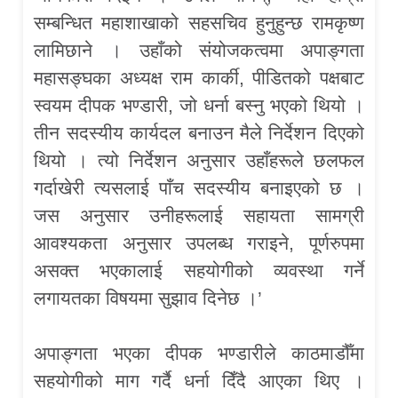
सम्बन्धित महाशाखाको सहसचिव हुनुहुन्छ रामकृष्ण
लामिछाने । उहाँको संयोजकत्वमा अपाङ्गता
महासङ्घका अध्यक्ष राम कार्की, पीडितको पक्षबाट
स्वयम दीपक भण्डारी, जो धर्ना बस्नु भएको थियो ।
तीन सदस्यीय कार्यदल बनाउन मैले निर्देशन दिएको
थियो । त्यो निर्देशन अनुसार उहाँहरूले छलफल
गर्दाखेरी त्यसलाई पाँच सदस्यीय बनाइएको छ ।
जस अनुसार उनीहरूलाई सहायता सामग्री
आवश्यकता अनुसार उपलब्ध गराइने, पूर्णरुपमा
असक्त भएकालाई सहयोगीको व्यवस्था गर्ने
लगायतका विषयमा सुझाव दिनेछ ।’
अपाङ्गता भएका दीपक भण्डारीले काठमाडौँमा
सहयोगीको माग गर्दै धर्ना दिँदै आएका थिए ।