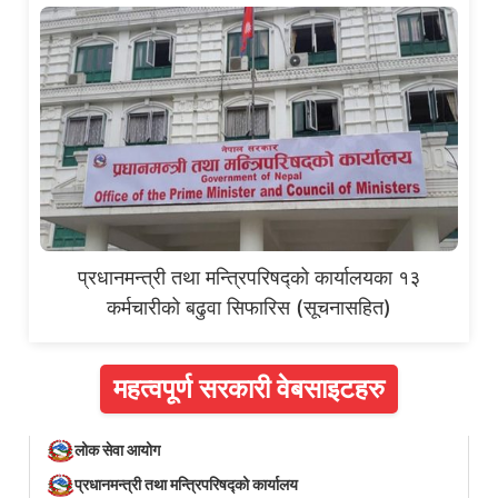
प्रधानमन्त्री तथा मन्त्रिपरिषद्को कार्यालयका १३
कर्मचारीको बढुवा सिफारिस (सूचनासहित)
महत्वपूर्ण सरकारी वेबसाइटहरु
लोक सेवा आयोग
प्रधानमन्त्री तथा मन्त्रिपरिषद्को कार्यालय