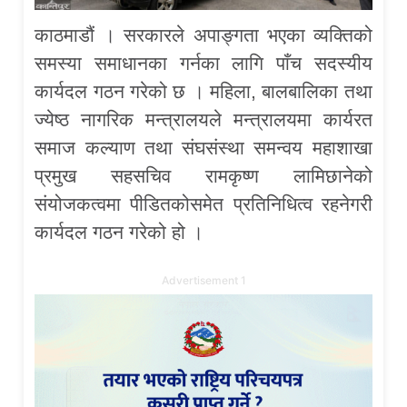
काठमाडौं । सरकारले अपाङ्गता भएका व्यक्तिको
समस्या समाधानका गर्नका लागि पाँच सदस्यीय
कार्यदल गठन गरेको छ । महिला, बालबालिका तथा
ज्येष्ठ नागरिक मन्त्रालयले मन्त्रालयमा कार्यरत
समाज कल्याण तथा संघसंस्था समन्वय महाशाखा
प्रमुख सहसचिव रामकृष्ण लामिछानेको
संयोजकत्वमा पीडितकोसमेत प्रतिनिधित्व रहनेगरी
कार्यदल गठन गरेको हो ।
Advertisement 1