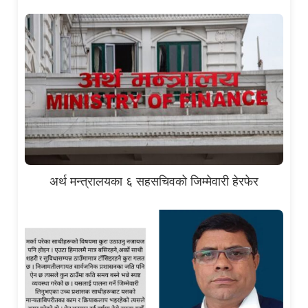
अर्थ मन्त्रालयका ६ सहसचिवको जिम्मेवारी हेरफेर