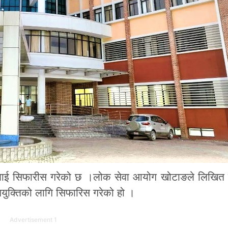
ालाई सिफारीस गरेको छ ।लोक सेवा आयोग खोटाङले लिखित
नियुक्तिको लागि सिफारिस गरेको हो ।
Advertisement 1