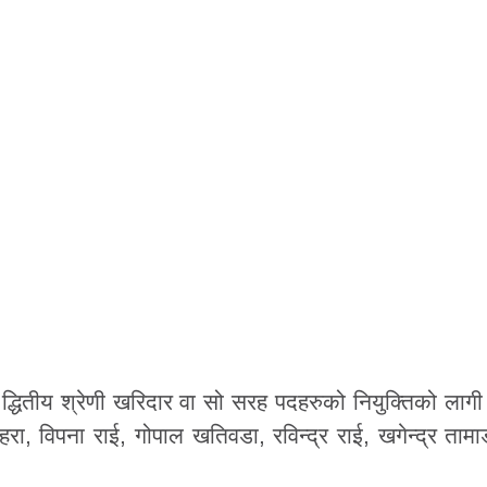
 द्धितीय श्रेणी खरिदार वा सो सरह पदहरुको नियुक्तिको लाग
 विपना राई, गोपाल खतिवडा, रविन्द्र राई, खगेन्द्र ताम