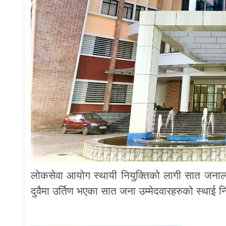
लोकसेवा आयोग स्थायी नियुक्तिको लागी सात जन
दुवैमा उर्तिण भएका सात जना उम्मेदवारहरुको स्थाई 