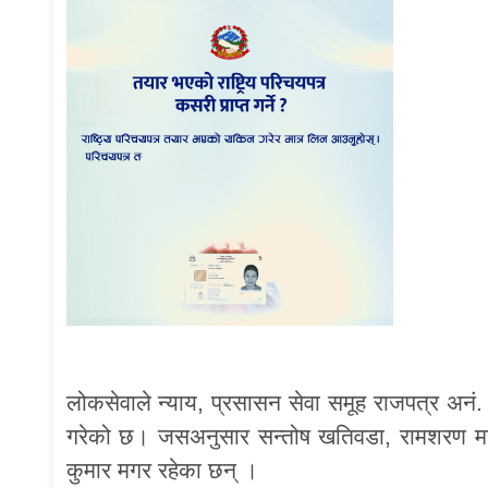
लोकसेवाले न्याय, प्रसासन सेवा समूह राजपत्र अनं.
गरेको छ। जसअनुसार सन्तोष खतिवडा, रामशरण महरा,
कुमार मगर रहेका छन् ।