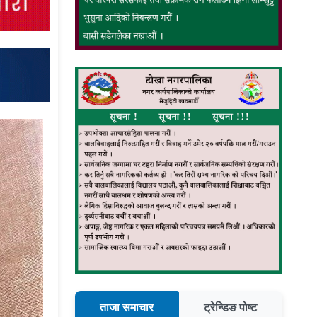
ताजा समाचार
ट्रेन्डिङ पोष्ट