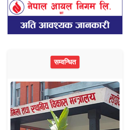
सम्वन्धित