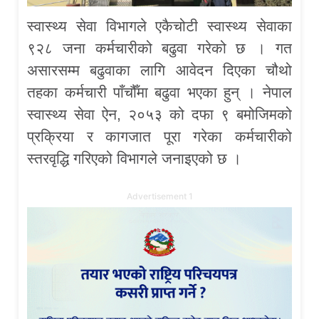
स्वास्थ्य सेवा विभागले एकैचोटी स्वास्थ्य सेवाका
९२८ जना कर्मचारीको बढुवा गरेको छ । गत
असारसम्म बढुवाका लागि आवेदन दिएका चौथो
तहका कर्मचारी पाँचौँमा बढुवा भएका हुन् । नेपाल
स्वास्थ्य सेवा ऐन, २०५३ को दफा ९ बमोजिमको
प्रक्रिया र कागजात पूरा गरेका कर्मचारीको
स्तरवृद्धि गरिएको विभागले जनाइएको छ ।
Advertisement 1