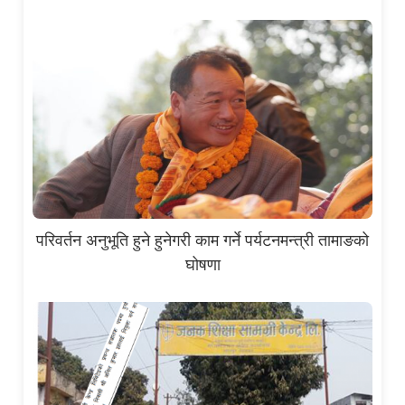
परिवर्तन अनुभूति हुने हुनेगरी काम गर्ने पर्यटनमन्त्री तामाङको
घोषणा