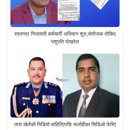
स्वतन्त्र निजामती कर्मचारी अभियान शुरु,संयोजक तोकिए
पशुपति पोखरेल
तास खेलेको भिडियो बाहिरिएपछि सर्लाहीका सिडिओ फेरिए