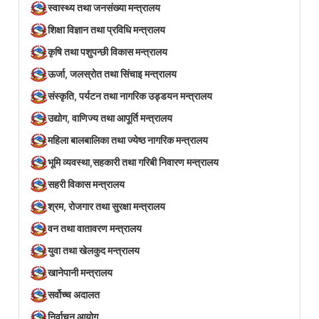
स्वास्थ्य तथा जनसंख्या मन्त्रालय
शिक्षा विज्ञान तथा प्रविधि मन्त्रालय
कृषि तथा पशुपन्छी विकास मन्त्रालय
ऊर्जा, जलस्रोत तथा सिंचाइ मन्त्रालय
संस्कृति, पर्यटन तथा नागरिक उड्डयन मन्त्रालय
उद्योग, वाणिज्य तथा आपूर्ति मन्त्रालय
महिला बालबालिका तथा ज्येष्ठ नागरिक मन्त्रालय
भूमि व्यवस्था,सहकारी तथा गरिबी निवारण मन्त्रालय
सहरी विकास मन्त्रालय
श्रम, रोजगार तथा सुरक्षा मन्त्रालय
वन तथा वातावरण मन्त्रालय
युवा तथा खेलकुद मन्त्रालय
खानेपानी मन्त्रालय
सर्वोच्च अदालत
निर्वाचन आयोग