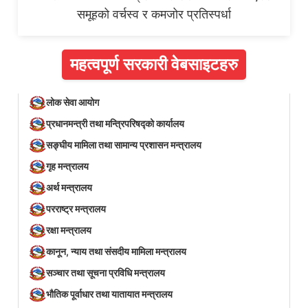
समूहको वर्चस्व र कमजोर प्रतिस्पर्धा
महत्वपूर्ण सरकारी वेबसाइटहरु
लोक सेवा आयोग
प्रधानमन्त्री तथा मन्त्रिपरिषद्को कार्यालय
सङ्घीय मामिला तथा सामान्य प्रशासन मन्त्रालय
गृह मन्त्रालय
अर्थ मन्त्रालय
परराष्ट्र मन्त्रालय
रक्षा मन्त्रालय
कानून, न्याय तथा संसदीय मामिला मन्त्रालय
सञ्‍चार तथा सूचना प्रविधि मन्त्रालय
भौतिक पूर्वाधार तथा यातायात मन्त्रालय