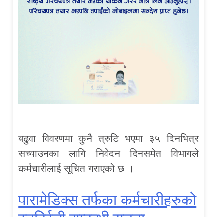
बढुवा विवरणमा कुनै त्रुटि भएमा ३५ दिनभित्र
सच्याउनका लागि निवेदन दिनसमेत विभागले
कर्मचारीलाई सूचित गराएको छ ।
पारामेडिक्स तर्फका कर्मचारीहरुको