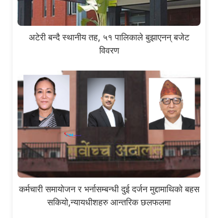
अटेरी बन्दै स्थानीय तह, ५१ पालिकाले बुझाएनन् बजेट
विवरण
कर्मचारी समायोजन र भर्नासम्बन्धी दुई दर्जन मुद्दामाथिको बहस
सकियो,न्यायधीशहरु आन्तरिक छलफलमा