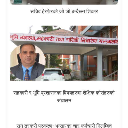
सचिव हेरफेरको जो जो बन्दैछन शिकार
सहकारी र भूमि प्रशासनका विषयहरुमा शैक्षिक कोर्सहरुको
संचालन
सुन तस्करी प्रकरणः भन्सारका चार कर्मचारी निलम्बित