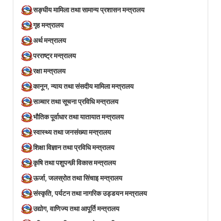
सङ्घीय मामिला तथा सामान्य प्रशासन मन्त्रालय
गृह मन्त्रालय
अर्थ मन्त्रालय
परराष्ट्र मन्त्रालय
रक्षा मन्त्रालय
कानून, न्याय तथा संसदीय मामिला मन्त्रालय
सञ्‍चार तथा सूचना प्रविधि मन्त्रालय
भौतिक पूर्वाधार तथा यातायात मन्त्रालय
स्वास्थ्य तथा जनसंख्या मन्त्रालय
शिक्षा विज्ञान तथा प्रविधि मन्त्रालय
कृषि तथा पशुपन्छी विकास मन्त्रालय
ऊर्जा, जलस्रोत तथा सिंचाइ मन्त्रालय
संस्कृति, पर्यटन तथा नागरिक उड्डयन मन्त्रालय
उद्योग, वाणिज्य तथा आपूर्ति मन्त्रालय