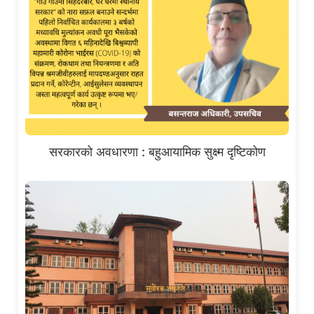
सरकारको अवधारणा : बहुआयामिक सुक्ष्म दृष्टिकोण