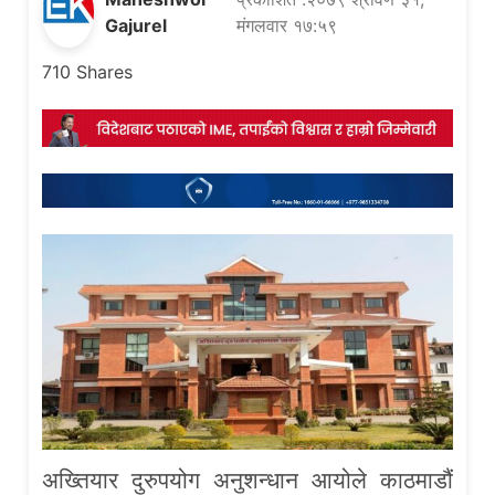
Gajurel
मंगलवार १७:५९
710
Shares
अख्तियार दुरुपयोग अनुशन्धान आयोले काठमाडौं