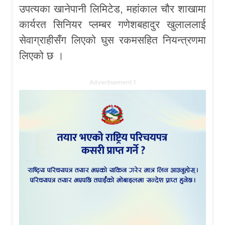
उपत्यका खानेपानी लिमिटेड, महांकाल चौर शाखामा
कार्यरत सिनियर प्लम्बर गणेशबहादुर खुलाललाई
सेवाग्राहीसँग लिएको घुस रकमसहित नियन्त्रणमा
लिएको छ ।
Advertisement 1