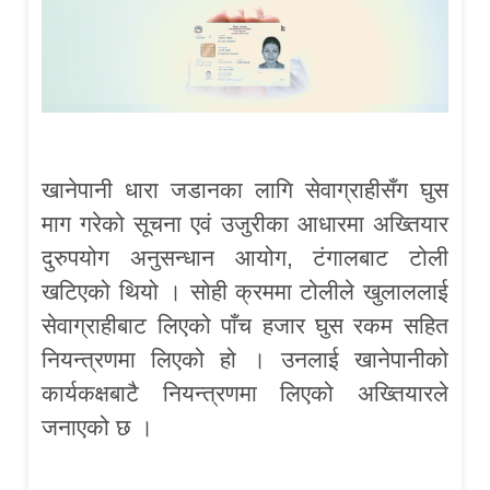
खानेपानी धारा जडानका लागि सेवाग्राहीसँग घुस
माग गरेको सूचना एवं उजुरीका आधारमा अख्तियार
दुरुपयोग अनुसन्धान आयोग, टंगालबाट टोली
खटिएको थियो । सोही क्रममा टोलीले खुलाललाई
सेवाग्राहीबाट लिएको पाँच हजार घुस रकम सहित
नियन्त्रणमा लिएको हो । उनलाई खानेपानीको
कार्यकक्षबाटै नियन्त्रणमा लिएको अख्तियारले
जनाएको छ ।