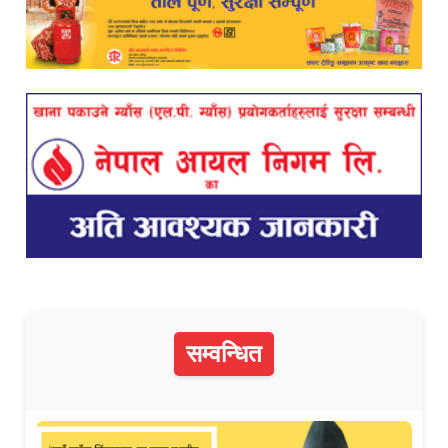
सम्वन्धित