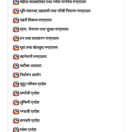
महिला बालबालिका तथा ज्येष्ठ नागरिक मन्त्रालय
भूमि व्यवस्था,सहकारी तथा गरिबी निवारण मन्त्रालय
सहरी विकास मन्त्रालय
श्रम, रोजगार तथा सुरक्षा मन्त्रालय
वन तथा वातावरण मन्त्रालय
युवा तथा खेलकुद मन्त्रालय
खानेपानी मन्त्रालय
सर्वोच्च अदालत
निर्वाचन आयोग
सुदूर पश्चिम प्रदेश
कर्णाली प्रदेश
लुम्बिनी प्रदेश
गण्डकी प्रदेश
बागमती प्रदेश
मधेश प्रदेश