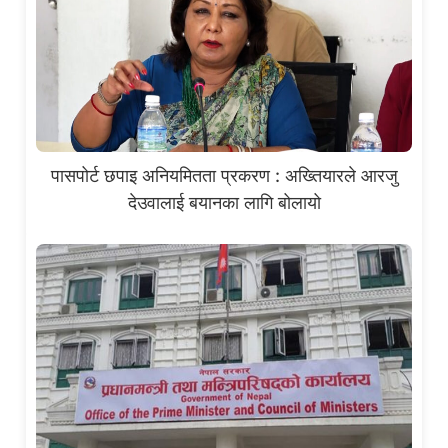
पासपोर्ट छपाइ अनियमितता प्रकरण : अख्तियारले आरजु
देउवालाई बयानका लागि बोलायो