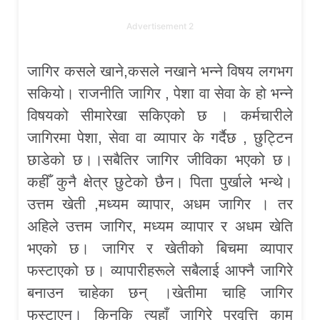
Advertisement 2
जागिर कसले खाने,कसले नखाने भन्ने विषय लगभग
सकियो। राजनीति जागिर , पेशा वा सेवा के हो भन्ने
विषयको सीमारेखा सकिएको छ । कर्मचारीले
जागिरमा पेशा, सेवा वा व्यापार के गर्दैछ , छुट्टिन
छाडेको छ।।सबैतिर जागिर जीविका भएको छ।
कहीँ कुनै क्षेत्र छुटेको छैन। पिता पुर्खाले भन्थे।
उत्तम खेती ,मध्यम व्यापार, अधम जागिर । तर
अहिले उत्तम जागिर, मध्यम व्यापार र अधम खेति
भएको छ। जागिर र खेतीको बिचमा व्यापार
फस्टाएको छ। व्यापारीहरूले सबैलाई आफ्नै जागिरे
बनाउन चाहेका छन् ।खेतीमा चाहि जागिर
फस्टाएन। किनकि त्यहाँ जागिरे प्रवृत्ति काम