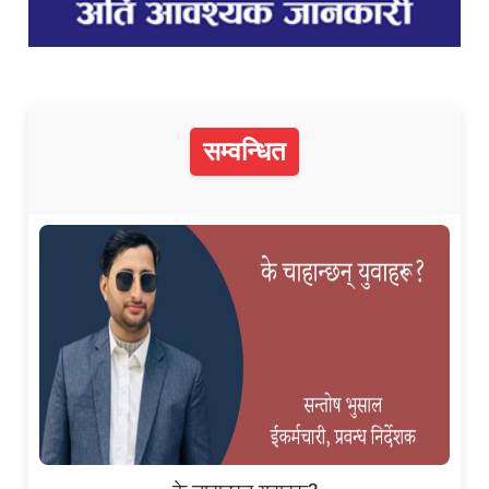
सम्वन्धित