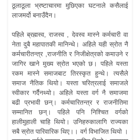
ठूलाठूला भ्रष्टाचारमा मुछिएका घटनाले कसैलाई
लाजमर्दो बनाउँदैन।
पहिले ब्रह्मस्व, राजस्व , देवस्व मास्ने कर्मचारी वा
नेता दुबै महापातकी मानिन्थे। अहिले यही स्रोत नै
कर्मचारीतन्त्र ,राजनीति र निजीक्षेत्रको कमाउने र
जागिर खाने मुख्य स्रोत भएको छ। पहिले यस्ता
रकम मास्ने समाजबाट तिरस्कृत हुन्थे। त्यसैले
समाज नैतिक थियो। यस्ता चरित्रलाई समाजले
स्वीकार गर्दैनथ्यो। अहिले यस्ता वर्ग नै समाजमा
बढी प्रभावी छन्। कर्मचारितन्त्र र राजनीतिमा
सम्मानित छन्। पहिले पनि निश्चित वर्गको
हालीमुहाली ‌चाहि थियो। उनिहरुकालागि राज्यका
सबै स्रोत पारिवारिक थिए।। वर्ग विभाजित थियो ।