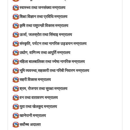
स्वास्थ्य तथा जनसंख्या मन्त्रालय
शिक्षा विज्ञान तथा प्रविधि मन्त्रालय
कृषि तथा पशुपन्छी विकास मन्त्रालय
ऊर्जा, जलस्रोत तथा सिंचाइ मन्त्रालय
संस्कृति, पर्यटन तथा नागरिक उड्डयन मन्त्रालय
उद्योग, वाणिज्य तथा आपूर्ति मन्त्रालय
महिला बालबालिका तथा ज्येष्ठ नागरिक मन्त्रालय
भूमि व्यवस्था,सहकारी तथा गरिबी निवारण मन्त्रालय
सहरी विकास मन्त्रालय
श्रम, रोजगार तथा सुरक्षा मन्त्रालय
वन तथा वातावरण मन्त्रालय
युवा तथा खेलकुद मन्त्रालय
खानेपानी मन्त्रालय
सर्वोच्च अदालत