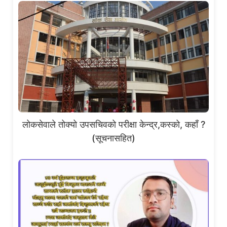
लोकसेवाले तोक्यो उपसचिवको परीक्षा केन्द्र,कस्को, कहाँ ?
(सूचनासहित)