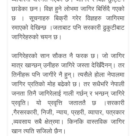
छाडेका छन। विज्ञ हुने लोभमा जागिर बिर्सिदै गएको
छ । सूचनाहरु बिक्री गरेर विज्ञहरु जागिरमा
रमाएको देखिन्छ ।जताबाट पनि सरकारी ढुकुटीबाट
जागिरेहरुको चयन छ।
जागिरेहरको सान सौकत नै फरक छ। जो जागिर
मात्र खान्छन् उनीहरु जागिरे जस्ता देखिँदैनन्। तर
तिनीहरू पनि जागीरे नै हुन्। त्यसैले होला नेपालमा
जागिर प्रतिको मोह बढेको छ। तर सधैभरि नेपाली
जनता तिनै जागिरेलाई गाली गर्छन् र भन्छन् जागिरे
प्रवृति। यो प्रवृत्ति जताततै छ ।सरकारी
,गैरसरकारी, निजी, न्याय, प्रहरी, व्यापार, पत्रकार
,व्यवसाय सबै क्षेत्रमा। किनकि वास्तविक जागिर
खान त्यति सजिलो छैन।