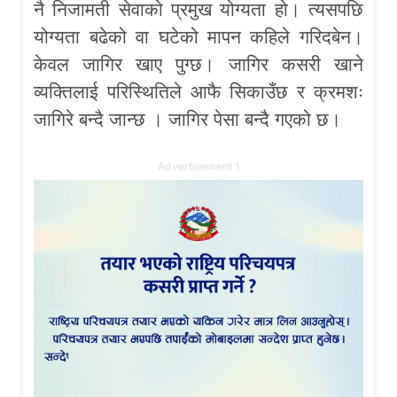
नै निजामती सेवाको प्रमुख योग्यता हो। त्यसपछि
योग्यता बढेको वा घटेको मापन कहिले गरिदबेन।
केवल जागिर खाए पुग्छ। जागिर कसरी खाने
व्यक्तिलाई परिस्थितिले आफै सिकाउँछ र क्रमशः
जागिरे बन्दै जान्छ । जागिर पेसा बन्दै गएको छ।
Advertisement 1