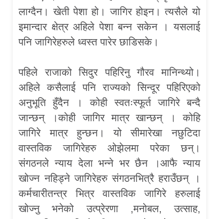
लाग्दैन। खेती पेशा हो। जागिर होइन। त्यसैले यो
इमान्दार क्षेत्र अहिले पेशा बन्न सकेन । यसलाई
पनि जागिरेहरुले ध्वस्त पारेर छाडिसके।
पहिले राजाको सिदुर पहिरिनु‌ गौरव मानिन्थ्यो।
अहिले कसैलाई पनि राज्यको सिन्दूर पहिरिएको
अनुभूति हुँदैन । कोही स्वतःस्फूर्त जागिरे बन्दै
जान्छन् ।कोही जागिर मात्र खान्छन् । कोहि
जागिरे मात्र हुन्छन। यो सीमारेखा नछुटिदा
वास्तविक जागिरेहरु ओझेलमा परेका छन्।
संगठनले न्याय देला भन्ने भर छैन ।आफै न्याय
खोज्न नहिड्ने जागिरेहरु संगठनभित्रै हराउँछन् ।
कर्मचारीतन्त्र भित्र वास्तविक जागिरे हरुलाई
खोज्नु भनेको उत्प्रेरणा ,मनोबल, उत्साह,