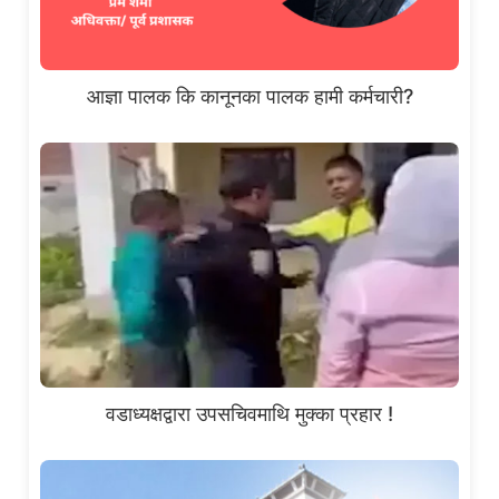
आज्ञा पालक कि कानूनका पालक हामी कर्मचारी?
वडाध्यक्षद्वारा उपसचिवमाथि मुक्का प्रहार !