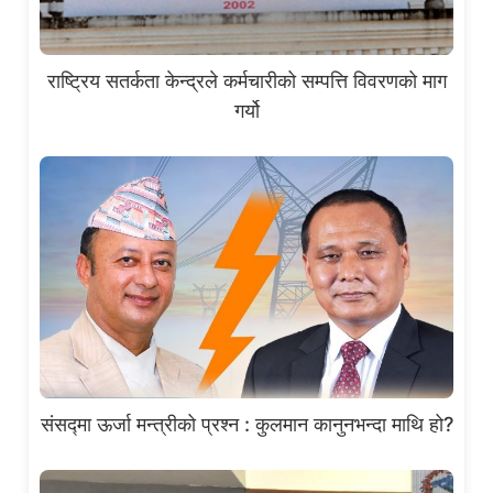
राष्ट्रिय सतर्कता केन्द्रले कर्मचारीको सम्पत्ति विवरणको माग
गर्यो
संसद्मा ऊर्जा मन्त्रीको प्रश्न : कुलमान कानुनभन्दा माथि हो?