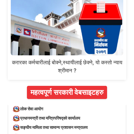
करारका कर्मचारीलाई बोक्ने,स्थायीलाई छेक्ने, यो कस्तो न्याय
श्रीमान ?
महत्वपूर्ण सरकारी वेबसाइटहरु
लोक सेवा आयोग
प्रधानमन्त्री तथा मन्त्रिपरिषद्को कार्यालय
सङ्घीय मामिला तथा सामान्य प्रशासन मन्त्रालय