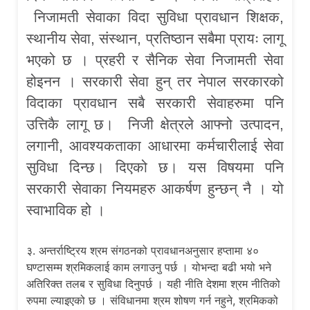
निजामती सेवाका विदा सुविधा प्रावधान शिक्षक,
स्थानीय सेवा, संस्थान, प्रतिष्ठान सबैमा प्रायः लागू
भएको छ । प्रहरी र सैनिक सेवा निजामती सेवा
होइनन । सरकारी सेवा हुन् तर नेपाल सरकारको
विदाका प्रावधान सबै सरकारी सेवाहरुमा पनि
उत्तिकै लागू छ। निजी क्षेत्रले आफ्नो उत्पादन,
लगानी, आवश्यकताका आधारमा कर्मचारीलाई सेवा
सुविधा दिन्छ। दिएको छ। यस विषयमा पनि
सरकारी सेवाका नियमहरु आकर्षण हुन्छन् नै । यो
स्वाभाविक हो ।
३. अन्तर्राष्ट्रिय श्रम संगठनको प्रावधानअनुसार हप्तामा ४०
घण्टासम्म श्रमिकलाई काम लगाउनु पर्छ । योभन्दा बढी भयो भने
अतिरिक्त तलब र सुविधा दिनुपर्छ । यही नीति देशमा श्रम नीतिको
रुपमा ल्याइएको छ । संविधानमा श्रम शोषण गर्न नहुने, श्रमिकको