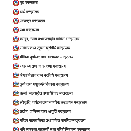
गृह मन्त्रालय
अर्थ मन्त्रालय
परराष्ट्र मन्त्रालय
रक्षा मन्त्रालय
कानून, न्याय तथा संसदीय मामिला मन्त्रालय
सञ्‍चार तथा सूचना प्रविधि मन्त्रालय
भौतिक पूर्वाधार तथा यातायात मन्त्रालय
स्वास्थ्य तथा जनसंख्या मन्त्रालय
शिक्षा विज्ञान तथा प्रविधि मन्त्रालय
कृषि तथा पशुपन्छी विकास मन्त्रालय
ऊर्जा, जलस्रोत तथा सिंचाइ मन्त्रालय
संस्कृति, पर्यटन तथा नागरिक उड्डयन मन्त्रालय
उद्योग, वाणिज्य तथा आपूर्ति मन्त्रालय
महिला बालबालिका तथा ज्येष्ठ नागरिक मन्त्रालय
भूमि व्यवस्था,सहकारी तथा गरिबी निवारण मन्त्रालय