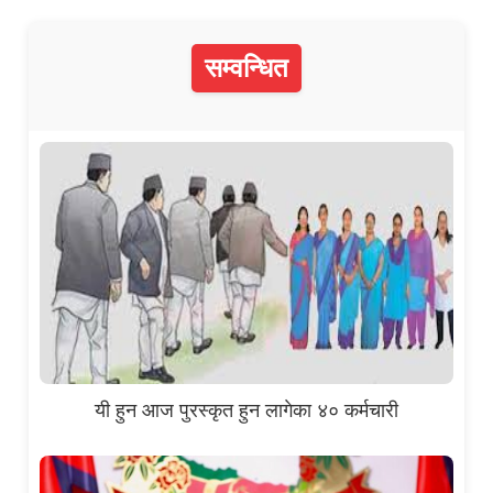
सम्वन्धित
यी हुन आज पुरस्कृत हुन लागेका ४० कर्मचारी