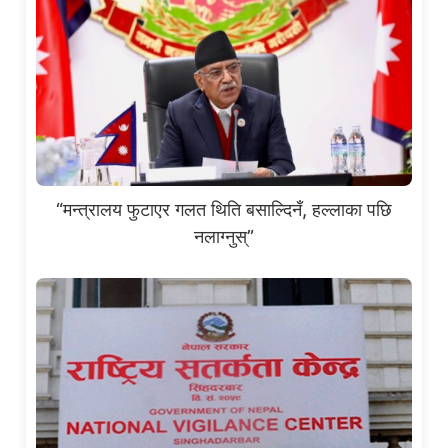
“मन्त्रालय फुटाएर गलत थिति बसाल्दिनँ, हल्लाका पछि
नलाग्नुस्”