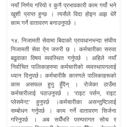
नयाँ निर्णय गरियो र कुनै प्रभावकारी काम गर्यो भने
खुशी प्राप्त हुन्छ । त्यसैले विदा होइन अझ धेरै
काम गर्ने वातावरण बनाउनुपर्छ ।
१४. निजामती सेवामा बिदाको प्रावधानभन्दा संघीय
निजामती सेवा ऐन जरुरी छ । कर्मचारीका सरुवा
बढुवाका विषय व्यवस्थित गर्नुपर्छ । अहिले नयाँ
निर्वाचित पालिकाहरुमा कर्मचारीको व्यवस्थापनलाई
ध्यान दिनुपर्छ। कर्मचारीकै कारणले पालिकाहरूको
काम असफल हुनु हुँदैन् । रोजेका ठाउँमा
कर्मचारीलाई पठाउनुपर्छ । ‘राइट पर्सन, राइट
प्लेसमेन्ट’ हुनुपर्छ ।कर्मचारीका असन्तुष्टिलाई
सम्बोधन गर्नुपर्छ । काम गर्ने वातावरण सिर्जना
गरिनुपर्छ । अब सधैँभरि परम्परागत सोच र