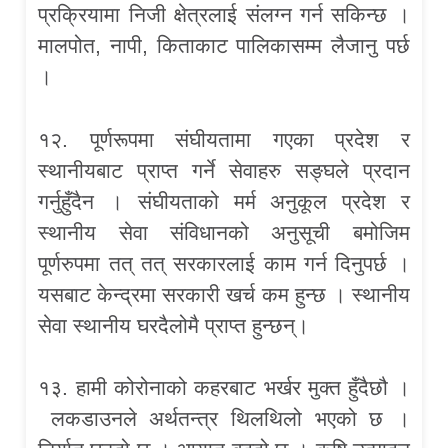
प्रक्रियामा निजी क्षेत्रलाई संलग्न गर्न सकिन्छ ।
मालपोत, नापी, किताकाट पालिकासम्म लैजानु पर्छ
।
१२. पूर्णरूपमा संघीयतामा गएका प्रदेश र
स्थानीयबाट प्राप्त गर्ने सेवाहरु सङ्घले प्रदान
गर्नुहुँदैन । संघीयताको मर्म अनुकूल प्रदेश र
स्थानीय सेवा संविधानको अनुसूची बमोजिम
पूर्णरुपमा तत् तत् सरकारलाई काम गर्न दिनुपर्छ ।
यसबाट केन्द्रमा सरकारी खर्च कम हुन्छ । स्थानीय
सेवा स्थानीय घरदैलोमै प्राप्त हुन्छन्।
१३. हामी कोरोनाको कहरबाट भर्खर मुक्त हुँदैछौ ।
लकडाउनले अर्थतन्त्र थिलथिलो भएको छ ।