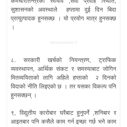
कर्मचारीतन्त्रको स्वभाव ,सेवा प्रवाह स्थिति,
सुशासनको अवस्थाले हप्तामा दुई दिन बिदा
प्रत्युत्पादक हुनसक्छ । यो प्रयोग मात्र हुनसक्छ
।
Advertisement 3
८. सरकारी खर्चको नियन्त्रण, ट्राफिक
व्यवस्थापन, आर्थिक संकट र समस्याबाट जोगिन
मितव्ययिताको लागि अहिले हप्ताको २ दिनको
विदाको नीति लिइएको छ । तर यसका विकल्प पनि
हुनसक्छन् ।
९, विद्युतीय कारोबार घरैबाट हुनुपर्ने ,शनिबार र
आइतबार पनि कसैले काम गर्न इच्छा गर्छ भने काम