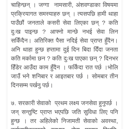
चाहिन्छन् । जग्गा नामसारी, अंशवण्डाका विषयमा
प्रक्रियागत समस्याहरु छन् । त्यसपछि हामी थाहा
पाउँछौं जनताले कसरी सेवा लिएका छन् ? कति
दुःख पाइन्छ ? आफ्नो मान्छे नभई सेवा लिन
सकिँदैन। अतिरिक्त पैसा नदिई सेवा प्राप्त हुँदैन।
अनि थाहा हुन्छ हप्तामा दुई दिन बिदा दिँदा जनता
कति मर्कामा छन ? कति दुःख पाएका छन् ? दिनभर
हिँडेर आउँदा काम हुँदैन । फर्किंदा रात पर्छ ।भोलि
जाउँ भने शनिबार र आइतबार पर्छ । सोमबार तीन
दिनसम्म पर्खनु पर्छ।
७. सरकारी सेवाको प्रथम लक्ष्य जनसेवा हुनुपर्छ ।
जन् सन्तुष्टि प्राप्त भएपछि जति सुविधा लिए पनि
हुन्छ । तर अहिलेको निजामती सेवाको अवस्था,