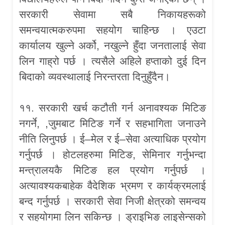
सरकारी सेवामा सबै निकायहरूको
समन्वयात्मकरुपमा सहयोग चाहिन्छ । एउटा
कार्यालय खुल्ने अर्को, नखुल्ने हुँदा जनतालाई सेवा
लिन गाह्रो पर्छ । त्यसैले अहिले हप्ताको दुई दिन
बिदाको व्यवस्थालाई निरन्तरता दिनुहुँदैन।
११. सरकारी खर्च कटौती गर्न अनावश्यक मिटिङ
नगर्ने, ,जुमबाट मिटिङ गर्ने र सहभागिता जनाउने
नीति लिनुपर्छ । ई–मेल र ई–सेवा अत्याधिक प्रयोग
गर्नुपर्छ । होटलहरुमा मिटिङ, सेमिनार गर्नुभन्दा
मन्त्रालयकै मिटिङ हल प्रयोग गर्नुपर्छ ।
अत्यावश्यकबाहेक वैदेशिक भ्रमण र कार्यक्रमलाई
बन्द गर्नुपर्छ । सरकारी सेवा निजी क्षेत्रको समन्वय
र सहयोगमा लिन सकिन्छ । ड्राइभिङ लाइसेन्सको