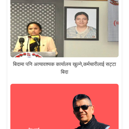
बिदामा पनि अत्यावश्यक कार्यालय खुल्ने,कर्मचारीलाई सट्टा
बिदा