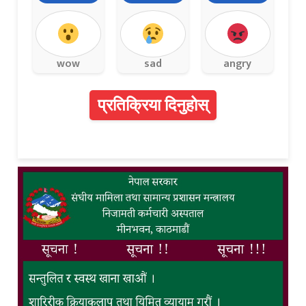
wow
sad
angry
प्रतिक्रिया दिनुहोस्