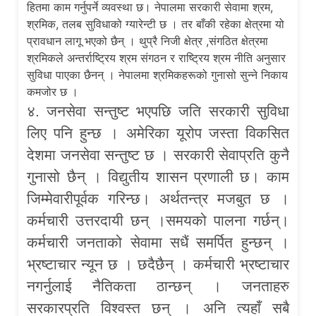
हितमा काम गर्नुपर्ने व्यवस्था छ। नेपालमा सरकारी सेवामा श्रम,
श्रमिक, तलब सुविधाको ग्यारेन्टी छ । तर बाँकी रहेका क्षेत्रमा यो
प्रावधान लागू भएको छैन् । थुप्रै निजी क्षेत्र ,संगठित क्षेत्रमा
श्रमिकले अन्तर्राष्ट्रिय श्रम संगठन र राष्ट्रिय श्रम नीति अनुसार
सुविधा पाएका छैनन् । नेपालमा श्रमिकहरूको गुनासो सुन्ने निकाय
कमजोर छ ।
४. जनसेवा सन्तुष्ट भएपछि जति सरकारी सुविधा
लिए पनि हुन्छ । अमेरिका यूरोप जस्ता विकसित
देशमा जनसेवा सन्तुष्ट छ । सरकारी सेवाप्रति कुनै
गुनासो छैन् । विद्युतीय शासन प्रणाली छ। काम
जिम्मेवारीपूर्वक गरिन्छ। अर्थतन्त्र मजबुत छ ।
कर्मचारी उत्तरदायी छन् ।समयको पालना गर्छन्।
कर्मचारी जनताको सेवामा सधैं समर्पित हुन्छन् ।
भ्रष्टाचार न्यून छ । छदैछैन् । कर्मचारी भ्रष्टाचार
नगर्नुलाई नैतिकता ठान्छन् । जनताहरु
सरकारप्रति विश्वस्त छन् । अनि त्यहाँ सबै