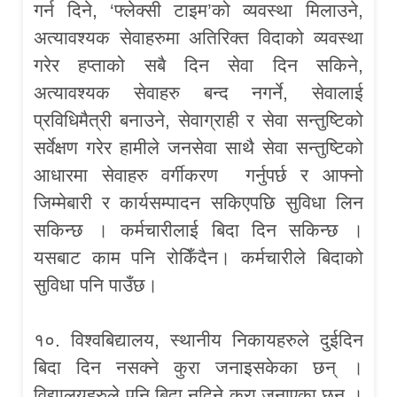
गर्न दिने, ‘फ्लेक्सी टाइम’को व्यवस्था मिलाउने,
अत्यावश्यक सेवाहरुमा अतिरिक्त विदाको व्यवस्था
गरेर हप्ताको सबै दिन सेवा दिन सकिने,
अत्यावश्यक सेवाहरु बन्द नगर्ने, सेवालाई
प्रविधिमैत्री बनाउने, सेवाग्राही र सेवा सन्तुष्टिको
सर्वेक्षण गरेर हामीले जनसेवा साथै सेवा सन्तुष्टिको
आधारमा सेवाहरु वर्गीकरण गर्नुपर्छ र आफ्नो
जिम्मेबारी र कार्यसम्पादन सकिएपछि सुविधा लिन
सकिन्छ । कर्मचारीलाई बिदा दिन सकिन्छ ।
यसबाट काम पनि रोकिँदैन। कर्मचारीले बिदाको
सुविधा पनि पाउँछ।
१०. विश्वबिद्यालय, स्थानीय निकायहरुले दुईदिन
बिदा दिन नसक्ने कुरा जनाइसकेका छन् ।
विद्यालयहरुले पनि बिदा नदिने कुरा जनाएका छन् ।