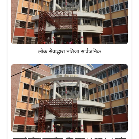
लोक सेवाद्धारा नतिजा सार्वजनिक