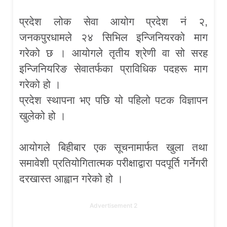
प्रदेश लोक सेवा आयोग प्रदेश नं २,
जनकपुरधामले २४ सिभिल इन्जिनियरको माग
गरेको छ । आयोगले तृतीय श्रेणी वा सो सरह
इन्जिनियरिङ सेवातर्फका प्राविधिक पदहरू माग
गरेको हो ।
प्रदेश स्थापना भए पछि यो पहिलो पटक विज्ञापन
खुलेको हो ।
आयोगले बिहीबार एक सूचनामार्फत खुला तथा
समावेशी प्रतियोगितात्मक परीक्षाद्वारा पदपूर्ति गर्नेगरी
दरखास्त आह्वान गरेको हो ।
Advertisement 2