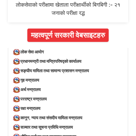
लोकसेवाको परीक्षामा खेताला परीक्षार्थीको बिगबिगी :- २१
जनाको परीक्षा रद्ध
महत्वपूर्ण सरकारी वेबसाइटहरु
लोक सेवा आयोग
प्रधानमन्त्री तथा मन्त्रिपरिषद्को कार्यालय
सङ्घीय मामिला तथा सामान्य प्रशासन मन्त्रालय
गृह मन्त्रालय
अर्थ मन्त्रालय
परराष्ट्र मन्त्रालय
रक्षा मन्त्रालय
कानून, न्याय तथा संसदीय मामिला मन्त्रालय
सञ्‍चार तथा सूचना प्रविधि मन्त्रालय