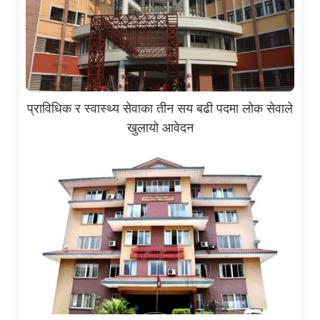
प्राविधिक र स्वास्थ्य सेवाका तीन सय बढी पदमा लोक सेवाले
खुलायो आवेदन