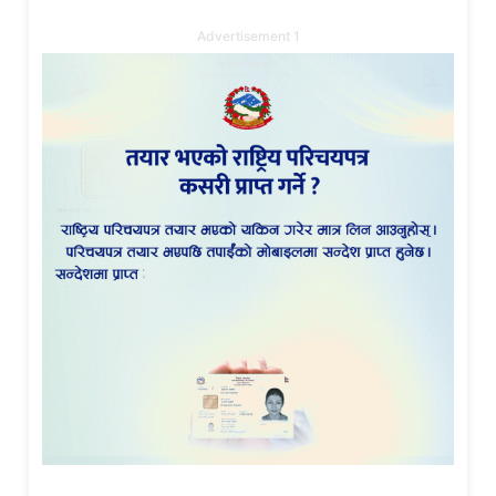
Advertisement 1