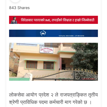
843
Shares
लोकसेवा आयोग प्रदेश २ ले राजपत्राङ्कित तृतीय
श्रेणी प्राविधिक पदमा कर्मचारी माग गरेको छ ।