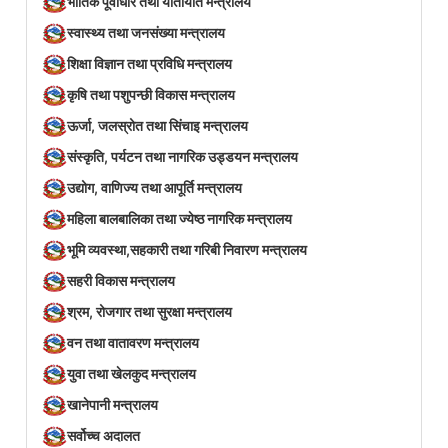
भौतिक पूर्वाधार तथा यातायात मन्त्रालय
स्वास्थ्य तथा जनसंख्या मन्त्रालय
शिक्षा विज्ञान तथा प्रविधि मन्त्रालय
कृषि तथा पशुपन्छी विकास मन्त्रालय
ऊर्जा, जलस्रोत तथा सिंचाइ मन्त्रालय
संस्कृति, पर्यटन तथा नागरिक उड्डयन मन्त्रालय
उद्योग, वाणिज्य तथा आपूर्ति मन्त्रालय
महिला बालबालिका तथा ज्येष्ठ नागरिक मन्त्रालय
भूमि व्यवस्था,सहकारी तथा गरिबी निवारण मन्त्रालय
सहरी विकास मन्त्रालय
श्रम, रोजगार तथा सुरक्षा मन्त्रालय
वन तथा वातावरण मन्त्रालय
युवा तथा खेलकुद मन्त्रालय
खानेपानी मन्त्रालय
सर्वोच्च अदालत