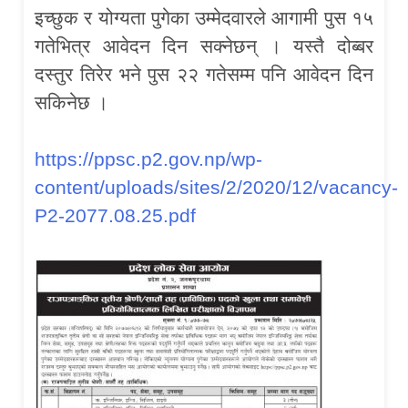
इच्छुक र योग्यता पुगेका उम्मेदवारले आगामी पुस १५
गतेभित्र आवेदन दिन सक्नेछन् । यस्तै दोब्बर
दस्तुर तिरेर भने पुस २२ गतेसम्म पनि आवेदन दिन
सकिनेछ ।
https://ppsc.p2.gov.np/wp-
content/uploads/sites/2/2020/12/vacancy-
P2-2077.08.25.pdf