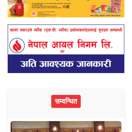
सम्वन्धित