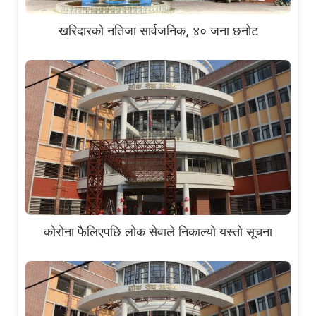
खरिदारको नतिजा सार्वजनिक, ४० जना छनोट
कोरोना फैलिएपछि लोक सेवाले निकाल्यो यस्तो सूचना