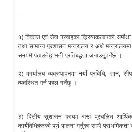
१) विकास एवं सेवा प्रवाहका क्रियाकलापको समीक्ष
तथा सामान्य प्रशासन मन्त्रालय र अर्थ मन्त्रालयम
समयमै पठाउनेछु भनी प्रतिबद्धता जनाउनुपर्नेछ ।
२) कार्यालय व्यवस्थापनमा नयाँ प्रविधि, ज्ञान,
व्यवस्थित गर्न पहल गर्नेछु ।
३) वित्तीय सुशासन कायम राख्न प्रचलित आर्थिक,
कार्यविधिहरूको पूर्ण पालना गर्नुका साथै प्राथमिकता 