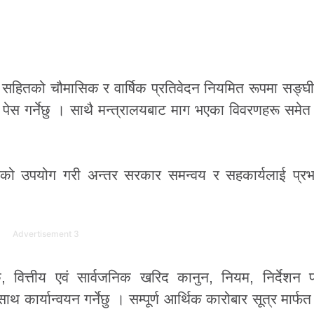
ा सहितको चौमासिक र वार्षिक प्रतिवेदन नियमित रूपमा सङ्घ
ा पेस गर्नेछु । साथै मन्त्रालयबाट माग भएका विवरणहरू समे
 सीपको उपयोग गरी अन्तर सरकार समन्वय र सहकार्यलाई प्र
Advertisement 3
 वित्तीय एवं सार्वजनिक खरिद कानुन, नियम, निर्देशन प
साथ कार्यान्वयन गर्नेछु । सम्पूर्ण आर्थिक कारोबार सूत्र मार्