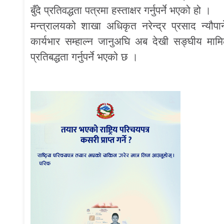
बुँदे प्रतिवद्धता पत्रमा हस्ताक्षर गर्नुपर्ने भएको हो ।
मन्त्रालयको शाखा अधिकृत नरेन्द्र प्रसाद न्यौपा
कार्यभार सम्हाल्न जानुअघि अब देखी सङ्घीय मामिल
प्रतिबद्धता गर्नुपर्ने भएको छ ।