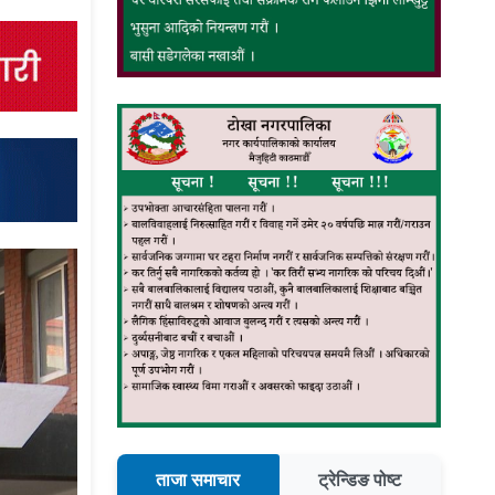
ताजा समाचार
ट्रेन्डिङ पोष्ट