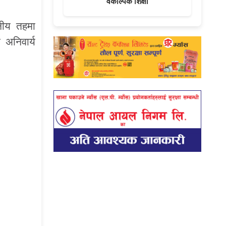
वैकल्पिक शिक्षा
ानीय तहमा
 अनिवार्य