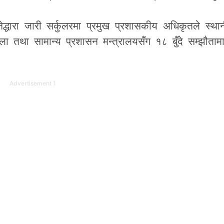
नेद्धारा जारी सर्कुलरमा प्रमुख प्रशासकीय अधिकृतले स्थ
ा तथा सामान्य प्रशासन मन्त्रालयसँग १८ बुँदे सम्झौतामा
Advertisement 1