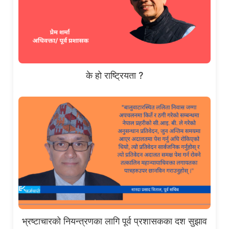
के हो राष्ट्रियता ?
भ्रष्टाचारको नियन्त्रणका लागि पूर्व प्रशासकका दश सुझाव