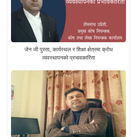
जेन जी पुस्ता, कार्यस्थल र शिक्षा क्षेत्रमा क्रोध
व्यवस्थापनको प्रभावकारिता