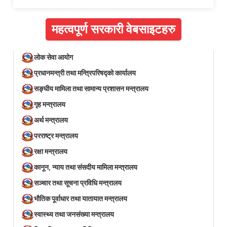
महत्वपूर्ण सरकारी वेबसाइटहरु
लोक सेवा आयोग
प्रधानमन्त्री तथा मन्त्रिपरिषद्को कार्यालय
सङ्घीय मामिला तथा सामान्य प्रशासन मन्त्रालय
गृह मन्त्रालय
अर्थ मन्त्रालय
परराष्ट्र मन्त्रालय
रक्षा मन्त्रालय
कानून, न्याय तथा संसदीय मामिला मन्त्रालय
सञ्‍चार तथा सूचना प्रविधि मन्त्रालय
भौतिक पूर्वाधार तथा यातायात मन्त्रालय
स्वास्थ्य तथा जनसंख्या मन्त्रालय