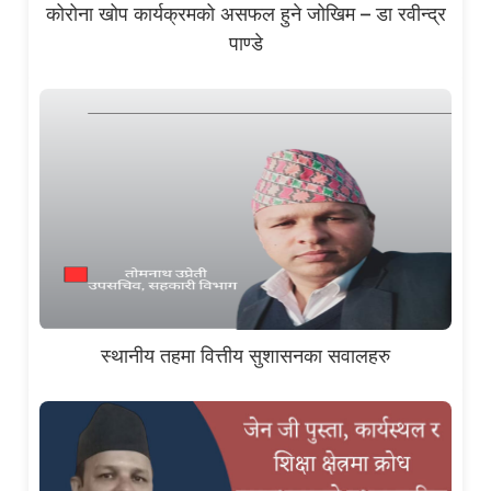
कोरोना खोप कार्यक्रमको असफल हुने जोखिम – डा रवीन्द्र
पाण्डे
स्थानीय तहमा वित्तीय सुशासनका सवालहरु