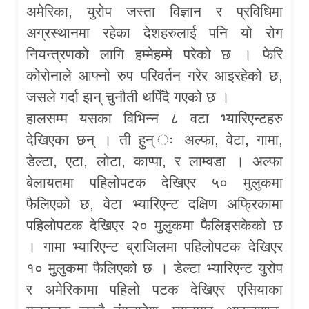
अमेरिका, युरोप जस्ता विज्ञान र प्रविधिमा
अग्रस्थानमा रहेका देशहरुलाई पनि यो रोग
नियन्त्रणको लागि हम्मेहम्मे परेको छ । फेरि
कोरोनाले आफ्नो रुप परिवर्तन गरेर आइरहेको छ,
जसले गर्दा झन् चुनौती थपिँदै गएको छ ।
हालसम्म यसका विभिन्न ८ वटा भ्यारिएन्टहरु
देखिएका छन् । ती हुन् ः अल्फा, वेटा, गामा,
डेल्टा, एटा, लोटा, काप्पा, र लाम्वडा । अल्फा
बेलायतमा पहिलोपटक देखिएर ५० मुलुकमा
फैलिएको छ, वेटा भ्यारिएन्ट दक्षिण अफ्रिकामा
पहिलोपटक देखिएर २० मुलुकमा फैलिइसकेको छ
। गामा भ्यारिएन्ट ब्राजिलमा पहिलोपटक देखिएर
१० मुलुकमा फैलिएको छ । डेल्टा भ्यारिएन्ट युरोप
र अमेरिकामा पहिलो पटक देखिएर एसियाका