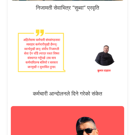
निजामती सेवाभित्र “सुब्वा” प्रवृति
कर्मचारी आन्दोलनले दिने गरेको संकेत