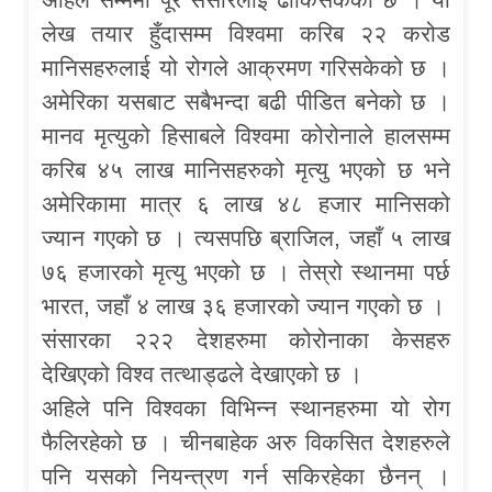
लेख तयार हुँदासम्म विश्वमा करिब २२ करोड
मानिसहरुलाई यो रोगले आक्रमण गरिसकेको छ ।
अमेरिका यसबाट सबैभन्दा बढी पीडित बनेको छ ।
मानव मृत्युको हिसाबले विश्वमा कोरोनाले हालसम्म
करिब ४५ लाख मानिसहरुको मृत्यु भएको छ भने
अमेरिकामा मात्र ६ लाख ४८ हजार मानिसको
ज्यान गएको छ । त्यसपछि ब्राजिल, जहाँ ५ लाख
७६ हजारको मृत्यु भएको छ । तेस्रो स्थानमा पर्छ
भारत, जहाँ ४ लाख ३६ हजारको ज्यान गएको छ ।
संसारका २२२ देशहरुमा कोरोनाका केसहरु
देखिएको विश्व तत्थाड्ढले देखाएको छ ।
अहिले पनि विश्वका विभिन्न स्थानहरुमा यो रोग
फैलिरहेको छ । चीनबाहेक अरु विकसित देशहरुले
पनि यसको नियन्त्रण गर्न सकिरहेका छैनन् ।