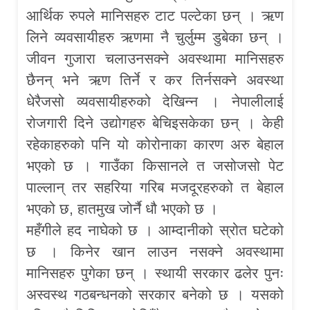
आर्थिक रुपले मानिसहरु टाट पल्टेका छन् । ऋण
लिने व्यवसायीहरु ऋणमा नै चुर्लुम्म डुबेका छन् ।
जीवन गुजारा चलाउनसक्ने अवस्थामा मानिसहरु
छैनन् भने ऋण तिर्ने र कर तिर्नसक्ने अवस्था
धेरैजसो व्यवसायीहरुको देखिन्न । नेपालीलाई
रोजगारी दिने उद्योगहरु बेचिइसकेका छन् । केही
रहेकाहरुको पनि यो कोरोनाका कारण अरु बेहाल
भएको छ । गाउँका किसानले त जसोजसो पेट
पाल्लान् तर सहरिया गरिब मजदूरहरुको त बेहाल
भएको छ, हातमुख जोर्नै धौ भएको छ ।
महँगीले हद नाघेको छ । आम्दानीको स्रोत घटेको
छ । किनेर खान लाउन नसक्ने अवस्थामा
मानिसहरु पुगेका छन् । स्थायी सरकार ढलेर पुनः
अस्वस्थ गठबन्धनको सरकार बनेको छ । यसको