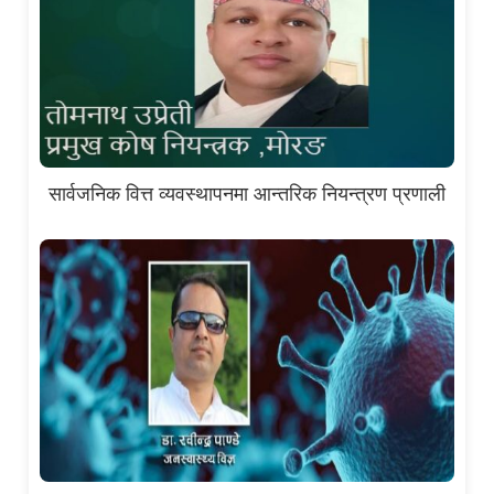
सार्वजनिक वित्त व्यवस्थापनमा आन्तरिक नियन्त्रण प्रणाली