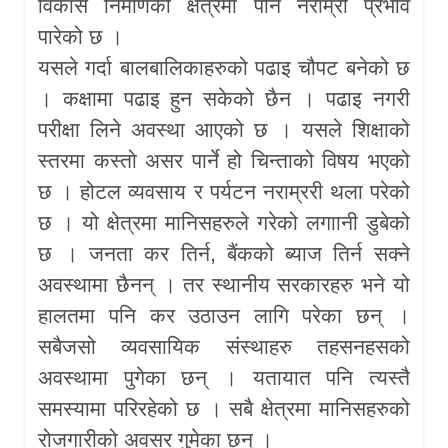
विकास निर्माणको क्षेत्रमा पनि नराम्रो प्रभाव
पारेको छ ।
यसले गर्दा बालबालिकाहरुको पढाइ चौपट बनेको छ
। कक्षामा पढाइ हुन सकेको छैन । पढाइ नगरी
परीक्षा लिने अवस्था आएको छ । यसले शिक्षाको
स्तरमा कस्तो असर पार्ने हो चिन्ताको विषय भएको
छ । होटल व्यवसाय र पर्यटन नराम्ररी थला परेको
छ । यो क्षेत्रमा मानिसहरुले गरेको लगाानी डुबेको
छ । जनता कर तिर्न, बैंकको ब्याज तिर्न सक्ने
अवस्थामा छैनन् । तर स्थानीय सरकारहरु भने यो
हालतमा पनि कर उठाउन लागि परेका छन् ।
सबैजसो व्यवसायिक संस्थाहरु तहसनहसको
अवस्थामा पुगेका छन् । यतायात पनि त्यस्तै
समस्यामा परिरहेको छ । सबै क्षेत्रमा मानिसहरुको
रोजगारीको अवसर गुमेका छन् ।