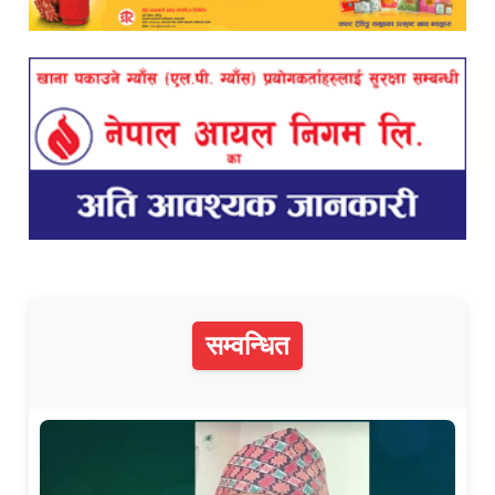
सम्वन्धित