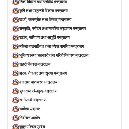
शिक्षा विज्ञान तथा प्रविधि मन्त्रालय
कृषि तथा पशुपन्छी विकास मन्त्रालय
ऊर्जा, जलस्रोत तथा सिंचाइ मन्त्रालय
संस्कृति, पर्यटन तथा नागरिक उड्डयन मन्त्रालय
उद्योग, वाणिज्य तथा आपूर्ति मन्त्रालय
महिला बालबालिका तथा ज्येष्ठ नागरिक मन्त्रालय
भूमि व्यवस्था,सहकारी तथा गरिबी निवारण मन्त्रालय
सहरी विकास मन्त्रालय
श्रम, रोजगार तथा सुरक्षा मन्त्रालय
वन तथा वातावरण मन्त्रालय
युवा तथा खेलकुद मन्त्रालय
खानेपानी मन्त्रालय
सर्वोच्च अदालत
निर्वाचन आयोग
सुदूर पश्चिम प्रदेश