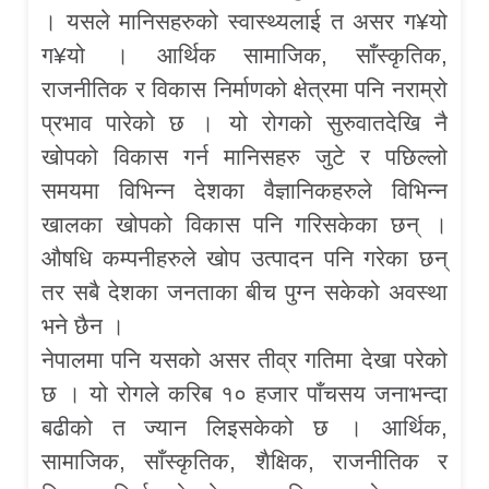
। यसले मानिसहरुको स्वास्थ्यलाई त असर ग¥यो
ग¥यो । आर्थिक सामाजिक, साँस्कृतिक,
राजनीतिक र विकास निर्माणको क्षेत्रमा पनि नराम्रो
प्रभाव पारेको छ । यो रोगको सुरुवातदेखि नै
खोपको विकास गर्न मानिसहरु जुटे र पछिल्लो
समयमा विभिन्न देशका वैज्ञानिकहरुले विभिन्न
खालका खोपको विकास पनि गरिसकेका छन् ।
औषधि कम्पनीहरुले खोप उत्पादन पनि गरेका छन्
तर सबै देशका जनताका बीच पुग्न सकेको अवस्था
भने छैन ।
नेपालमा पनि यसको असर तीव्र गतिमा देखा परेको
छ । यो रोगले करिब १० हजार पाँचसय जनाभन्दा
बढीको त ज्यान लिइसकेको छ । आर्थिक,
सामाजिक, साँस्कृतिक, शैक्षिक, राजनीतिक र