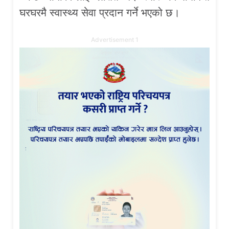
घरघरमै स्वास्थ्य सेवा प्रदान गर्ने भएको छ।
Advertisement 1