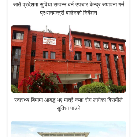
सातै प्रदेशमा सुविधा सम्पन्न बर्न उपचार केन्द्र स्थापना गर्न
प्रधानमन्त्री बालेनको निर्देशन
स्वास्थ्य बिमामा आबद्ध भए मात्रै कडा रोग लागेका बिरामीले
सुविधा पाउने