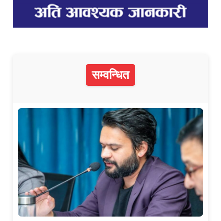
सम्वन्धित