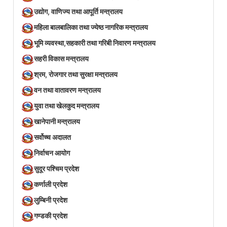
उद्योग, वाणिज्य तथा आपूर्ति मन्त्रालय
महिला बालबालिका तथा ज्येष्ठ नागरिक मन्त्रालय
भूमि व्यवस्था,सहकारी तथा गरिबी निवारण मन्त्रालय
सहरी विकास मन्त्रालय
श्रम, रोजगार तथा सुरक्षा मन्त्रालय
वन तथा वातावरण मन्त्रालय
युवा तथा खेलकुद मन्त्रालय
खानेपानी मन्त्रालय
सर्वोच्च अदालत
निर्वाचन आयोग
सुदूर पश्चिम प्रदेश
कर्णाली प्रदेश
लुम्बिनी प्रदेश
गण्डकी प्रदेश