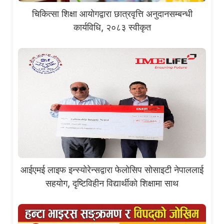
चिकित्सा शिक्षा आयोगद्वारा छात्रवृत्ति अनुदानसम्बन्धी
कार्यविधि, २०८३ स्वीकृत
आईएमई लाइफ इन्स्योरेन्सद्वारा फेलोसिप सोसाइटी नेपाललाई
सहयोग, दृष्टिविहीन विद्यार्थीको शिक्षामा साथ