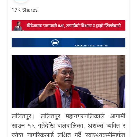
1.7K
Shares
ललितपुर। ललितपुर महानगरपालिकाले आगामी
साउन १५ गतेदेखि बालबालिका, अशक्त व्यक्ति र
ज्येष्ठ नागरिकलाई लक्षित गर्दै स्वास्थ्यकर्मीमार्फत