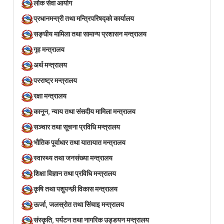
लोक सेवा आयोग
प्रधानमन्त्री तथा मन्त्रिपरिषद्को कार्यालय
सङ्घीय मामिला तथा सामान्य प्रशासन मन्त्रालय
गृह मन्त्रालय
अर्थ मन्त्रालय
परराष्ट्र मन्त्रालय
रक्षा मन्त्रालय
कानून, न्याय तथा संसदीय मामिला मन्त्रालय
सञ्‍चार तथा सूचना प्रविधि मन्त्रालय
भौतिक पूर्वाधार तथा यातायात मन्त्रालय
स्वास्थ्य तथा जनसंख्या मन्त्रालय
शिक्षा विज्ञान तथा प्रविधि मन्त्रालय
कृषि तथा पशुपन्छी विकास मन्त्रालय
ऊर्जा, जलस्रोत तथा सिंचाइ मन्त्रालय
संस्कृति, पर्यटन तथा नागरिक उड्डयन मन्त्रालय