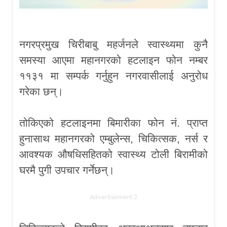
नगरप्रमुख चिरीबाबु महर्जनले स्वास्थ्यमा कुनै
समस्या आएमा महानगरको हटलाइन फोन नम्बर
११३१ मा सम्पर्क गर्नुहुन नगरवासीलाई अनुरोध
गरेका छन्।
तोकिएको हटलाइनमा बिमारीका फोन नं. प्राप्त
हुनासाथ महानगरको एम्बुलेन्स, चिकित्सक, नर्स र
आवश्यक औषधिसहितको स्वास्थ्य टोली बिरामीको
घरमै पुगी उपचार गर्नेछन्।
Advertisement 2