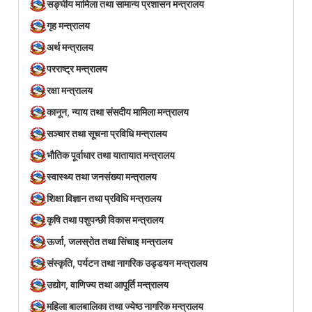
सङ्घीय मामिला तथा सामान्य प्रशासन मन्त्रालय
गृह मन्त्रालय
अर्थ मन्त्रालय
परराष्ट्र मन्त्रालय
रक्षा मन्त्रालय
कानून, न्याय तथा संसदीय मामिला मन्त्रालय
सञ्‍चार तथा सूचना प्रविधि मन्त्रालय
भौतिक पूर्वाधार तथा यातायात मन्त्रालय
स्वास्थ्य तथा जनसंख्या मन्त्रालय
शिक्षा विज्ञान तथा प्रविधि मन्त्रालय
कृषि तथा पशुपन्छी विकास मन्त्रालय
ऊर्जा, जलस्रोत तथा सिंचाइ मन्त्रालय
संस्कृति, पर्यटन तथा नागरिक उड्डयन मन्त्रालय
उद्योग, वाणिज्य तथा आपूर्ति मन्त्रालय
महिला बालबालिका तथा ज्येष्ठ नागरिक मन्त्रालय