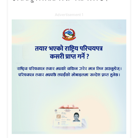
Advertisement 1