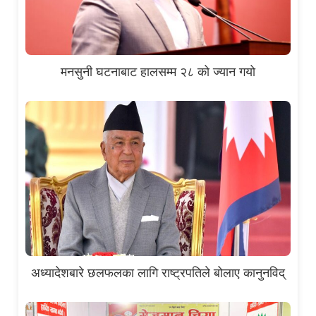
मनसुनी घटनाबाट हालसम्म २८ को ज्यान गयो
अध्यादेशबारे छलफलका लागि राष्ट्रपतिले बोलाए कानुनविद्