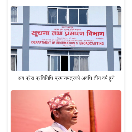
अब प्रेस प्रतिनिधि प्रमाणपत्रको अवधि तीन वर्ष हुने