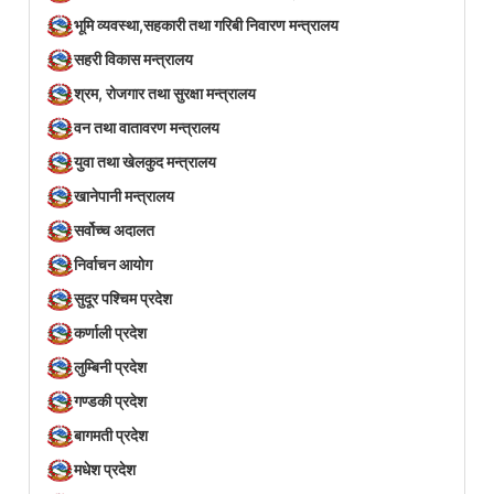
भूमि व्यवस्था,सहकारी तथा गरिबी निवारण मन्त्रालय
सहरी विकास मन्त्रालय
श्रम, रोजगार तथा सुरक्षा मन्त्रालय
वन तथा वातावरण मन्त्रालय
युवा तथा खेलकुद मन्त्रालय
खानेपानी मन्त्रालय
सर्वोच्च अदालत
निर्वाचन आयोग
सुदूर पश्चिम प्रदेश
कर्णाली प्रदेश
लुम्बिनी प्रदेश
गण्डकी प्रदेश
बागमती प्रदेश
मधेश प्रदेश