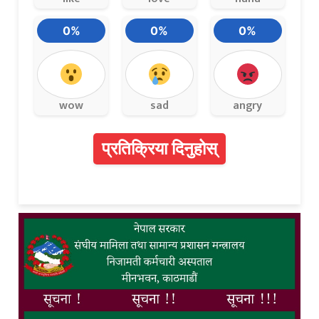
0%
0%
0%
wow
sad
angry
प्रतिक्रिया दिनुहोस्