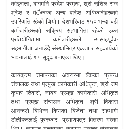
कोइराला, बागमति प्रदेश प्रमुख, श्री सुशिल राज
श्रेष्ठ र बंैकका अन्य वरिष्ठ अधिकारीहरूको
उपस्थिति रहेको थियो। देशभरिबाट १५० भन्दा बढी
कर्मचारीहरूको सक्रिय सहभागिता रहेको उक्त
प्रतियोगितामा कर्मचारीहरूले उत्साहपूर्वक
सहभागीता जनाउँदै संस्थाभित्र एकता र सहकार्यको
भावनालाई थप सुदृढ बनाएका थिए।
कार्यक्रम समापनका अवसरमा बैंकका प्रबन्ध
संचालक तथा प्रमुख कार्यकारी अधिकृत, श्री राम
कुमार तिवारी, नायब प्रमुख कार्यकारी अधिकृत
तथा प्रमुख संचालन अधिकृत, श्री विकास
आनन्दले विभिन्न विधाका विजेता तथा सहभागी
टोलीहरूलाई पुरस्कार, प्रमाणपत्र वितरण गरेका
थिए। समापन मन्तव्यका क्रममा प्रबन्ध संचालक