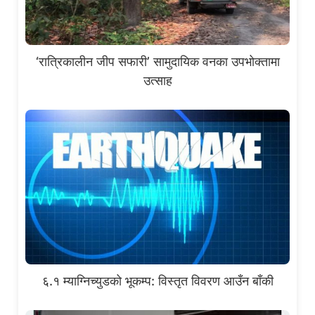
‘रात्रिकालीन जीप सफारी’ सामुदायिक वनका उपभोक्तामा
उत्साह
६.१ म्याग्निच्युडको भूकम्प: विस्तृत विवरण आउँन बाँकी