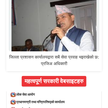
जिल्ला प्रशासन कार्यालयद्वारा सबै सेवा प्रवाह भइराखेको छ:
प्रजिअ अधिकारी
महत्वपूर्ण सरकारी वेबसाइटहरु
लोक सेवा आयोग
प्रधानमन्त्री तथा मन्त्रिपरिषद्को कार्यालय