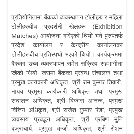
प्रतियोगितामा बैंकको व्यवस्थापन टोलीहरु र महिला
टोलीहरुबीच प्रदर्शनी खेलहरू (Exhibition
Matches) आयोजना गरिएको थियो भने पुरुषतर्फ
प्रदेश कार्यालय र केन्द्रीय कार्यालयका
टोलीहरूबीच प्रतिस्पर्धा भएको थियो। कार्यक्रममा
बैंकका उच्च व्यवस्थापन समेत सक्रिय सहभागीता
रहेको थियो, जसमा बैंकका प्रबन्ध संचालक तथा
प्रमुख कार्यकारी अधिकृत, श्री राम कुमार तिवारी,
नायब प्रमुख कार्यकारी अधिकृत तथा प्रमुख
संचालन अधिकृत, श्री विकास आनन्द, प्रमुख
वित्तिय अधिकृत, श्री राजेश कुमार पंडा, प्रमुख
व्यवसाय प्रबद्धन अधिकृत, श्री प्रबिण मुनि
बज्राचार्य, प्रमुख कर्जा अधिकृत, श्री रोशन