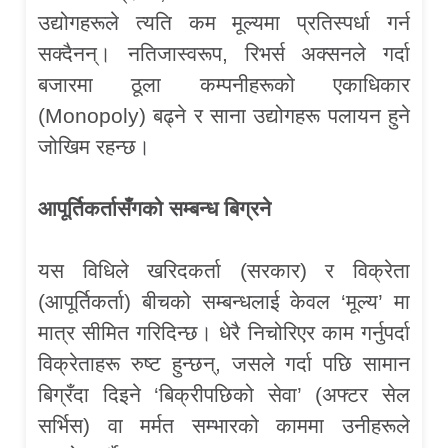
उद्योगहरूले त्यति कम मूल्यमा प्रतिस्पर्धा गर्न
सक्दैनन्। नतिजास्वरूप, रिभर्स अक्सनले गर्दा
बजारमा ठूला कम्पनीहरूको एकाधिकार
(Monopoly) बढ्ने र साना उद्योगहरू पलायन हुने
जोखिम रहन्छ।
आपूर्तिकर्तासँगको सम्बन्ध बिग्रने
यस विधिले खरिदकर्ता (सरकार) र विक्रेता
(आपूर्तिकर्ता) बीचको सम्बन्धलाई केवल ‘मूल्य’ मा
मात्र सीमित गरिदिन्छ। धेरै निचोरिएर काम गर्नुपर्दा
विक्रेताहरू रुष्ट हुन्छन्, जसले गर्दा पछि सामान
बिग्रँदा दिइने ‘बिक्रीपछिको सेवा’ (अफ्टर सेल
सर्भिस) वा मर्मत सम्भारको काममा उनीहरूले