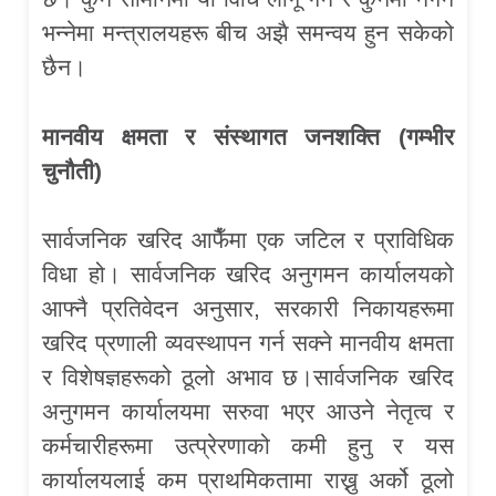
भन्नेमा मन्त्रालयहरू बीच अझै समन्वय हुन सकेको
छैन।
मानवीय क्षमता र संस्थागत जनशक्ति (गम्भीर
चुनौती)
सार्वजनिक खरिद आफैँमा एक जटिल र प्राविधिक
विधा हो। सार्वजनिक खरिद अनुगमन कार्यालयको
आफ्नै प्रतिवेदन अनुसार, सरकारी निकायहरूमा
खरिद प्रणाली व्यवस्थापन गर्न सक्ने मानवीय क्षमता
र विशेषज्ञहरूको ठूलो अभाव छ।सार्वजनिक खरिद
अनुगमन कार्यालयमा सरुवा भएर आउने नेतृत्व र
कर्मचारीहरूमा उत्प्रेरणाको कमी हुनु र यस
कार्यालयलाई कम प्राथमिकतामा राख्नु अर्को ठूलो