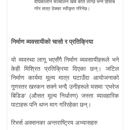
दीर्घकालीन सञ्चालन खर्च कति लाग्छ भन्ने हिसाब
गरेर मात्र ठेक्का स्वीकृत गरिनेछ।
निर्माण व्यवसायीको चासो र प्रतिक्रिया
यो व्यवस्था लागू भएसँगै निर्माण व्यवसायीहरूले भने
केही मिश्रित प्रतिक्रिया दिएका छन्। जटिल
निर्माण कार्यमा मूल्य मात्र घटाउँदा आयोजनाको
गुणस्तर खस्कन सक्ने भन्दै उनीहरूले यसमा ‘एभरेज
बिडिङ’ (औसत मूल्य निर्धारण) जस्ता व्यावहारिक
पाटाहरू पनि थप्न माग गरिरहेका छन्।
रिभर्स अक्सनका अन्तराष्ट्रिय अभ्यासहरु