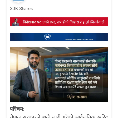
3.1K
Shares
परिचय:
नेपाल सरकारले हालै जारी गरेको सार्वजनिक खरिद