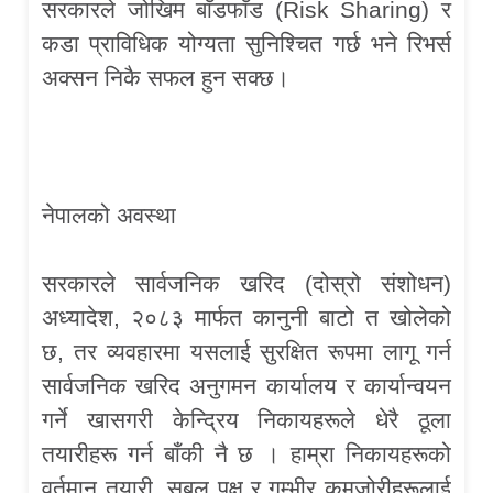
सरकारले जोखिम बाँडफाँड (Risk Sharing) र
कडा प्राविधिक योग्यता सुनिश्चित गर्छ भने रिभर्स
अक्सन निकै सफल हुन सक्छ।
नेपालको अवस्था
सरकारले सार्वजनिक खरिद (दोस्रो संशोधन)
अध्यादेश, २०८३ मार्फत कानुनी बाटो त खोलेको
छ, तर व्यवहारमा यसलाई सुरक्षित रूपमा लागू गर्न
सार्वजनिक खरिद अनुगमन कार्यालय र कार्यान्वयन
गर्ने खासगरी केन्द्रिय निकायहरूले धेरै ठूला
तयारीहरू गर्न बाँकी नै छ । हाम्रा निकायहरूको
वर्तमान तयारी, सबल पक्ष र गम्भीर कमजोरीहरूलाई