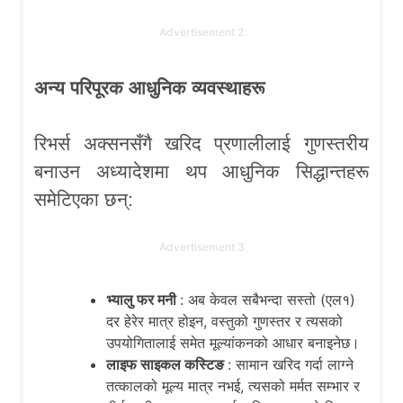
Advertisement 2
अन्य परिपूरक आधुनिक व्यवस्थाहरू
रिभर्स अक्सनसँगै खरिद प्रणालीलाई गुणस्तरीय
बनाउन अध्यादेशमा थप आधुनिक सिद्धान्तहरू
समेटिएका छन्:
Advertisement 3
भ्यालु फर मनी
: अब केवल सबैभन्दा सस्तो (एल१)
दर हेरेर मात्र होइन, वस्तुको गुणस्तर र त्यसको
उपयोगितालाई समेत मूल्यांकनको आधार बनाइनेछ।
लाइफ साइकल कस्टिङ
: सामान खरिद गर्दा लाग्ने
तत्कालको मूल्य मात्र नभई, त्यसको मर्मत सम्भार र