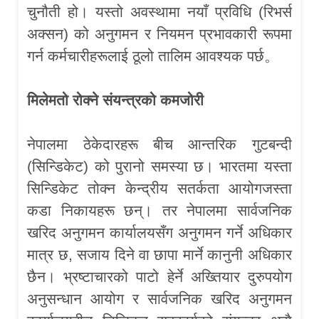
चुनौती हो। यस्तो अवस्थामा नयाँ प्रविधि (रिभर्स
अक्सन) को अनुगमन र नियमन प्रभावकारी रूपमा
गर्न कर्मचारीहरूलाई ठूलो तालिम आवश्यक पर्छ。
मिलेमतो रोक्ने संयन्त्रको कमजोरी
नेपालमा ठेकेदारहरू बीच आन्तरिक गुटबन्दी
(सिन्डिकेट) को पुरानो समस्या छ। भारतमा यस्ता
सिन्डिकेट तोक्न केन्द्रीय सतर्कता आयोगजस्ता
कडा निकायहरू छन्। तर नेपालमा सार्वजनिक
खरिद अनुगमन कार्यालयसँग अनुगमन गर्ने अधिकार
मात्र छ, सजाय दिने वा छापा मार्ने कानुनी अधिकार
छैन। भ्रष्टाचारको पाटो हेर्ने अख्तियार दुरुपयोग
अनुसन्धान आयोग र सार्वजनिक खरिद अनुगमन