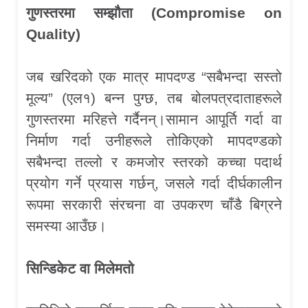
गुणस्तरमा सम्झौता (
Compromise on
Quality)
जब खरिदको एक मात्र मापदण्ड “सबैभन्दा सस्तो
मूल्य” (एल१) बन्न पुग्छ, तब बोलपत्रदाताहरूले
गुणस्तरमा मरिहत्ते गर्दैनन्।सामान आपूर्ति गर्दा वा
निर्माण गर्दा उनीहरूले तोकिएको मापदण्डको
सबैभन्दा तल्लो र कमजोर स्तरको कच्चा पदार्थ
प्रयोग गर्ने प्रयास गर्छन्, जसले गर्दा दीर्घकालीन
रूपमा सरकारी संरचना वा उपकरण चाँडै बिग्रने
समस्या आउँछ।
सिन्डिकेट वा मिलेमतो