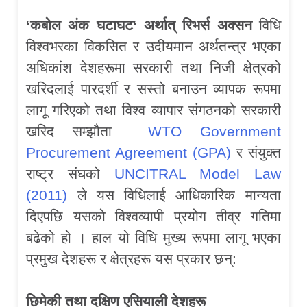
‘
कबोल अंक घटाघट
‘
अर्थात् रिभर्स अक्सन
विधि
विश्वभरका विकसित र उदीयमान अर्थतन्त्र भएका
अधिकांश देशहरूमा सरकारी तथा निजी क्षेत्रको
खरिदलाई पारदर्शी र सस्तो बनाउन व्यापक रूपमा
लागू गरिएको तथा विश्व व्यापार संगठनको सरकारी
खरिद सम्झौता
WTO Government
Procurement Agreement (GPA)
र संयुक्त
राष्ट्र संघको
UNCITRAL Model Law
(2011)
ले यस विधिलाई आधिकारिक मान्यता
दिएपछि यसको विश्वव्यापी प्रयोग तीव्र गतिमा
बढेको हो । हाल यो विधि मुख्य रूपमा लागू भएका
प्रमुख देशहरू र क्षेत्रहरू यस प्रकार छन्:
छिमेकी तथा दक्षिण एसियाली देशहरू