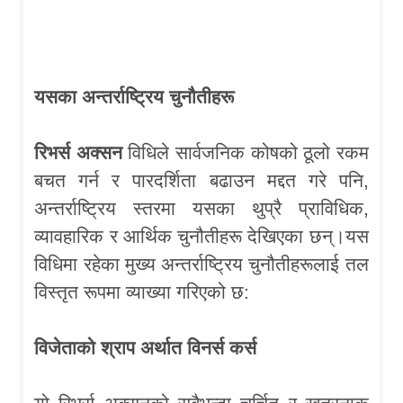
यसका अन्तर्राष्ट्रिय चुनौतीहरू
रिभर्स अक्सन
विधिले सार्वजनिक कोषको ठूलो रकम
बचत गर्न र पारदर्शिता बढाउन मद्दत गरे पनि,
अन्तर्राष्ट्रिय स्तरमा यसका थुप्रै प्राविधिक,
व्यावहारिक र आर्थिक चुनौतीहरू देखिएका छन्।यस
विधिमा रहेका मुख्य अन्तर्राष्ट्रिय चुनौतीहरूलाई तल
विस्तृत रूपमा व्याख्या गरिएको छ:
विजेताको श्राप अर्थात विनर्स कर्स