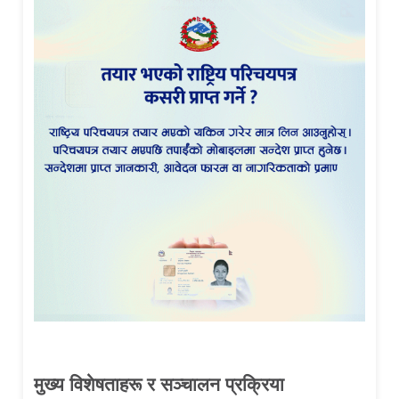
मुख्य विशेषताहरू र सञ्चालन प्रक्रिया