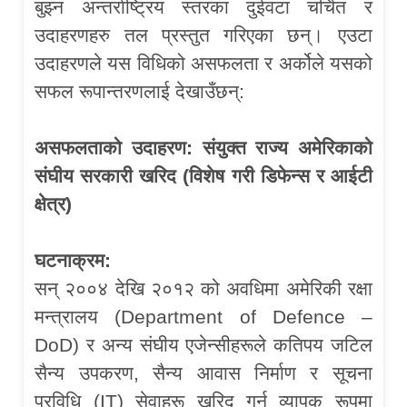
बुझ्न अन्तर्राष्ट्रिय स्तरका दुईवटा चर्चित र
उदाहरणहरु तल प्रस्तुत गरिएका छन्। एउटा
उदाहरणले यस विधिको असफलता र अर्कोले यसको
सफल रूपान्तरणलाई देखाउँछन्:
असफलताको उदाहरण: संयुक्त राज्य अमेरिकाको
संघीय सरकारी खरिद (विशेष गरी डिफेन्स र आईटी
क्षेत्र)
घटनाक्रम:
सन् २००४ देखि २०१२ को अवधिमा अमेरिकी रक्षा
मन्त्रालय (Department of Defence –
DoD) र अन्य संघीय एजेन्सीहरूले कतिपय जटिल
सैन्य उपकरण, सैन्य आवास निर्माण र सूचना
प्रविधि (IT) सेवाहरू खरिद गर्न व्यापक रूपमा