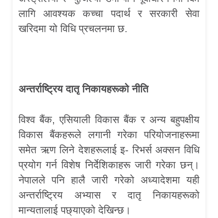
लागि आवश्यक कच्चा पदार्थ र सरकारी सेवा
खरिदमा यो विधि प्रचलनमा छ.
अन्तर्राष्ट्रिय दातृ निकायहरूको नीति
विश्व बैंक, एसियाली विकास बैंक र अन्य बहुपक्षीय
विकास बैंकहरूले लगानी गरेका परियोजनाहरूमा
समेत ऋण लिने देशहरूलाई इ- रिभर्स अक्सन विधि
प्रयोग गर्न विशेष निर्देशिकाहरू जारी गरेका छन्।
नेपालले पनि हालै जारी गरेको अध्यादेशमा यही
अन्तर्राष्ट्रिय अभ्यास र दातृ निकायहरूको
मान्यतालाई पछ्याएको देखिन्छ।