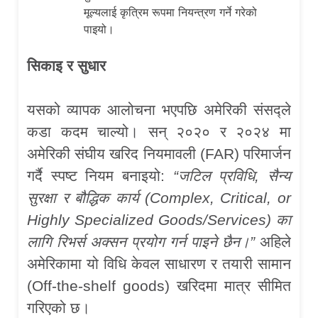
मूल्यलाई कृत्रिम रूपमा नियन्त्रण गर्ने गरेको
पाइयो।
सिकाइ र सुधार
यसको व्यापक आलोचना भएपछि अमेरिकी संसद्ले
कडा कदम चाल्यो। सन् २०२० र २०२४ मा
अमेरिकी संघीय खरिद नियमावली (FAR) परिमार्जन
गर्दै स्पष्ट नियम बनाइयो:
“
जटिल प्रविधि
,
सैन्य
सुरक्षा र बौद्धिक कार्य (
Complex, Critical, or
Highly Specialized Goods/Services)
का
लागि रिभर्स अक्सन प्रयोग गर्न पाइने छैन।
”
अहिले
अमेरिकामा यो विधि केवल साधारण र तयारी सामान
(Off-the-shelf goods) खरिदमा मात्र सीमित
गरिएको छ।