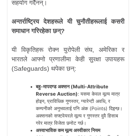
सहयोग गर्दैनन्।
अन्तर्राष्ट्रिय देशहरूले यी चुनौतीहरूलाई कसरी
समाधान गरिरहेका छन्
?
यी विकृतिहरू रोक्न युरोपेली संघ, अमेरिका र
भारतले आफ्नो प्रणालीमा केही सुरक्षा उपायहरू
(Safeguards) थपेका छन्:
बहु-मापदण्ड अक्सन (
Multi-Attribute
Reverse Auction)
: यसमा केवल मूल्य मात्र
होइन, प्राविधिक गुणस्तर, ग्यारेन्टी अवधि, र
कम्पनीको अनुभवलाई पनि अंक (Points) दिइन्छ।
अक्सनको सफ्टवेयरले मूल्य र गुणस्तर दुवै हिसाब
गरेर मात्र विजेता छनोट गर्छ।
अस्वाभाविक कम मूल्य अस्वीकार नियम