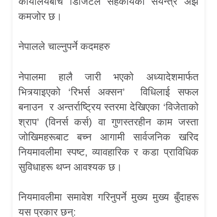
कार्यालयबीच डिजिटल सहकार्यको संयन्त्र अझै
कमजोर छ।
नेपालले चाल्नुपर्ने कदमहरु
नेपालमा हालै जारी भएको अध्यादेशमार्फत
भित्र्याइएको ‘रिभर्स अक्सन’ विधिलाई सफल
बनाउन र अन्तर्राष्ट्रिय स्तरमा देखिएका ‘विजेताको
श्राप’ (विनर्स कर्स) वा गुणस्तरहीन काम जस्ता
जोखिमहरूबाट बच्न आगामी सार्वजनिक खरिद
नियमावलीमा स्पष्ट, व्यावहारिक र कडा प्राविधिक
सुविधाहरू थप्न आवश्यक छ।
नियमावलीमा समावेश गरिनुपर्ने मुख्य मुख्य बुँदाहरू
यस प्रकार छन्: