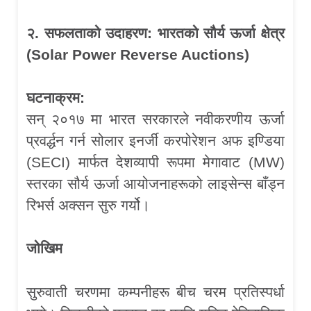
२. सफलताको उदाहरण: भारतको सौर्य ऊर्जा क्षेत्र
(
Solar Power Reverse Auctions)
घटनाक्रम:
सन् २०१७ मा भारत सरकारले नवीकरणीय ऊर्जा
प्रवर्द्धन गर्न सोलार इनर्जी करपोरेशन अफ इण्डिया
(SECI) मार्फत देशव्यापी रूपमा मेगावाट (MW)
स्तरका सौर्य ऊर्जा आयोजनाहरूको लाइसेन्स बाँड्न
रिभर्स अक्सन सुरु गर्यो।
जोखिम
सुरुवाती चरणमा कम्पनीहरू बीच चरम प्रतिस्पर्धा