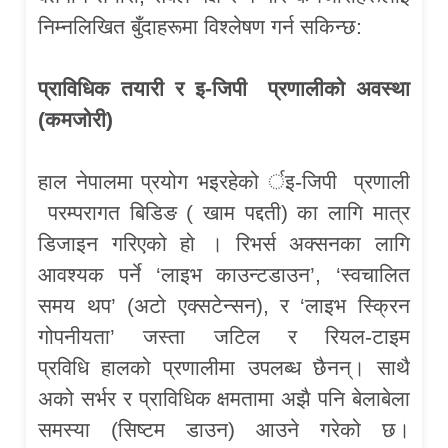
निम्नलिखित बुँदाहरूमा विश्लेषण गर्न सकिन्छ:
प्राविधिक तयारी र इ-जिपी
प्रणालीको अवस्था
(कमजोरी)
हाल नेपालमा प्रयोग भइरहेको र्इ-जिपी प्रणाली
परम्परागत बिडिङ ( खाम पद्दती) का लागि मात्र
डिजाइन गरिएको हो । रिभर्स अक्सनका लागि
आवश्यक पर्ने ‘लाइभ काउन्टडाउन’, ‘स्वचालित
समय थप’ (अटो एक्सटेन्सन), र ‘लाइभ स्क्रिन
गोपनीयता’ जस्ता जटिल र रियल-टाइम
प्रविधि हालको प्रणालीमा उपलब्ध छैनन्। साथै
अको सर्भर र प्राविधिक क्षमतामा अझै पनि बेलाबेला
समस्या (सिष्टम डाउन) आउने गरेको छ।