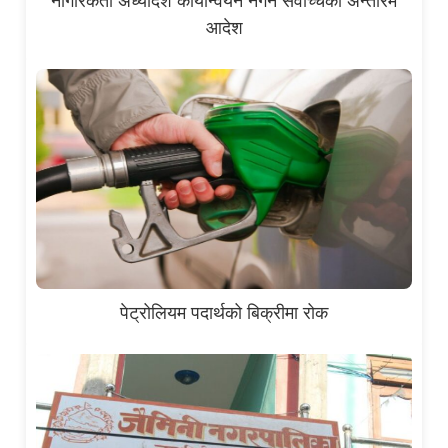
नागरिकता अध्यादेश कार्यान्वयन नगर्न सर्वोच्चको अन्तरिम
आदेश
पेट्रोलियम पदार्थको बिक्रीमा रोक