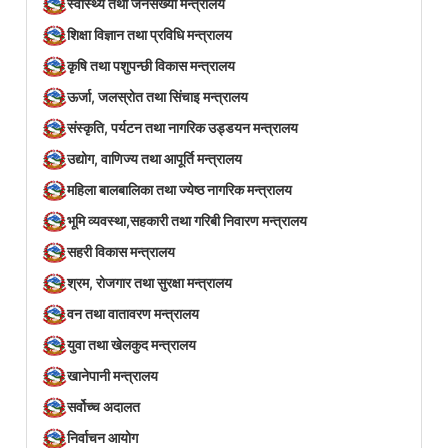
स्वास्थ्य तथा जनसंख्या मन्त्रालय
शिक्षा विज्ञान तथा प्रविधि मन्त्रालय
कृषि तथा पशुपन्छी विकास मन्त्रालय
ऊर्जा, जलस्रोत तथा सिंचाइ मन्त्रालय
संस्कृति, पर्यटन तथा नागरिक उड्डयन मन्त्रालय
उद्योग, वाणिज्य तथा आपूर्ति मन्त्रालय
महिला बालबालिका तथा ज्येष्ठ नागरिक मन्त्रालय
भूमि व्यवस्था,सहकारी तथा गरिबी निवारण मन्त्रालय
सहरी विकास मन्त्रालय
श्रम, रोजगार तथा सुरक्षा मन्त्रालय
वन तथा वातावरण मन्त्रालय
युवा तथा खेलकुद मन्त्रालय
खानेपानी मन्त्रालय
सर्वोच्च अदालत
निर्वाचन आयोग