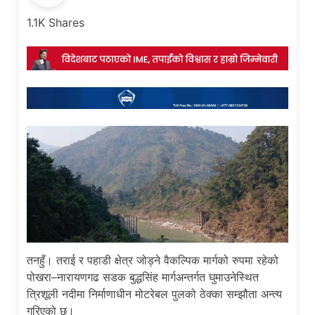
1.1K
Shares
तनहुँ। तराई र पहाडी क्षेत्र जोड्ने वैकल्पिक मार्गको रुपमा रहेको
पोखरा–नारायणगढ सडक बुद्धसिंह मार्गअन्तर्गत घुमाउनेस्थित
त्रिशूली नदीमा निर्माणाधीन मोटरेबल पुलको ठेक्का सम्झौता अन्त्य
गरिएको छ।