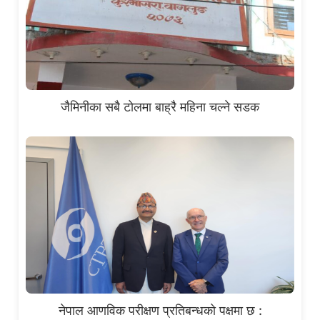
जैमिनीका सबै टोलमा बाह्रै महिना चल्ने सडक
नेपाल आणविक परीक्षण प्रतिबन्धको पक्षमा छ :