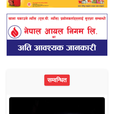
सम्वन्धित