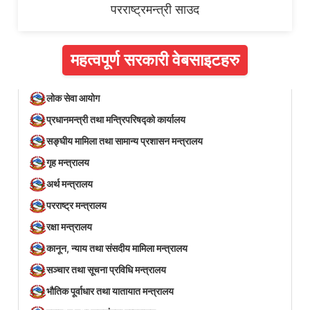
परराष्ट्रमन्त्री साउद
महत्वपूर्ण सरकारी वेबसाइटहरु
लोक सेवा आयोग
प्रधानमन्त्री तथा मन्त्रिपरिषद्को कार्यालय
सङ्घीय मामिला तथा सामान्य प्रशासन मन्त्रालय
गृह मन्त्रालय
अर्थ मन्त्रालय
परराष्ट्र मन्त्रालय
रक्षा मन्त्रालय
कानून, न्याय तथा संसदीय मामिला मन्त्रालय
सञ्‍चार तथा सूचना प्रविधि मन्त्रालय
भौतिक पूर्वाधार तथा यातायात मन्त्रालय