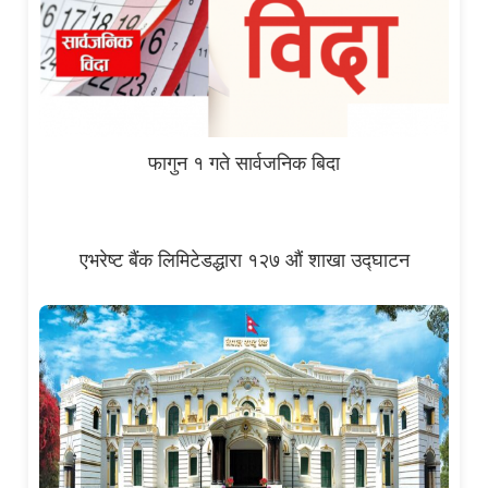
फागुन १ गते सार्वजनिक बिदा
एभरेष्ट बैंक लिमिटेडद्धारा १२७ औं शाखा उद्घाटन