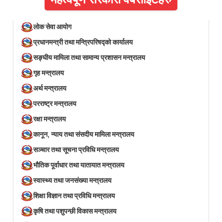
लोक सेवा आयोग
प्रधानमन्त्री तथा मन्त्रिपरिषद्को कार्यालय
सङ्घीय मामिला तथा सामान्य प्रशासन मन्त्रालय
गृह मन्त्रालय
अर्थ मन्त्रालय
परराष्ट्र मन्त्रालय
रक्षा मन्त्रालय
कानून, न्याय तथा संसदीय मामिला मन्त्रालय
सञ्‍चार तथा सूचना प्रविधि मन्त्रालय
भौतिक पूर्वाधार तथा यातायात मन्त्रालय
स्वास्थ्य तथा जनसंख्या मन्त्रालय
शिक्षा विज्ञान तथा प्रविधि मन्त्रालय
कृषि तथा पशुपन्छी विकास मन्त्रालय