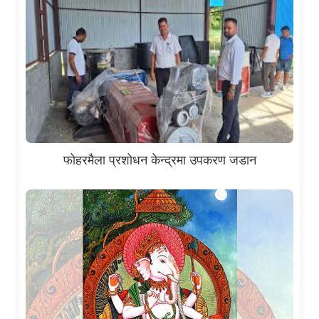
फोहरमैला प्रशोधन केन्द्रमा उपकरण जडान