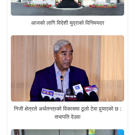
आजको लागि विदेशी मुद्राको विनिमयदर
निजी क्षेत्रले अर्थतन्त्रको विकासमा ठूलो टेवा पुर्‍याएको छ :
सभापति देउवा