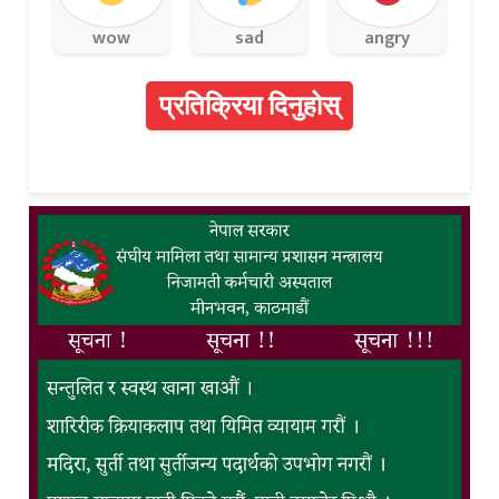
wow
sad
angry
प्रतिक्रिया दिनुहोस्