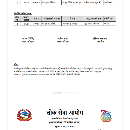
Advertisement 3