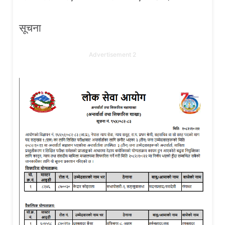
सूचना
Advertisement 2