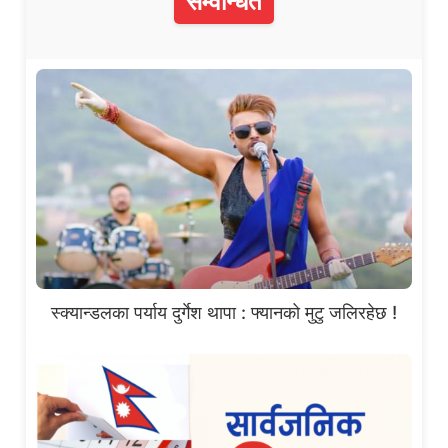
सम्वन्धित
स्क्यान्डलका पर्याय दुर्गेश थापा : फ्यानको मुटु जलिरहेछ !