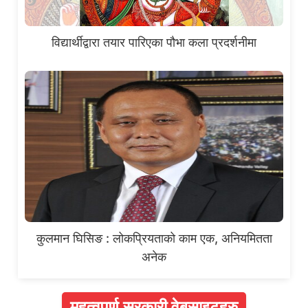
विद्यार्थीद्वारा तयार पारिएका पौभा कला प्रदर्शनीमा
कुलमान घिसिङ : लोकप्रियताको काम एक, अनियमितता
अनेक
महत्वपूर्ण सरकारी वेबसाइटहरु