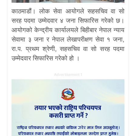
काठमाडौं। लोक सेवा आयोगले सहसचिव वा सो
सरह पदमा उम्मेदवार ४ जना सिफारिस गरेको छ।
आयोगको केन्द्रीय कार्यालयले बिहीबार नेपाल न्याय
सेवामा ३ जना र नेपाल लेखापरीक्षण सेवा १ जना,
रा.प. प्रथम श्रेणी, सहसचिव वा सो सरह पदमा
उम्मेदवार सिफारिस गरेको हो ।
Advertisement 1