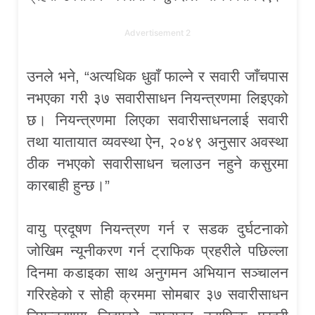
Advertisement 2
उनले भने, “अत्यधिक धुवाँ फाल्ने र सवारी जाँचपास
नभएका गरी ३७ सवारीसाधन नियन्त्रणमा लिइएको
छ। नियन्त्रणमा लिएका सवारीसाधनलाई सवारी
तथा यातायात व्यवस्था ऐन, २०४९ अनुसार अवस्था
ठीक नभएको सवारीसाधन चलाउन नहुने कसुरमा
कारबाही हुन्छ।”
वायु प्रदूषण नियन्त्रण गर्न र सडक दुर्घटनाको
जोखिम न्यूनीकरण गर्न ट्राफिक प्रहरीले पछिल्ला
दिनमा कडाइका साथ अनुगमन अभियान सञ्चालन
गरिरहेको र सोही क्रममा सोमबार ३७ सवारीसाधन