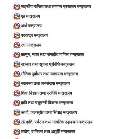
सङ्घीय मामिला तथा सामान्य प्रशासन मन्त्रालय
गृह मन्त्रालय
अर्थ मन्त्रालय
परराष्ट्र मन्त्रालय
रक्षा मन्त्रालय
कानून, न्याय तथा संसदीय मामिला मन्त्रालय
सञ्‍चार तथा सूचना प्रविधि मन्त्रालय
भौतिक पूर्वाधार तथा यातायात मन्त्रालय
स्वास्थ्य तथा जनसंख्या मन्त्रालय
शिक्षा विज्ञान तथा प्रविधि मन्त्रालय
कृषि तथा पशुपन्छी विकास मन्त्रालय
ऊर्जा, जलस्रोत तथा सिंचाइ मन्त्रालय
संस्कृति, पर्यटन तथा नागरिक उड्डयन मन्त्रालय
उद्योग, वाणिज्य तथा आपूर्ति मन्त्रालय