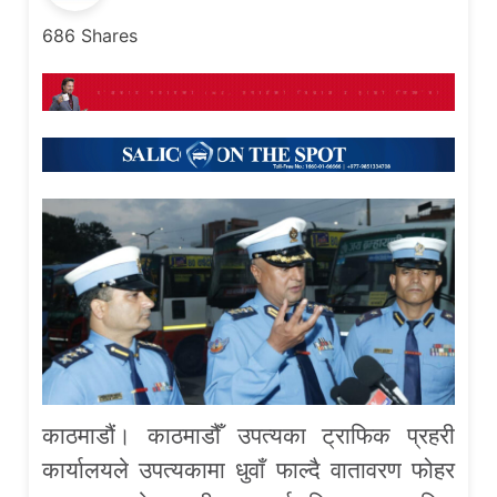
686
Shares
काठमाडौं। काठमाडौँ उपत्यका ट्राफिक प्रहरी
कार्यालयले उपत्यकामा धुवाँ फाल्दै वातावरण फोहर