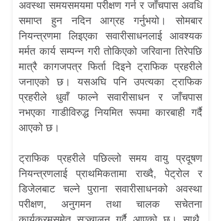
अवस्था समयसमयमा परीक्षण गर्न र जाँचपास अवधि
समाप्त हुन नदिन आग्रह गर्नुभयो। सोमबार
नियन्त्रणमा लिइएका सवारीसाधनलाई आवश्यक
मर्मत कार्य सम्पन्न गरी तोकिएको जरिवाना तिरेपछि
मात्रै कागजपत्र फिर्ता दिइने ट्राफिक प्रहरीले
जनाएको छ। यसअघि पनि उपत्यका ट्राफिक
प्रहरीले धुवाँ फाल्ने सवारीसाधन र जाँचपास
नभएका गाडीविरुद्ध नियमित रूपमा कारबाही गर्दै
आएको छ।
ट्राफिक प्रहरीले पछिल्लो समय वायु प्रदूषण
नियन्त्रणलाई प्राथमिकतामा राख्दै, पेट्रोल र
डिजेलबाट चल्ने पुराना सवारीसाधनको अवस्था
परीक्षण, अनुगमन तथा चालक सचेतना
कार्यक्रमसमेत सञ्चालन गर्दै आएको छ। साथै,