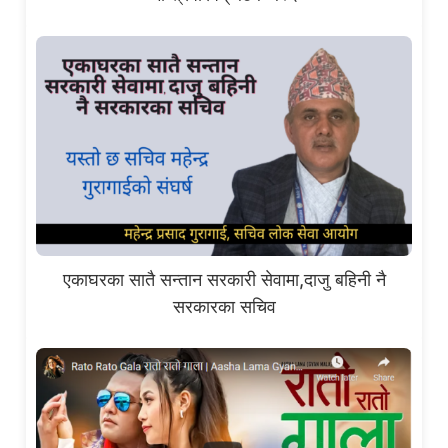
एकाघरका सातै सन्तान सरकारी सेवामा,दाजु बहिनी नै
सरकारका सचिव