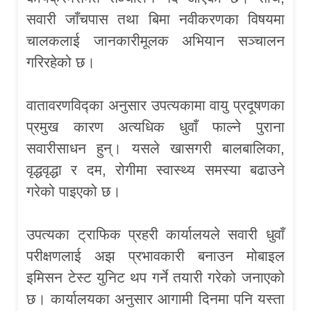
सवारी जाँचपास तथा बिमा नवीकरणका विषयमा
चालकलाई जानकारीमूलक अभियान सञ्चालन
गरिरहेको छ।
वातावरणविद्का अनुसार उपत्यकामा वायु प्रदूषणका
प्रमुख कारण अत्यधिक धुवाँ फाल्ने पुराना
सवारीसाधन हुन्। यसले खासगरी बालबालिका,
वृद्धवृद्धा र दम, रोगीमा स्वास्थ्य समस्या बढाउने
गरेको पाइएको छ।
उपत्यका ट्राफिक प्रहरी कार्यालयले सवारी धुवाँ
परीक्षणलाई अझ प्रभावकारी बनाउन मोबाइल
इमिसन टेस्ट युनिट थप गर्ने तयारी गरेको जनाएको
छ। कार्यालयका अनुसार आगामी दिनमा पनि यस्ता