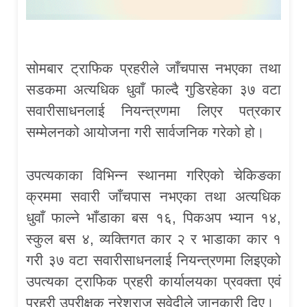
सोमबार ट्राफिक प्रहरीले जाँचपास नभएका तथा
सडकमा अत्यधिक धुवाँ फाल्दै गुडिरहेका ३७ वटा
सवारीसाधनलाई नियन्त्रणमा लिएर पत्रकार
सम्मेलनको आयोजना गरी सार्वजनिक गरेको हो।
उपत्यकाका विभिन्न स्थानमा गरिएको चेकिङका
क्रममा सवारी जाँचपास नभएका तथा अत्यधिक
धुवाँ फाल्ने भाँडाका बस १६, पिकअप भ्यान १४,
स्कुल बस ४, व्यक्तिगत कार २ र भाडाका कार १
गरी ३७ वटा सवारीसाधनलाई नियन्त्रणमा लिइएको
उपत्यका ट्राफिक प्रहरी कार्यालयका प्रवक्ता एवं
प्रहरी उपरीक्षक नरेशराज सुवेदीले जानकारी दिए।