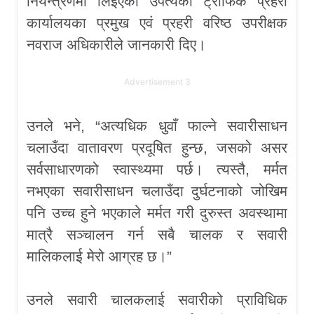
नियन्त्रणमा लिइएको उपत्यका ट्राफिक प्रहरी
कार्यालयका प्रमुख एवं प्रहरी वरिष्ठ उपरीक्षक
नवराज अधिकारीले जानकारी दिए।
Advertisement 3
उनले भने, “अत्यधिक धुवाँ फाल्ने सवारीसाधन
चलाउँदा वातावरण प्रदूषित हुन्छ, जसको असर
सर्वसाधारणको स्वास्थ्यमा पर्छ। त्यस्तै, मर्मत
नभएका सवारीसाधन चलाउँदा दुर्घटनाको जोखिम
पनि उच्च हुने भएकाले मर्मत गरी दुरुस्त अवस्थामा
मात्रै सञ्चालन गर्न सबै चालक र सवारी
मालिकलाई मेरो आग्रह छ।”
उनले सवारी चालकलाई सवारीको प्राविधिक