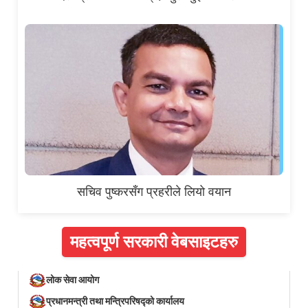
सचिव पुष्करसँग प्रहरीले लियो वयान
महत्वपूर्ण सरकारी वेबसाइटहरु
लोक सेवा आयोग
प्रधानमन्त्री तथा मन्त्रिपरिषद्को कार्यालय