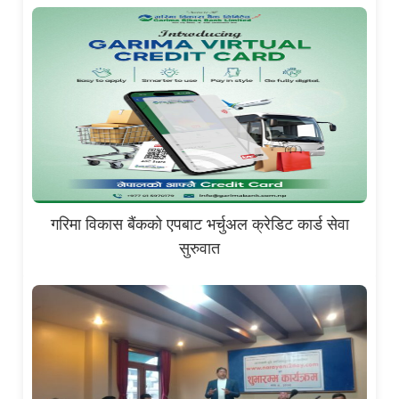
गरिमा विकास बैंकको एपबाट भर्चुअल क्रेडिट कार्ड सेवा
सुरुवात