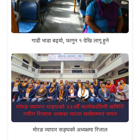
गाडी भाडा बढ्यो, फागुन १ देखि लागू हुने
मोरङ व्यापार सङ्घको अध्यक्षमा रिजाल