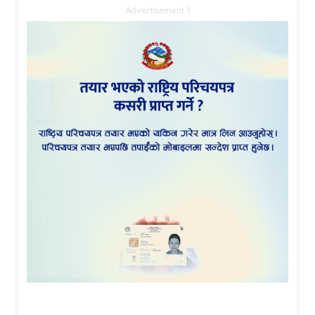
Advertisement 1