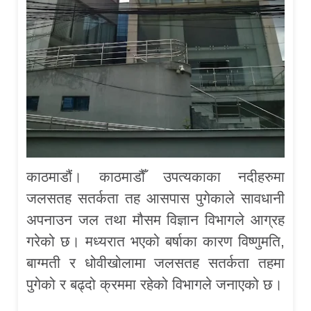
काठमाडौं। काठमाडौँ उपत्यकाका नदीहरुमा
जलसतह सतर्कता तह आसपास पुगेकाले सावधानी
अपनाउन जल तथा मौसम विज्ञान विभागले आग्रह
गरेको छ। मध्यरात भएको बर्षाका कारण विष्णुमति,
बाग्मती र धोवीखोलामा जलसतह सतर्कता तहमा
पुगेको र बढ्दो क्रममा रहेको विभागले जनाएको छ।