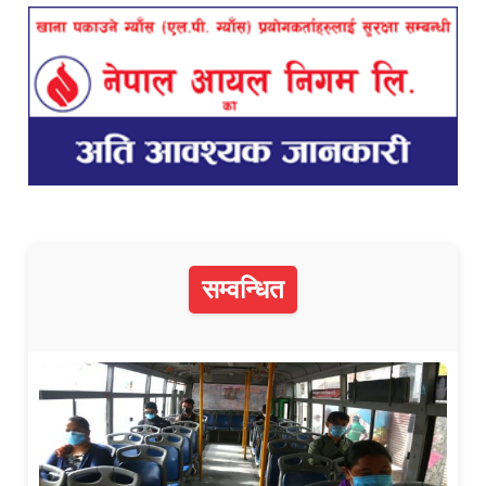
सम्वन्धित