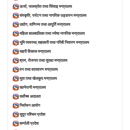
ऊर्जा, जलस्रोत तथा सिंचाइ मन्त्रालय
संस्कृति, पर्यटन तथा नागरिक उड्डयन मन्त्रालय
उद्योग, वाणिज्य तथा आपूर्ति मन्त्रालय
महिला बालबालिका तथा ज्येष्ठ नागरिक मन्त्रालय
भूमि व्यवस्था,सहकारी तथा गरिबी निवारण मन्त्रालय
सहरी विकास मन्त्रालय
श्रम, रोजगार तथा सुरक्षा मन्त्रालय
वन तथा वातावरण मन्त्रालय
युवा तथा खेलकुद मन्त्रालय
खानेपानी मन्त्रालय
सर्वोच्च अदालत
निर्वाचन आयोग
सुदूर पश्चिम प्रदेश
कर्णाली प्रदेश