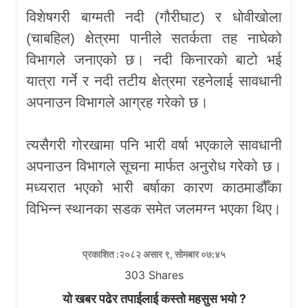
विशेषगरी बाग्मती नदी (गौरीघाट) र धोवीखोला
(चाबहिल) क्षेत्रमा पानीले सतर्कता तह नाघेको
विभागले जनाएको छ। नदी किनारको बाटो भई
यात्रा गर्ने र नदी तटीय क्षेत्रमा रहनेलाई सावधानी
अपनाउन विभागले आग्रह गरेको छ।
त्यसैगरी गोरखामा पनि भारी वर्षा भएकाले सावधानी
अपनाउन विभागले सूचना मार्फत अनुरोध गरेको छ।
मध्यरात भएको भारी बर्षाका कारण काठमाडौँका
विभिन्न स्थानका सडक समेत जलमग्न भएका थिए।
प्रकाशित :२०८२ असार ९, सोमबार ०७:४५
303
Shares
यो खबर पढेर तपाईलाई कस्तो महसुस भयो ?