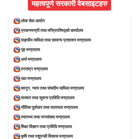
महत्वपूर्ण सरकारी वेबसाइटहरु
लोक सेवा आयोग
प्रधानमन्त्री तथा मन्त्रिपरिषद्को कार्यालय
सङ्घीय मामिला तथा सामान्य प्रशासन मन्त्रालय
गृह मन्त्रालय
अर्थ मन्त्रालय
परराष्ट्र मन्त्रालय
रक्षा मन्त्रालय
कानून, न्याय तथा संसदीय मामिला मन्त्रालय
सञ्‍चार तथा सूचना प्रविधि मन्त्रालय
भौतिक पूर्वाधार तथा यातायात मन्त्रालय
स्वास्थ्य तथा जनसंख्या मन्त्रालय
शिक्षा विज्ञान तथा प्रविधि मन्त्रालय
कृषि तथा पशुपन्छी विकास मन्त्रालय