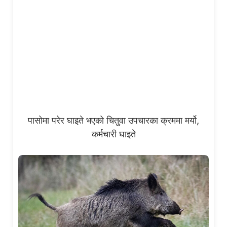
पासोमा परेर घाइते भएको चितुवा उपचारका क्रममा मर्यो,
कर्मचारी घाइते