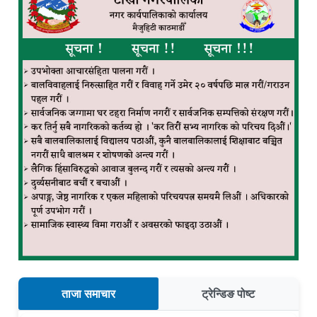
ताजा समाचार
ट्रेन्डिङ पोष्ट