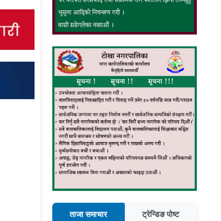
ताजा समाचार
ट्रेन्डिङ पोष्ट