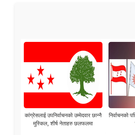
कांग्रेसलाई उपनिर्वाचनको उम्मेदवार छान्नै
निर्वाचनको प
मुस्किल, शीर्ष नेताहरु छलफलमा