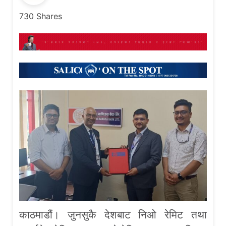
730
Shares
काठमाडौं। जुनसुकै देशबाट निओ रेमिट तथा