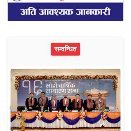
सम्वन्धित