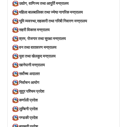
उद्योग, वाणिज्य तथा आपूर्ति मन्त्रालय
महिला बालबालिका तथा ज्येष्ठ नागरिक मन्त्रालय
भूमि व्यवस्था,सहकारी तथा गरिबी निवारण मन्त्रालय
सहरी विकास मन्त्रालय
श्रम, रोजगार तथा सुरक्षा मन्त्रालय
वन तथा वातावरण मन्त्रालय
युवा तथा खेलकुद मन्त्रालय
खानेपानी मन्त्रालय
सर्वोच्च अदालत
निर्वाचन आयोग
सुदूर पश्चिम प्रदेश
कर्णाली प्रदेश
लुम्बिनी प्रदेश
गण्डकी प्रदेश
बागमती प्रदेश