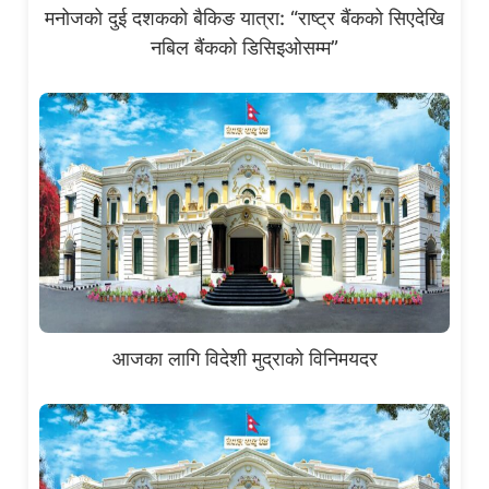
मनोजको दुई दशकको बैकिङ यात्रा: “राष्ट्र बैंकको सिएदेखि
नबिल बैंकको डिसिइओसम्म”
आजका लागि विदेशी मुद्राको विनिमयदर