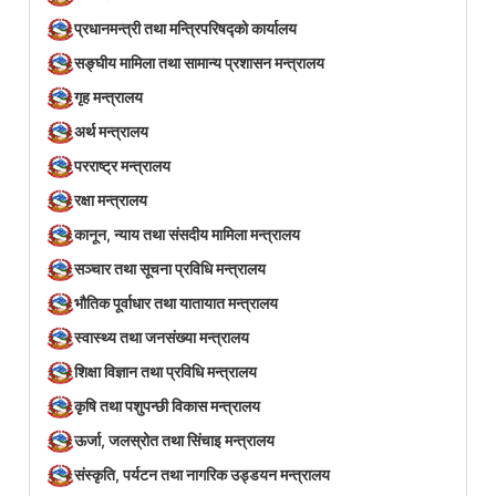
प्रधानमन्त्री तथा मन्त्रिपरिषद्को कार्यालय
सङ्घीय मामिला तथा सामान्य प्रशासन मन्त्रालय
गृह मन्त्रालय
अर्थ मन्त्रालय
परराष्ट्र मन्त्रालय
रक्षा मन्त्रालय
कानून, न्याय तथा संसदीय मामिला मन्त्रालय
सञ्‍चार तथा सूचना प्रविधि मन्त्रालय
भौतिक पूर्वाधार तथा यातायात मन्त्रालय
स्वास्थ्य तथा जनसंख्या मन्त्रालय
शिक्षा विज्ञान तथा प्रविधि मन्त्रालय
कृषि तथा पशुपन्छी विकास मन्त्रालय
ऊर्जा, जलस्रोत तथा सिंचाइ मन्त्रालय
संस्कृति, पर्यटन तथा नागरिक उड्डयन मन्त्रालय