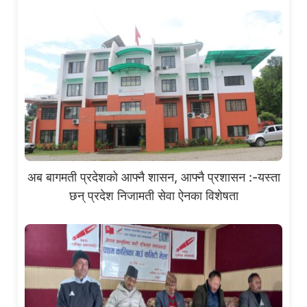
अब बागमती प्रदेशको आफ्नै शासन, आफ्नै प्रशासन :-यस्ता
छन् प्रदेश निजामती सेवा ऐनका विशेषता