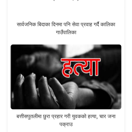
सार्वजनिक बिदाका दिनमा पनि सेवा प्रवाह गर्दै कालिका
गाउँपालिका
बत्तीसपुतलीमा छुरा प्रहार गरी युवकको हत्या, चार जना
पक्राउ