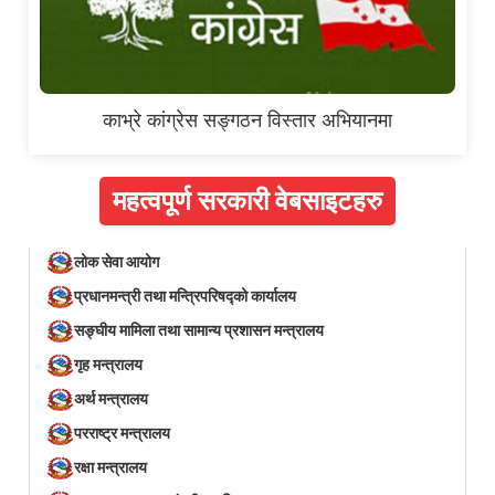
काभ्रे कांग्रेस सङ्गठन विस्तार अभियानमा
महत्वपूर्ण सरकारी वेबसाइटहरु
लोक सेवा आयोग
प्रधानमन्त्री तथा मन्त्रिपरिषद्को कार्यालय
सङ्घीय मामिला तथा सामान्य प्रशासन मन्त्रालय
गृह मन्त्रालय
अर्थ मन्त्रालय
परराष्ट्र मन्त्रालय
रक्षा मन्त्रालय