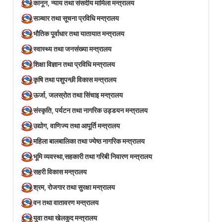
कानून, न्याय तथा संसदीय मामिला मन्त्रालय
सञ्‍चार तथा सूचना प्रविधि मन्त्रालय
भौतिक पूर्वाधार तथा यातायात मन्त्रालय
स्वास्थ्य तथा जनसंख्या मन्त्रालय
शिक्षा विज्ञान तथा प्रविधि मन्त्रालय
कृषि तथा पशुपन्छी विकास मन्त्रालय
ऊर्जा, जलस्रोत तथा सिंचाइ मन्त्रालय
संस्कृति, पर्यटन तथा नागरिक उड्डयन मन्त्रालय
उद्योग, वाणिज्य तथा आपूर्ति मन्त्रालय
महिला बालबालिका तथा ज्येष्ठ नागरिक मन्त्रालय
भूमि व्यवस्था,सहकारी तथा गरिबी निवारण मन्त्रालय
सहरी विकास मन्त्रालय
श्रम, रोजगार तथा सुरक्षा मन्त्रालय
वन तथा वातावरण मन्त्रालय
युवा तथा खेलकुद मन्त्रालय