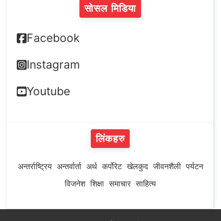
सोसल मिडिया
Facebook
Instagram
Youtube
लिंकहरु
अन्तर्राष्ट्रिय
अन्तर्वार्ता
अर्थ
कर्पोरेट
खेलकुद
जीवनशैली
पर्यटन
विजनेश
शिक्षा
समाचार
साहित्य