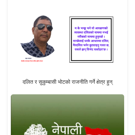
दलित र सुकुम्बासी भोटको राजनीति गर्ने क्षेत्र हुन्