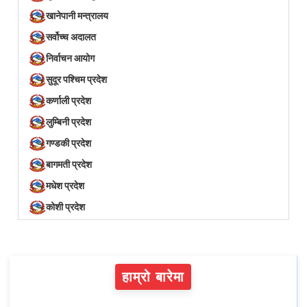
खानेपानी मन्त्रालय
सर्वोच्च अदालत
निर्वाचन आयोग
सुदूर पश्चिम प्रदेश
कर्णाली प्रदेश
लुम्बिनी प्रदेश
गण्डकी प्रदेश
बागमती प्रदेश
मधेश प्रदेश
कोशी प्रदेश
हाम्रो बारेमा