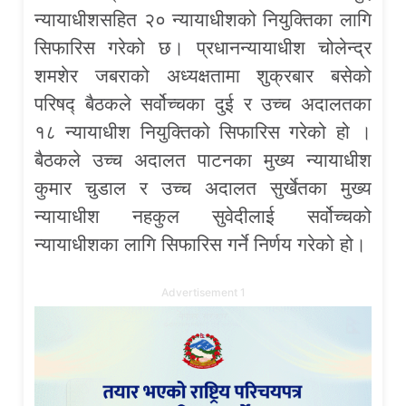
न्यायाधीशसहित २० न्यायाधीशको नियुक्तिका लागि
सिफारिस गरेको छ। प्रधानन्यायाधीश चोलेन्द्र
शमशेर जबराको अध्यक्षतामा शुक्रबार बसेको
परिषद्‍ बैठकले सर्वोच्चका दुई र उच्च अदालतका
१८ न्यायाधीश नियुक्तिको सिफारिस गरेको हो ।
बैठकले उच्च अदालत पाटनका मुख्य न्यायाधीश
कुमार चुडाल र उच्च अदालत सुर्खेतका मुख्य
न्यायाधीश नहकुल सुवेदीलाई सर्वोच्चको
न्यायाधीशका लागि सिफारिस गर्ने निर्णय गरेको हो।
Advertisement 1