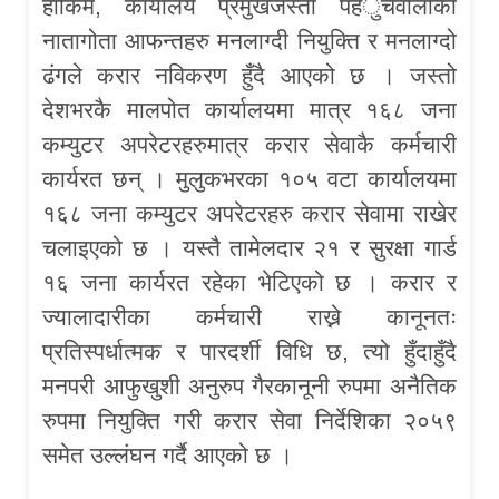
हाकिम, कार्यालय प्रमुखजस्ता पहँुचवालाका
नातागोता आफन्तहरु मनलाग्दी नियुक्ति र मनलाग्दो
ढंगले करार नविकरण हुँदै आएको छ । जस्तो
देशभरकै मालपोत कार्यालयमा मात्र १६८ जना
कम्युटर अपरेटरहरुमात्र करार सेवाकै कर्मचारी
कार्यरत छन् । मुलुकभरका १०५ वटा कार्यालयमा
१६८ जना कम्युटर अपरेटरहरु करार सेवामा राखेर
चलाइएको छ । यस्तै तामेलदार २१ र सुरक्षा गार्ड
१६ जना कार्यरत रहेका भेटिएको छ । करार र
ज्यालादारीका कर्मचारी राख्ने कानूनतः
प्रतिस्पर्धात्मक र पारदर्शी विधि छ, त्यो हुँदाहुँदै
मनपरी आफुखुशी अनुरुप गैरकानूनी रुपमा अनैतिक
रुपमा नियुक्ति गरी करार सेवा निर्देशिका २०५९
समेत उल्लंघन गर्दै आएको छ ।