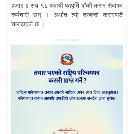
हजार ६ सय ५६ स्थायी पदपूर्ति बाँकी करार सेवाका
कर्मचारी छन् । अर्थात त्याृे दरबन्दी करारबाटै
चलाइएको छ ।
Advertisement 1