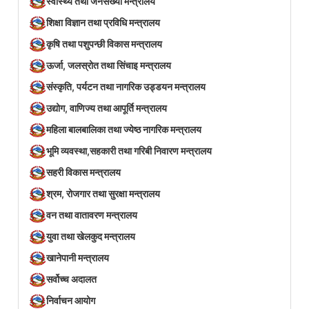
स्वास्थ्य तथा जनसंख्या मन्त्रालय
शिक्षा विज्ञान तथा प्रविधि मन्त्रालय
कृषि तथा पशुपन्छी विकास मन्त्रालय
ऊर्जा, जलस्रोत तथा सिंचाइ मन्त्रालय
संस्कृति, पर्यटन तथा नागरिक उड्डयन मन्त्रालय
उद्योग, वाणिज्य तथा आपूर्ति मन्त्रालय
महिला बालबालिका तथा ज्येष्ठ नागरिक मन्त्रालय
भूमि व्यवस्था,सहकारी तथा गरिबी निवारण मन्त्रालय
सहरी विकास मन्त्रालय
श्रम, रोजगार तथा सुरक्षा मन्त्रालय
वन तथा वातावरण मन्त्रालय
युवा तथा खेलकुद मन्त्रालय
खानेपानी मन्त्रालय
सर्वोच्च अदालत
निर्वाचन आयोग