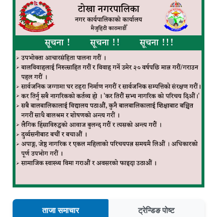
ताजा समाचार
ट्रेन्डिङ पोष्ट