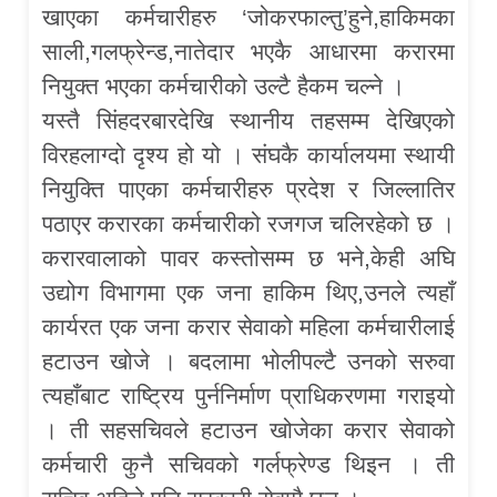
खाएका कर्मचारीहरु ‘जोकरफाल्तु’हुने,हाकिमका
साली,गलफ्रेन्ड,नातेदार भएकै आधारमा करारमा
नियुक्त भएका कर्मचारीको उल्टै हैकम चल्ने ।
यस्तै सिंहदरबारदेखि स्थानीय तहसम्म देखिएको
विरहलाग्दो दृश्य हो यो । संघकै कार्यालयमा स्थायी
नियुक्ति पाएका कर्मचारीहरु प्रदेश र जिल्लातिर
पठाएर करारका कर्मचारीको रजगज चलिरहेको छ ।
करारवालाको पावर कस्तोसम्म छ भने,केही अघि
उद्योग विभागमा एक जना हाकिम थिए,उनले त्यहाँ
कार्यरत एक जना करार सेवाको महिला कर्मचारीलाई
हटाउन खोजे । बदलामा भोलीपल्टै उनको सरुवा
त्यहाँबाट राष्ट्रिय पुर्ननिर्माण प्राधिकरणमा गराइयो
। ती सहसचिवले हटाउन खोजेका करार सेवाको
कर्मचारी कुनै सचिवको गर्लफ्रेण्ड थिइन । ती