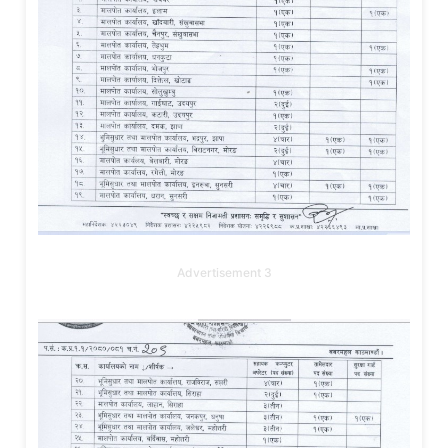
Advertisement 3