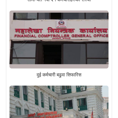
दुई कर्मचारी बढुवा सिफारिस