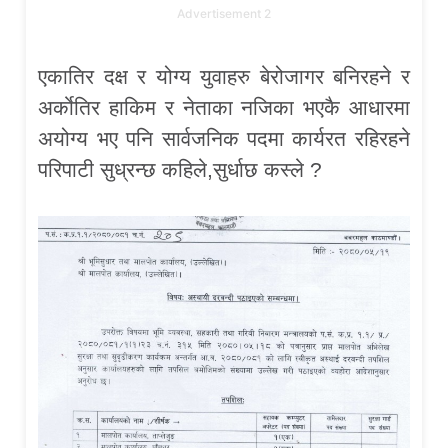
Advertisement 2
एकातिर दक्ष र योग्य युवाहरु बेरोजागर बनिरहने र
अर्काेतिर हाकिम र नेताका नजिका भएकै आधारमा
अयोग्य भए पनि सार्वजनिक पदमा कार्यरत रहिरहने
परिपाटी सुध्रन्छ कहिले,सुर्धाछ कस्ले ?