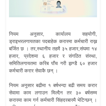
नियम अनुसार, कार्यालय सहयोगी,
ड्राइभरलगायतका पदबाहेक करारमा कर्मचारी राख्न
बर्जित छ । तर,स्थानीय तहमै ३५ हजार,संघमा १४
हजार, प्रदेशमा ६ हजार र संगठित संस्था,
समितिलगायतमा करिब पाँच गरी झण्डै ६० हजार
कर्मचारी करार सेवाकै छन् ।
नियम अनुसार बढीमा १ बर्षभन्दा बढी समय करार
सेवामा काम लगाउन मिल्दैन तर ३० बर्षसम्म
करारमा काम गर्न कर्मचारी सिंहदरबारमै भेटिन्छन् ।