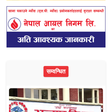
सम्वन्धित