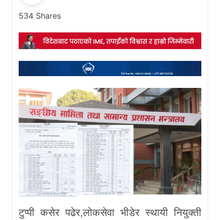
534
Shares
टुप्पी कसेर पढेर,लोकसेवा भीडेर स्थायी नियुक्ती