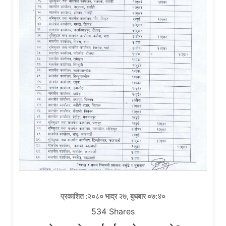
प्रकाशित :२०८० भाद्र २७, बुधबार ०७:४०
534
Shares