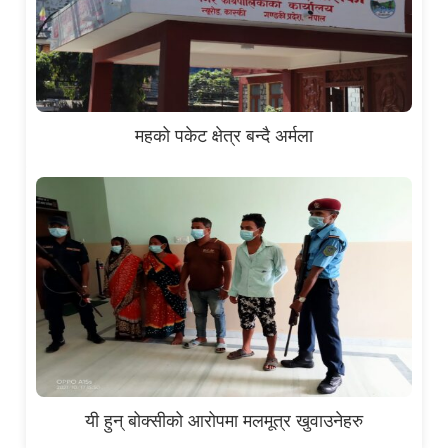
महको पकेट क्षेत्र बन्दै अर्मला
यी हुन् बोक्सीको आरोपमा मलमूत्र खुवाउनेहरु