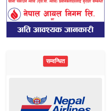
सम्वन्धित