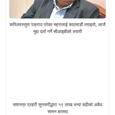
कपिलवस्तुमा पक्राउ परेका महरालाई काठमाडौं ल्याइयो, आजै
मुद्दा दर्ता गर्ने सीआइबीको तयारी
सशस्त्र प्रहरी सुनसरीद्धारा १९ लाख भन्दा बढीको अबैध
सामन बरामद