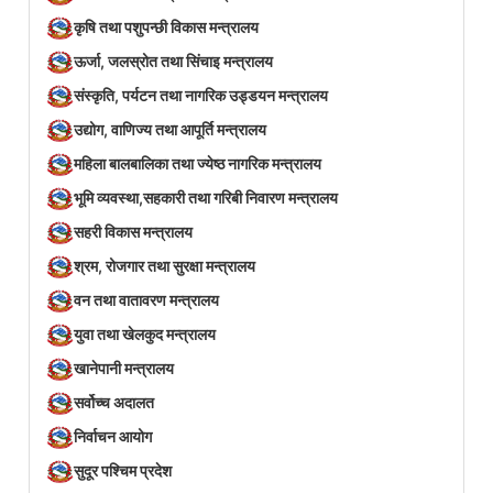
कृषि तथा पशुपन्छी विकास मन्त्रालय
ऊर्जा, जलस्रोत तथा सिंचाइ मन्त्रालय
संस्कृति, पर्यटन तथा नागरिक उड्डयन मन्त्रालय
उद्योग, वाणिज्य तथा आपूर्ति मन्त्रालय
महिला बालबालिका तथा ज्येष्ठ नागरिक मन्त्रालय
भूमि व्यवस्था,सहकारी तथा गरिबी निवारण मन्त्रालय
सहरी विकास मन्त्रालय
श्रम, रोजगार तथा सुरक्षा मन्त्रालय
वन तथा वातावरण मन्त्रालय
युवा तथा खेलकुद मन्त्रालय
खानेपानी मन्त्रालय
सर्वोच्च अदालत
निर्वाचन आयोग
सुदूर पश्चिम प्रदेश