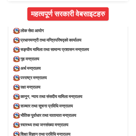
महत्वपूर्ण सरकारी वेबसाइटहरु
लोक सेवा आयोग
प्रधानमन्त्री तथा मन्त्रिपरिषद्को कार्यालय
सङ्घीय मामिला तथा सामान्य प्रशासन मन्त्रालय
गृह मन्त्रालय
अर्थ मन्त्रालय
परराष्ट्र मन्त्रालय
रक्षा मन्त्रालय
कानून, न्याय तथा संसदीय मामिला मन्त्रालय
सञ्‍चार तथा सूचना प्रविधि मन्त्रालय
भौतिक पूर्वाधार तथा यातायात मन्त्रालय
स्वास्थ्य तथा जनसंख्या मन्त्रालय
शिक्षा विज्ञान तथा प्रविधि मन्त्रालय