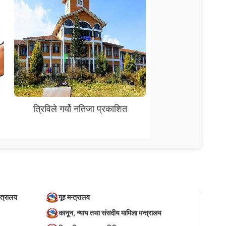
त्रिविले गर्यो नतिजा प्रकाशित
्त्रालय
गृह मन्त्रालय
कानून, न्याय तथा संसदीय मामिला मन्त्रालय