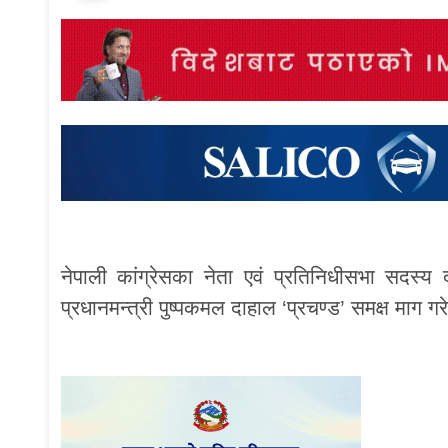
नेपाली कांग्रेसका नेता एवं प्रतिनिधीसभा सदस्
प्रधानमन्त्री पुष्पकमल दाहाल ‘प्रचण्ड’ समक्ष माग 