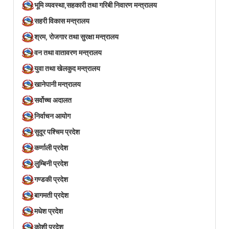
भूमि व्यवस्था,सहकारी तथा गरिबी निवारण मन्त्रालय
सहरी विकास मन्त्रालय
श्रम, रोजगार तथा सुरक्षा मन्त्रालय
वन तथा वातावरण मन्त्रालय
युवा तथा खेलकुद मन्त्रालय
खानेपानी मन्त्रालय
सर्वोच्च अदालत
निर्वाचन आयोग
सुदूर पश्चिम प्रदेश
कर्णाली प्रदेश
लुम्बिनी प्रदेश
गण्डकी प्रदेश
बागमती प्रदेश
मधेश प्रदेश
कोशी प्रदेश