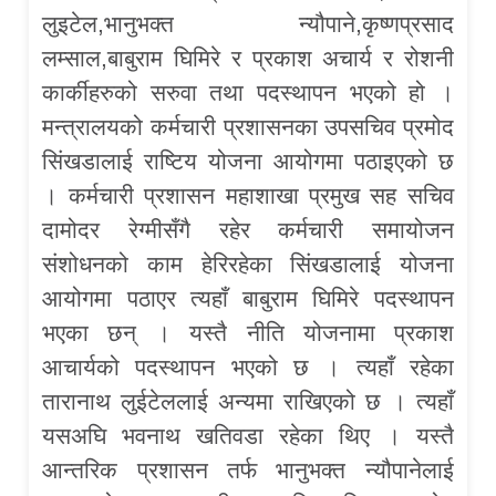
लुइटेल,भानुभक्त न्यौपाने,कृष्णप्रसाद
लम्साल,बाबुराम घिमिरे र प्रकाश अचार्य र रोशनी
कार्कीहरुको सरुवा तथा पदस्थापन भएको हो ।
मन्त्रालयको कर्मचारी प्रशासनका उपसचिव प्रमोद
सिंखडालाई राष्टिय योजना आयोगमा पठाइएको छ
। कर्मचारी प्रशासन महाशाखा प्रमुख सह सचिव
दामोदर रेग्मीसँगै रहेर कर्मचारी समायोजन
संशोधनको काम हेरिरहेका सिंखडालाई योजना
आयोगमा पठाएर त्यहाँ बाबुराम घिमिरे पदस्थापन
भएका छन् । यस्तै नीति योजनामा प्रकाश
आचार्यको पदस्थापन भएको छ । त्यहाँ रहेका
तारानाथ लुईटेललाई अन्यमा राखिएको छ । त्यहाँ
यसअघि भवनाथ खतिवडा रहेका थिए । यस्तै
आन्तरिक प्रशासन तर्फ भानुभक्त न्यौपानेलाई