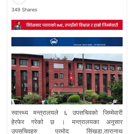
349
Shares
स्वास्थ्य मन्त्रालयले ६ उपसचिवको जिम्मेवारी
हेरफेर गरेको छ । मन्त्रालयका अनुसार
उपसचिवहरु प्रमोद सिंखडा,तारानाथ