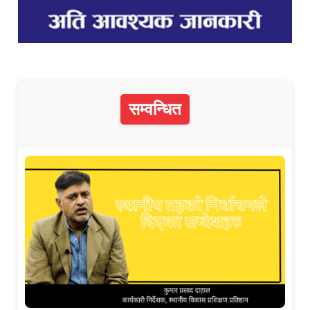
सम्वन्धित