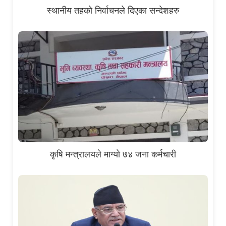
स्थानीय तहको निर्वाचनले दिएका सन्देशहरु
कृषि मन्त्रालयले माग्यो ७४ जना कर्मचारी