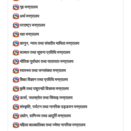
गृह मन्त्रालय
अर्थ मन्त्रालय
परराष्ट्र मन्त्रालय
रक्षा मन्त्रालय
कानून, न्याय तथा संसदीय मामिला मन्त्रालय
सञ्‍चार तथा सूचना प्रविधि मन्त्रालय
भौतिक पूर्वाधार तथा यातायात मन्त्रालय
स्वास्थ्य तथा जनसंख्या मन्त्रालय
शिक्षा विज्ञान तथा प्रविधि मन्त्रालय
कृषि तथा पशुपन्छी विकास मन्त्रालय
ऊर्जा, जलस्रोत तथा सिंचाइ मन्त्रालय
संस्कृति, पर्यटन तथा नागरिक उड्डयन मन्त्रालय
उद्योग, वाणिज्य तथा आपूर्ति मन्त्रालय
महिला बालबालिका तथा ज्येष्ठ नागरिक मन्त्रालय