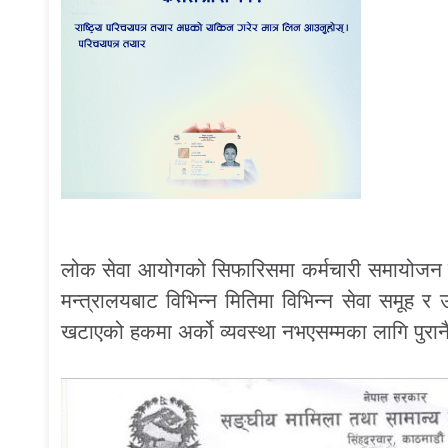
लोक सेवा आयोगको सिफारिसमा कर्मचारी समायोजन 
मन्त्रालयबाट विभिन्न मितिमा विभिन्न सेवा समूह
खटाएको हकमा अर्को व्यवस्था नभएसम्मका लागि पुर