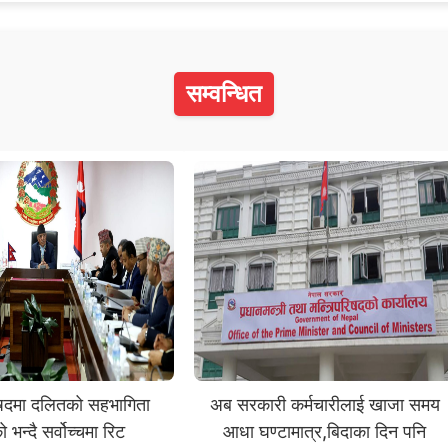
सम्वन्धित
रिषदमा दलितको सहभागिता
अब सरकारी कर्मचारीलाई खाजा समय
भन्दै सर्वोच्चमा रिट
आधा घण्टामात्र,बिदाका दिन पनि