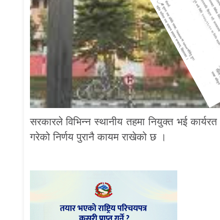
सरकारले विभिन्न स्थानीय तहमा नियुक्त भई कार्य
गरेको निर्णय पुरानै कायम राखेको छ ।