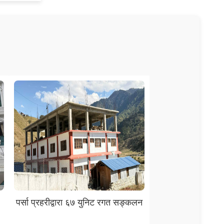
पर्सा प्रहरीद्वारा ६७ युनिट रगत सङ्कलन