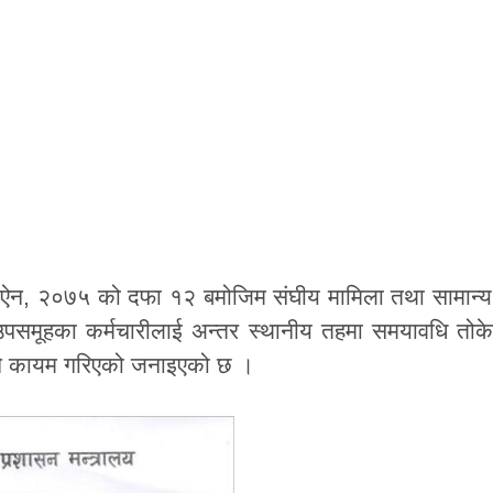
ऐन, २०७५ को दफा १२ बमोजिम संघीय मामिला तथा सामान्य
 र उपसमूहका कर्मचारीलाई अन्तर स्थानीय तहमा समयावधि तो
ानै कायम गरिएको जनाइएको छ ।