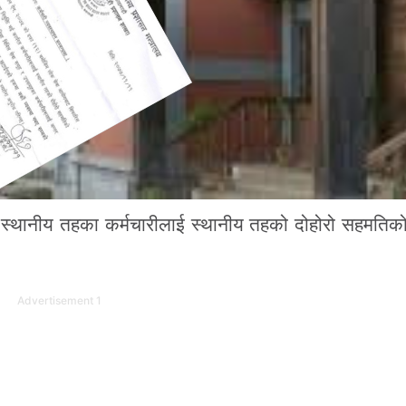
रत स्थानीय तहका कर्मचारीलाई स्थानीय तहको दोहोरो सहमति
Advertisement 1