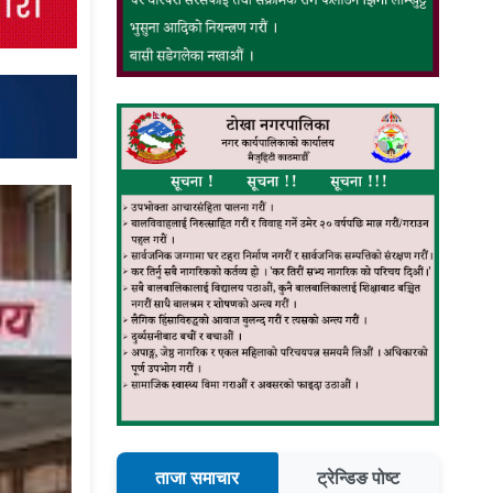
ताजा समाचार
ट्रेन्डिङ पोष्ट