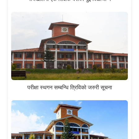
परीक्षा स्थगन सम्बन्धि त्रिविको जरुरी सूचना