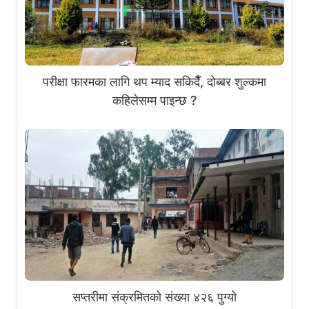
परीक्षा फारमका लागि थप म्याद सकिदैँ, दोब्बर शुल्कमा
कहिलेसम्म पाइन्छ ?
सप्तरीमा संक्रमितको संख्या ४२६ पुग्यो