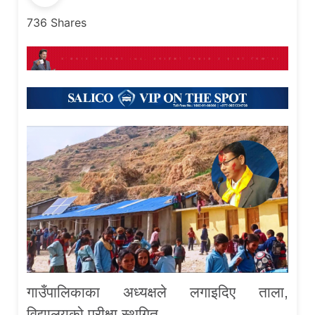
736
Shares
गाउँपालिकाका अध्यक्षले लगाइदिए ताला,
विद्यालयको परीक्षा स्थगित