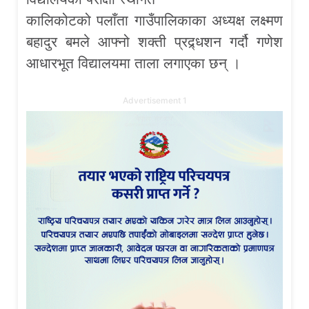
कालिकोटको पलाँता गाउँपालिकाका अध्यक्ष लक्ष्मण
बहादुर बमले आफ्नो शक्ती प्रद्र्धशन गर्दौ गणेश
आधारभूत विद्यालयमा ताला लगाएका छन् ।
Advertisement 1