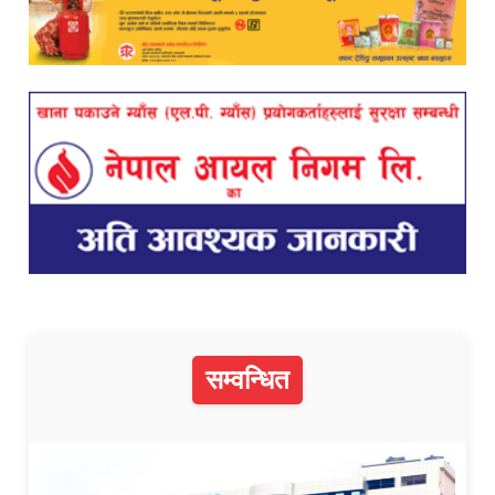
सम्वन्धित