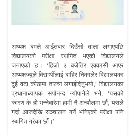
अध्यक्ष बमले आईतबार दिउँसो ताला लगाएपछि
विद्यालयको परीक्षा स्थगित भएको विद्यालयले
जनाएको छ। ‘हिजो ३ बजेतिर एक्कासी आएर
अध्यक्षज्यूले विद्यार्थीलाई बाहिर निकालेर विद्यालयका
दुई वटा कोठामा ताल्चा लगाईदिनुभयो,’ विद्यालयका
प्रधानाध्यापक सर्पानन्द न्यौपानेले भने, ‘यसको
कारण के हो भन्नेबारेमा हामी नै अन्यौलमा छौं, यसले
गर्दा आजदेखि सञ्चालन गर्ने भनिएको परीक्षा पनि
स्थगित गरेका छौं।’