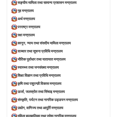
सङ्घीय मामिला तथा सामान्य प्रशासन मन्त्रालय
गृह मन्त्रालय
अर्थ मन्त्रालय
परराष्ट्र मन्त्रालय
रक्षा मन्त्रालय
कानून, न्याय तथा संसदीय मामिला मन्त्रालय
सञ्‍चार तथा सूचना प्रविधि मन्त्रालय
भौतिक पूर्वाधार तथा यातायात मन्त्रालय
स्वास्थ्य तथा जनसंख्या मन्त्रालय
शिक्षा विज्ञान तथा प्रविधि मन्त्रालय
कृषि तथा पशुपन्छी विकास मन्त्रालय
ऊर्जा, जलस्रोत तथा सिंचाइ मन्त्रालय
संस्कृति, पर्यटन तथा नागरिक उड्डयन मन्त्रालय
उद्योग, वाणिज्य तथा आपूर्ति मन्त्रालय
महिला बालबालिका तथा ज्येष्ठ नागरिक मन्त्रालय