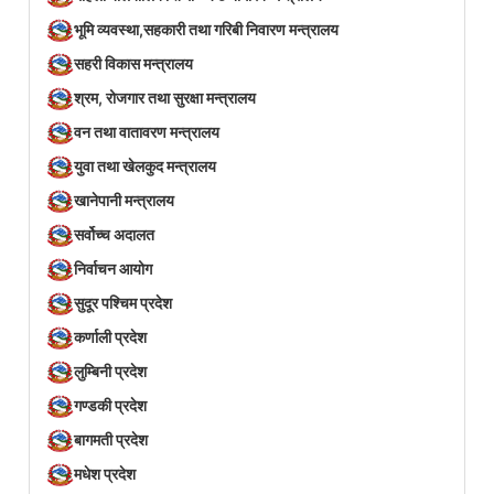
भूमि व्यवस्था,सहकारी तथा गरिबी निवारण मन्त्रालय
सहरी विकास मन्त्रालय
श्रम, रोजगार तथा सुरक्षा मन्त्रालय
वन तथा वातावरण मन्त्रालय
युवा तथा खेलकुद मन्त्रालय
खानेपानी मन्त्रालय
सर्वोच्च अदालत
निर्वाचन आयोग
सुदूर पश्चिम प्रदेश
कर्णाली प्रदेश
लुम्बिनी प्रदेश
गण्डकी प्रदेश
बागमती प्रदेश
मधेश प्रदेश