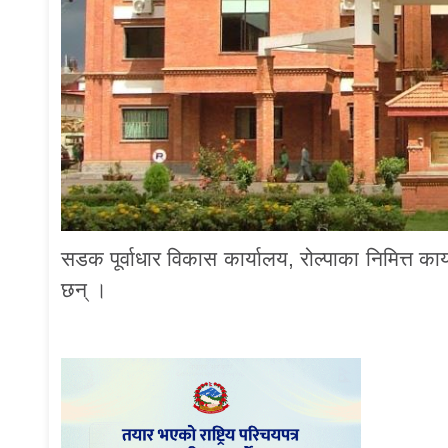
सडक पूर्वाधार विकास कार्यालय, रोल्पाका निमित्त का
छन् ।