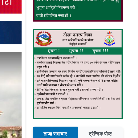
ताजा समाचार
ट्रेन्डिङ पोष्ट