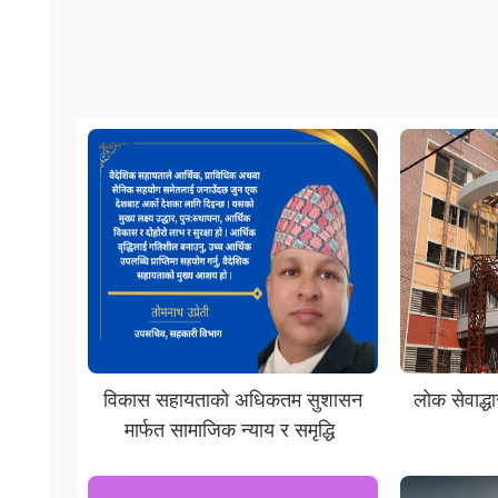
विकास सहायताको अधिकतम सुशासन
लोक सेवाद्ध
मार्फत सामाजिक न्याय र समृद्धि