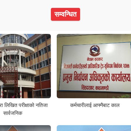
सम्वन्धित
ारा लिखित परीक्षाको नतिजा
कर्मचारीलाई आफ्नैबाट काल
सार्वजनिक