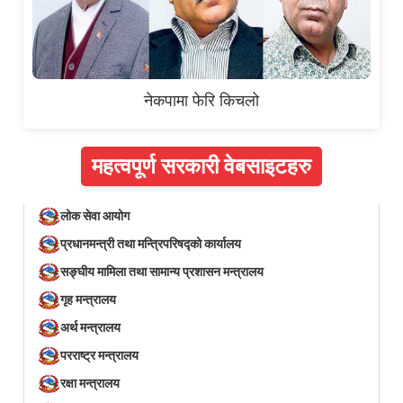
नेकपामा फेरि किचलो
महत्वपूर्ण सरकारी वेबसाइटहरु
लोक सेवा आयोग
प्रधानमन्त्री तथा मन्त्रिपरिषद्को कार्यालय
सङ्घीय मामिला तथा सामान्य प्रशासन मन्त्रालय
गृह मन्त्रालय
अर्थ मन्त्रालय
परराष्ट्र मन्त्रालय
रक्षा मन्त्रालय