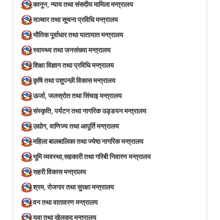
कानून, न्याय तथा संसदीय मामिला मन्त्रालय
सञ्‍चार तथा सूचना प्रविधि मन्त्रालय
भौतिक पूर्वाधार तथा यातायात मन्त्रालय
स्वास्थ्य तथा जनसंख्या मन्त्रालय
शिक्षा विज्ञान तथा प्रविधि मन्त्रालय
कृषि तथा पशुपन्छी विकास मन्त्रालय
ऊर्जा, जलस्रोत तथा सिंचाइ मन्त्रालय
संस्कृति, पर्यटन तथा नागरिक उड्डयन मन्त्रालय
उद्योग, वाणिज्य तथा आपूर्ति मन्त्रालय
महिला बालबालिका तथा ज्येष्ठ नागरिक मन्त्रालय
भूमि व्यवस्था,सहकारी तथा गरिबी निवारण मन्त्रालय
सहरी विकास मन्त्रालय
श्रम, रोजगार तथा सुरक्षा मन्त्रालय
वन तथा वातावरण मन्त्रालय
युवा तथा खेलकुद मन्त्रालय