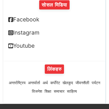
सोसल मिडिया
Facebook
Instagram
Youtube
लिंकहरु
अन्तर्राष्ट्रिय
अन्तर्वार्ता
अर्थ
कर्पोरेट
खेलकुद
जीवनशैली
पर्यटन
विजनेश
शिक्षा
समाचार
साहित्य