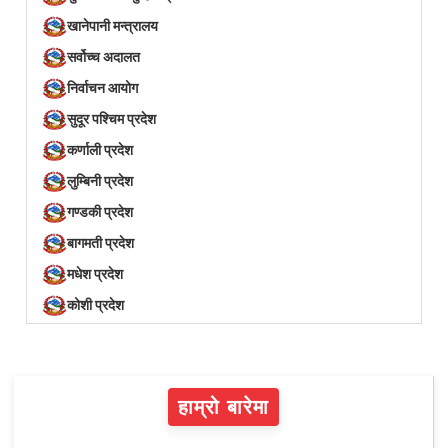
खानेपानी मन्त्रालय
सर्वोच्च अदालत
निर्वाचन आयोग
सुदूर पश्चिम प्रदेश
कर्णाली प्रदेश
लुम्बिनी प्रदेश
गण्डकी प्रदेश
बागमती प्रदेश
मधेश प्रदेश
कोशी प्रदेश
हाम्रो बारेमा