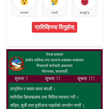
wow
sad
angry
प्रतिक्रिया दिनुहोस्