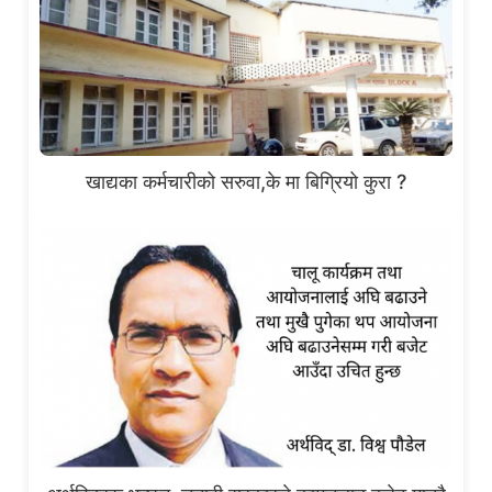
खाद्यका कर्मचारीको सरुवा,के मा बिग्रियो कुरा ?