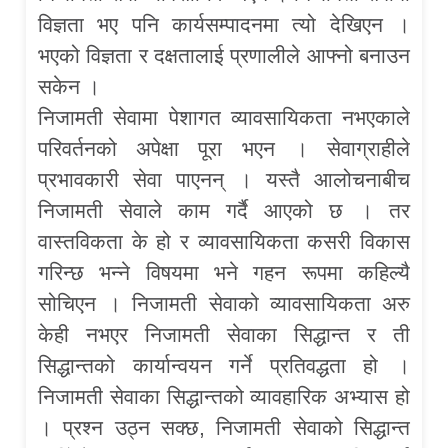
विज्ञता भए पनि कार्यसम्पादनमा त्यो देखिएन ।
भएको विज्ञता र दक्षतालाई प्रणालीले आफ्नो बनाउन
सकेन ।
निजामती सेवामा पेशागत व्यावसायिकता नभएकाले
परिवर्तनको अपेक्षा पूरा भएन । सेवाग्राहीले
प्रभावकारी सेवा पाएनन् । यस्तै आलोचनाबीच
निजामती सेवाले काम गर्दै आएको छ । तर
वास्तविकता के हो र व्यावसायिकता कसरी विकास
गरिन्छ भन्ने विषयमा भने गहन रूपमा कहिल्यै
सोचिएन । निजामती सेवाको व्यावसायिकता अरु
केही नभएर निजामती सेवाका सिद्धान्त र ती
सिद्धान्तको कार्यान्वयन गर्ने प्रतिवद्धता हो ।
निजामती सेवाका सिद्धान्तको व्यावहारिक अभ्यास हो
। प्रश्न उठ्न सक्छ, निजामती सेवाको सिद्धान्त