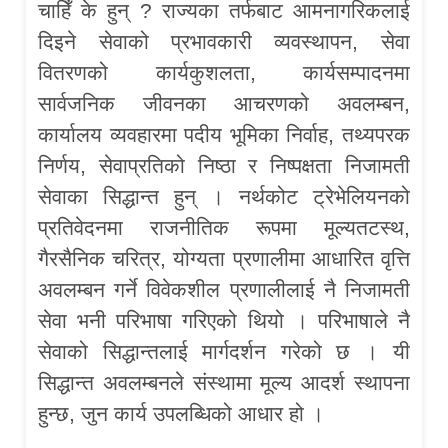
चाहिँ के हुन् ? राज्यका तर्फबाट आमनागरिकलाई
दिइने सेवाको प्रभावकारी व्यवस्थापन, सेवा
वितरणको कार्यकुशलता, कार्यसम्पादनमा
सार्वजनिक जीवनका आचरणको अवलम्बन,
कार्यालय व्यवहारमा पदीय भूमिका निर्वाह, तथ्यपरक
निर्णय, सेवाप्रतिको निष्ठा र निष्पक्षता निजामती
सेवाका सिद्धान्त हुन् । नर्थकोट ट्रेभेलियनको
प्रतिवेदनमा राजनीतिक रूपमा मूल्यतटस्थ,
गैरसैनिक चरित्र, योग्यता प्रणालीमा आधारित वृत्ति
अवलम्बन गर्ने विवेकशील प्रणालीलाई नै निजामती
सेवा भनी परिभाषा गरिएको थियो । परिभाषाले नै
सेवाको सिद्धान्तलाई मार्गदर्शन गरेको छ । यी
सिद्धान्त अवलम्बनले संस्थामा मूल्य आदर्श स्थापना
हुन्छ, जुन कार्य उपलब्धिको आधार हो ।