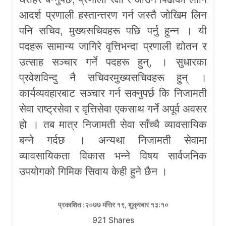
आदर्श प्रणाली हस्तान्तरण गर्न जस्तै जोखिम लिन
पनि सचिव, मुख्यसचिवहरू पछि पर्नु हुन्न । यी
पदहरू सामान्य जागिरे वृत्तिभन्दा प्रणाली द्योतन र
उत्साह सञ्चार गर्ने पदहरू हुन्, । सुधारका
प्रवेशविन्दु नै सचिवरमुख्यसचिवहरू हुन् ।
कार्यव्यवहारबाट सञ्चार गर्न सक्नुपर्छ कि निजामती
सेवा राष्ट्रसेवा र वृत्तिसेवा एकसाथ गर्ने अपूर्व अवसर
हो । तब मात्र निजामती सेवा साँच्चै व्यावसायिक
बन्ने गर्दछ । अन्यथा निजामती सेवामा
व्यावसायिकता विकास भन्ने विषय सार्वजनिक
उपयोगको गिमिक सिवाय केही हुने छैन ।
प्रकाशित :२०७७ मंसिर १९, शुक्रबार १३:१०
921
Shares