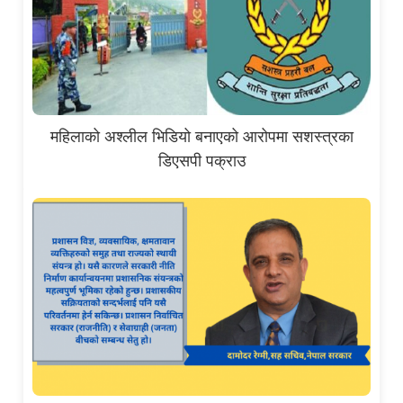
महिलाको अश्लील भिडियो बनाएको आरोपमा सशस्त्रका
डिएसपी पक्राउ