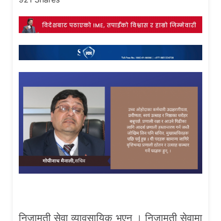
निजामती सेवा व्यावसायिक भएन । निजामती सेवामा