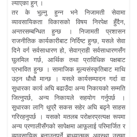
ल्याएका हुन् ।
तर के भुल्नु हुन्न भने निजामती सेवामा
व्यावसायिकता विकासको विषय निरपेक्ष हुँदैन,
अन्तरसम्बन्धित हुन्छ । निजामती प्रशासन
राजनीतिक कार्यकारीबाट निर्दिष्ट हुन्छ, यसले सेवा
दिने वर्ग सर्वसाधारण हो, सेवाग्राही सर्वसाधारणसँग
घुलमिल गर्छ, आर्थिक तथा प्राविधिक पक्षबाट
प्रभावित हुन्छ । सामाजिक मूल्यसंस्कृतिबाट माथि
उठ्न धौधौ मान्छ । यसले कार्यसम्पादन गर्दा वा
सुधारका कार्य अघि बढाउँदा अन्य निकायको सम्मति
जित्नुपर्छ, अन्य निकायले सहयोग गर्नुपर्छ ।
सुधारका लागि थुप्रै सकस सहेर अघि बढ्ने साहस
गरिरहनुपर्छ । यसको मतलब परोक्षरप्रत्यक्ष रूपमा
अन्य प्रणालीसँगको सापेक्षमा आफूलाई परिमार्जित र
व्यावसायिक बनाउनुपर्ने बाध्यात्मक अवस्था उसमा