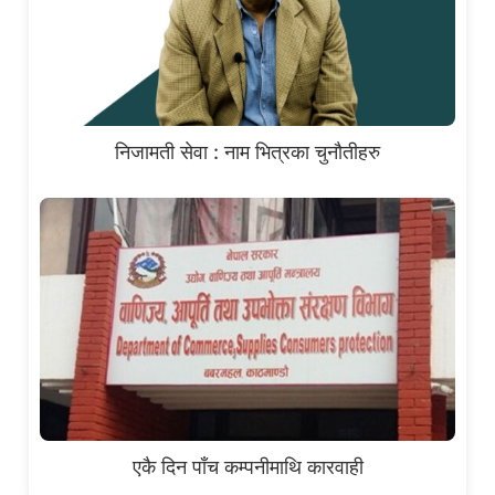
निजामती सेवा : नाम भित्रका चुनौतीहरु
एकै दिन पाँच कम्पनीमाथि कारवाही