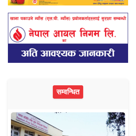
सम्वन्धित