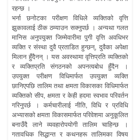
रहन्छ ।
भर्ना छनोटका परीक्षण विधिले व्यक्तिको वृत्ति
झुकावलाई ठीक ठम्याउन सक्नुपर्छ । अन्यथा गलत
मानिस अनुपयुक्त जिम्मेवारीमा पुगी वृत्ति अवधिभर
व्यक्ति र संस्था दुवै प्रताडित हुन्छन्, दुवैका अपेक्षा
मिलान हुँदैनन् । यस अवस्थामा वृत्तिप्रति व्यक्तिको
र व्यक्तिप्रति संगठनको अपनत्वबोध हुँदैन ।
उपयुक्त परीक्षण विधिमार्फत उपयुक्त व्यक्ति
छानिएपछि तालिम तथा क्षमता विकासका विधिमार्फत
व्यक्तिको सीप, क्षमता र केही हदमा स्वभाव परिवर्तन
गरिनुपर्छ । कर्मचारीलाई नीति, विधि र प्रविधि
अभ्यासको क्षमता विकासमार्फत परिवेशमा अनुकूलित
बनाउँदै लाने व्यवहारोपयोगी तालिम चाहिन्छ ।
गतावधिक सिद्धान्त र कथनहरू तालिमका विषय