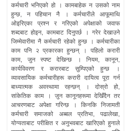
कर्मचारी भनिएको हो । कामबाहेक न उसको नाम
हुन्छ, न पहिचान नै । कर्मचारीले आफूमाथि
ओइरिएका प्रश्न र गरिएको अपेक्षाको जवाफ
शब्दबाट होइन, कामबाट दिनुपर्छ । गरेर देखाउने
जिम्मेवारीमा नै कर्मचारी रहेको हुन्छ । कर्मचारीका
काम पनि २ प्रकारका हुन्छन् । पहिलो करारी
काम, जुन स्पष्ट देखिन्छ । नियम, कानून,
कार्यविवरण र करारबाट सुम्पिएको हुन्छ ।
व्यावसायिक कर्मचारीहरू करारी दायित्व पूरा गर्न
बाध्यात्मक अवस्थामा रहन्छन् । दोस्रो हो,
सांकेतिक काम । जुन कानूनहरूमा देखिँदैन तर
आचरणबाट अपेक्षा गरिन्छ । किनकि निजामती
कर्मचारी समाजको अब्बल प्रतिभा, पढालेखा,
योग्यताबाट परीक्षित र अनुभवबाट खारिएको हुनाले