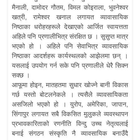
मैनाली, दामोदर गौतम, विमल कोइराला, भुवनेश्वर
खत्री, रामेश्वर खनाल लगायत व्यावासायिक
निष्ठाका धरोहरहरूले देखाएको आर्जित स्वायत्तता
अहिले पनि प्रणालीभित्र संरक्षित छ । सुसुप्त मात्र
भएको हो । अहिले पनि सेवाभित्र व्यावसायिक
निष्ठाका आदर्शहरू कार्यस्थलको आझेलमा छन् ।
यसलाई उपयोग गर्न सके पनि प्रणालीले धेरै सिक्न
सक्छ ।
आफूमा होइन, मातहतमा सुधार खोज्ने बानी विकास
गर्छ यस्तो बोटलनेकले । त्यसैले व्यावसायिकता
असजिलो भएको हो । युरोप, अमेरिका, जापान,
सिंगापुर लगायत सबै विकसित मुलुकले व्यवस्थापन
प्रभावकारिताको रणनीति विन्दु उच्च नेतृत्वलाई
बनाई संगठन संस्कृति नै व्यावसायिक बनाउँदै