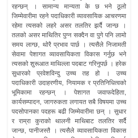
रहन्छन् । सामान्य मान्यता के छ भने ठूलो
जिम्मेवारीमा रहने पदाधिकारी व्यावसायिक आचरणमा
रहेमा त्यसको लहरे असर तलतिर झर्दै जान्छ ।
तलको असर माथितिर पुग्न सक्दैन वा पुगे पनि लामो
समय लाग्छ, थोरै प्रभाव पार्छ । त्यसैले निजामती
सेवामा पेशागत व्यावसायिकता विकास गर्नुछ भने
त्यसको शुरूआत माथिल्ला पदबाट गरिनुपर्छ । हरेक
सुधारको प्रवेशविन्दु उच्च तह हो । उच्च
पदाधिकारी उदाहरणीय, नियामक र प्रतिनिधित्वको
भूमिकामा रहन्छन् । पेशागत जवाफदेहिता,
कार्यसम्पादन, जागरुकता लगायत सबै विषयमा उच्च
पदसोपानका पदहरू बढी जिम्मेवारीमा छन् । सुधार
र राम्रा कुराको थालनी माथिबाट तलतिर सर्दै
जान्छ, पानीजस्तै । त्यसैले व्यावसायिकता विकास