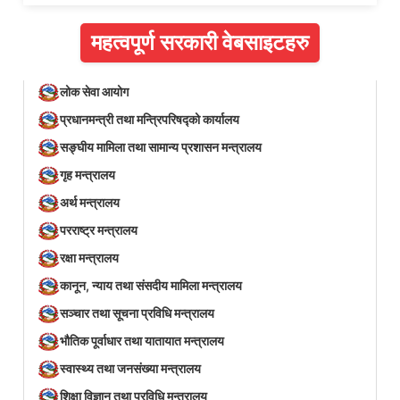
महत्वपूर्ण सरकारी वेबसाइटहरु
लोक सेवा आयोग
प्रधानमन्त्री तथा मन्त्रिपरिषद्को कार्यालय
सङ्घीय मामिला तथा सामान्य प्रशासन मन्त्रालय
गृह मन्त्रालय
अर्थ मन्त्रालय
परराष्ट्र मन्त्रालय
रक्षा मन्त्रालय
कानून, न्याय तथा संसदीय मामिला मन्त्रालय
सञ्‍चार तथा सूचना प्रविधि मन्त्रालय
भौतिक पूर्वाधार तथा यातायात मन्त्रालय
स्वास्थ्य तथा जनसंख्या मन्त्रालय
शिक्षा विज्ञान तथा प्रविधि मन्त्रालय