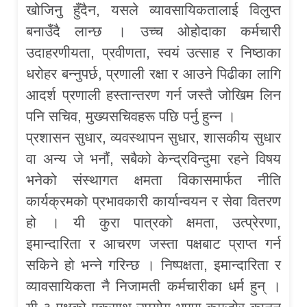
खोजिनु हुँदैन, यसले व्यावसायिकतालाई विलुप्त
बनाउँदै लान्छ । उच्च ओहोदाका कर्मचारी
उदाहरणीयता, प्रवीणता, स्वयं उत्साह र निष्ठाका
धरोहर बन्नुपर्छ, प्रणाली रक्षा र आउने पिढीका लागि
आदर्श प्रणाली हस्तान्तरण गर्न जस्तै जोखिम लिन
पनि सचिव, मुख्यसचिवहरू पछि पर्नु हुन्न ।
प्रशासन सुधार, व्यवस्थापन सुधार, शासकीय सुधार
वा अन्य जे भनौं, सबैको केन्द्रविन्दुमा रहने विषय
भनेको संस्थागत क्षमता विकासमार्फत नीति
कार्यक्रमको प्रभावकारी कार्यान्वयन र सेवा वितरण
हो । यी कुरा पात्रको क्षमता, उत्प्रेरणा,
इमान्दारिता र आचरण जस्ता पक्षबाट प्राप्त गर्न
सकिने हो भन्ने गरिन्छ । निष्पक्षता, इमान्दारिता र
व्यावसायिकता नै निजामती कर्मचारीका धर्म हुन् ।