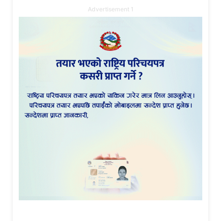
Advertisement 1