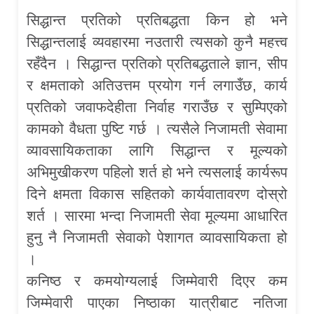
सिद्धान्त प्रतिको प्रतिबद्धता किन हो भने
सिद्धान्तलाई व्यवहारमा नउतारी त्यसको कुनै महत्त्व
रहँदैन । सिद्धान्त प्रतिको प्रतिबद्धताले ज्ञान, सीप
र क्षमताको अतिउत्तम प्रयोग गर्न लगाउँछ, कार्य
प्रतिको जवाफदेहीता निर्वाह गराउँछ र सुम्पिएको
कामको वैधता पुष्टि गर्छ । त्यसैले निजामती सेवामा
व्यावसायिकताका लागि सिद्धान्त र मूल्यको
अभिमुखीकरण पहिलो शर्त हो भने त्यसलाई कार्यरूप
दिने क्षमता विकास सहितको कार्यवातावरण दोस्रो
शर्त । सारमा भन्दा निजामती सेवा मूल्यमा आधारित
हुनु नै निजामती सेवाको पेशागत व्यावसायिकता हो
।
कनिष्ठ र कमयोग्यलाई जिम्मेवारी दिएर कम
जिम्मेवारी पाएका निष्ठाका यात्रीबाट नतिजा