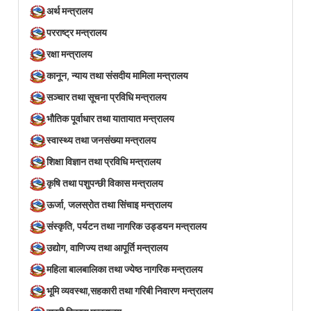
अर्थ मन्त्रालय
परराष्ट्र मन्त्रालय
रक्षा मन्त्रालय
कानून, न्याय तथा संसदीय मामिला मन्त्रालय
सञ्‍चार तथा सूचना प्रविधि मन्त्रालय
भौतिक पूर्वाधार तथा यातायात मन्त्रालय
स्वास्थ्य तथा जनसंख्या मन्त्रालय
शिक्षा विज्ञान तथा प्रविधि मन्त्रालय
कृषि तथा पशुपन्छी विकास मन्त्रालय
ऊर्जा, जलस्रोत तथा सिंचाइ मन्त्रालय
संस्कृति, पर्यटन तथा नागरिक उड्डयन मन्त्रालय
उद्योग, वाणिज्य तथा आपूर्ति मन्त्रालय
महिला बालबालिका तथा ज्येष्ठ नागरिक मन्त्रालय
भूमि व्यवस्था,सहकारी तथा गरिबी निवारण मन्त्रालय