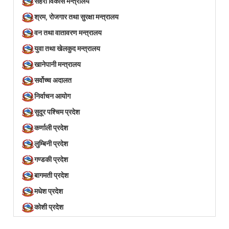
सहरी विकास मन्त्रालय
श्रम, रोजगार तथा सुरक्षा मन्त्रालय
वन तथा वातावरण मन्त्रालय
युवा तथा खेलकुद मन्त्रालय
खानेपानी मन्त्रालय
सर्वोच्च अदालत
निर्वाचन आयोग
सुदूर पश्चिम प्रदेश
कर्णाली प्रदेश
लुम्बिनी प्रदेश
गण्डकी प्रदेश
बागमती प्रदेश
मधेश प्रदेश
कोशी प्रदेश