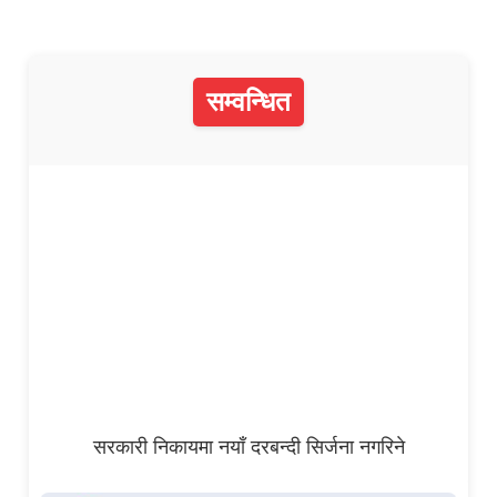
सम्वन्धित
सरकारी निकायमा नयाँ दरबन्दी सिर्जना नगरिने