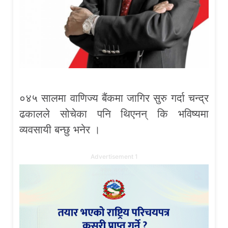
०४५ सालमा वाणिज्य बैंकमा जागिर सुरु गर्दा चन्द्र
ढकालले सोचेका पनि थिएनन् कि भविष्यमा
व्यवसायी बन्छु भनेर ।
Advertisement 1