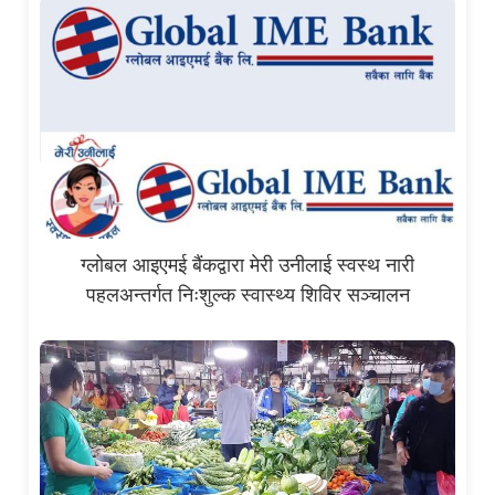
ग्लोबल आइएमई बैंकद्वारा मेरी उनीलाई स्वस्थ नारी
पहलअन्तर्गत निःशुल्क स्वास्थ्य शिविर सञ्चालन