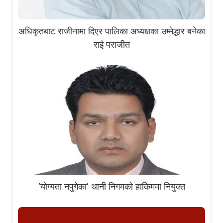
अधिकृतबाट राजीनामा दिएर पालिका अध्यक्षका उम्मेद्धार बनेका
राई पराजीत
‘योग्यता नपुगेका’ थानी निगमको हाकिममा नियुक्त