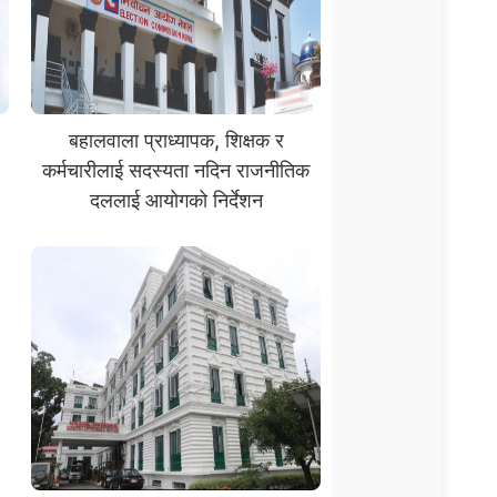
बहालवाला प्राध्यापक, शिक्षक र
कर्मचारीलाई सदस्यता नदिन राजनीतिक
दललाई आयोगको निर्देशन