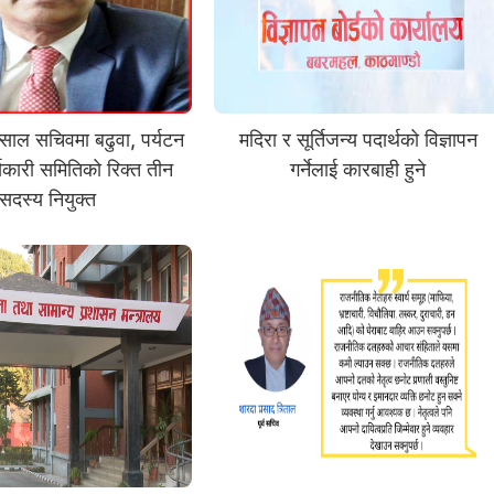
ाल सचिवमा बढुवा, पर्यटन
मदिरा र सूर्तिजन्य पदार्थको विज्ञापन
र्यकारी समितिको रिक्त तीन
गर्नेलाई कारबाही हुने
सदस्य नियुक्त