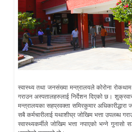
स्वास्थ्य तथा जनसंख्या मन्त्रालयले कोरोना रोकथाम
गराउन अस्पतालहरुलाई निर्देशन दिएको छ। शुक्रवार 
मन्त्रालयका सहप्रवक्ता समिरकुमार अधिकारीद्धारा जा
सबै कर्मचारीलाई यथाशीघ्र जोखिम भत्ता उपलब्ध गरा
स्वास्थ्यकर्मीले जोखिम भत्ता नपाएको भन्ने गुनासो 