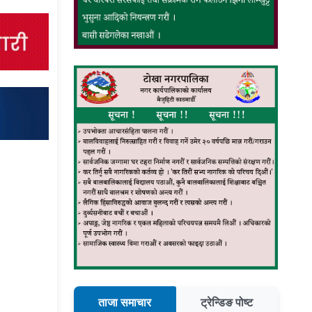
ताजा समाचार
ट्रेन्डिङ पोष्ट