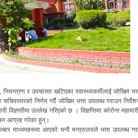
, नियन्त्रण र उपचारमा खटिएका स्वास्थ्यकर्मीलाई जोखिम भत्
सचिवस्तरको निर्णय गर्दै जोखिम भत्ता उपलब्ध गराउन निर्दे
री विज्ञप्तीमा उल्लेख गरिएको छ । विज्ञप्तिमा कोरोना महामार
उन आग्रह गरेका हुन्।
सञ्चार माध्यमहरूमा आएको भन्दै मन्त्रालयले भत्ता उपलब्ध गरा