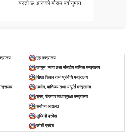
यस्तो छ आजको मौसम पूर्वानुमान
्त्रालय
गृह मन्त्रालय
कानून, न्याय तथा संसदीय मामिला मन्त्रालय
शिक्षा विज्ञान तथा प्रविधि मन्त्रालय
न्त्रालय
उद्योग, वाणिज्य तथा आपूर्ति मन्त्रालय
श्रम, रोजगार तथा सुरक्षा मन्त्रालय
सर्वोच्च अदालत
लुम्बिनी प्रदेश
कोशी प्रदेश