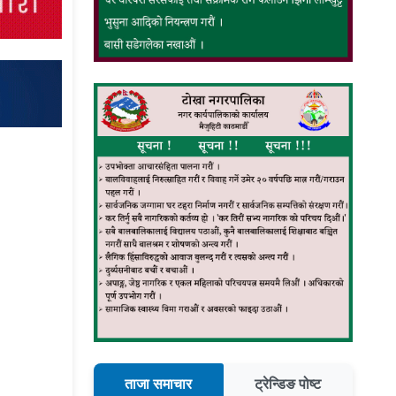
ताजा समाचार
ट्रेन्डिङ पोष्ट