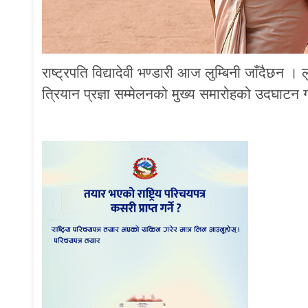
राष्ट्रपति विद्यादेवी भण्डारी आज लुम्बिनी जाँदैछन । 
त्रियान प्रज्ञा सम्मेलनको मुख्य समारोहको उदघाटन गर्