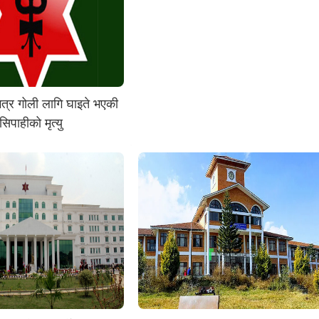
त्र गोली लागि घाइते भएकी
सिपाहीको मृत्यु