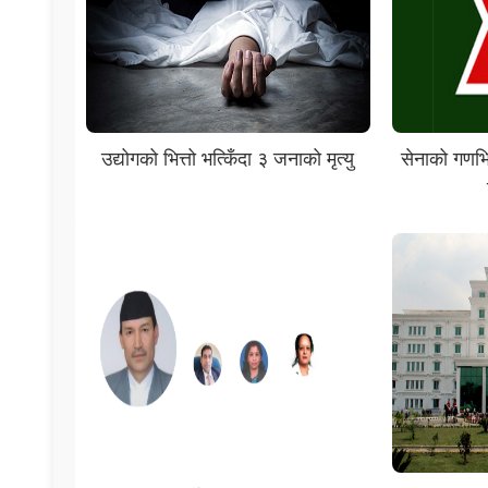
उद्योगको भित्तो भत्किँदा ३ जनाको मृत्यु
सेनाको गणभि