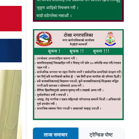
ताजा समाचार
ट्रेन्डिङ पोष्ट