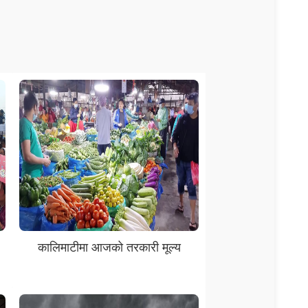
कालिमाटीमा आजको तरकारी मूल्य