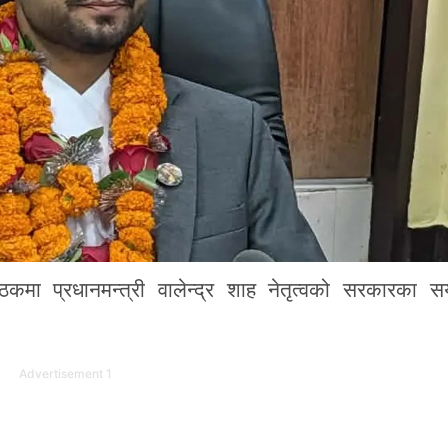
मा प्रधानमन्त्री वालेन्द्र शाह नेतृत्वको सरकारका 
Advertisement 1