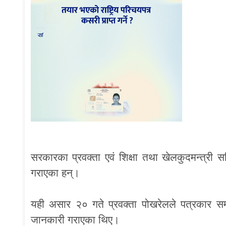
सरकारका प्रवक्ता एवं शिक्षा तथा खेलकुदमन्त्र
गराएका हन्।
यही असार २० गते प्रवक्ता पोखरेलले पत्रकार स
जानकारी गराएका थिए।