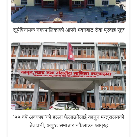
सूर्यविनायक नगरपालिकाको आफ्नै भवनबाट सेवा प्रवाह सुरु
‘५५ वर्षे अवकाश’को हल्ला फैलाउनेलाई कानुन मन्त्रालयको
चेतावनी, अपुष्ट समाचार नफैलाउन आग्रह