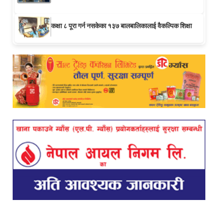
कक्षा ८ पूरा गर्न नसकेका १३७ बालबालिकालाई वैकल्पिक शिक्षा