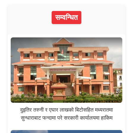
सम्वन्धित
दुइतिर तरुनी र एघार लाखको बिटोसहित मध्यरातमा
सुन्धाराबाट फन्दामा परे सरकारी कार्यालयमा हाकिम