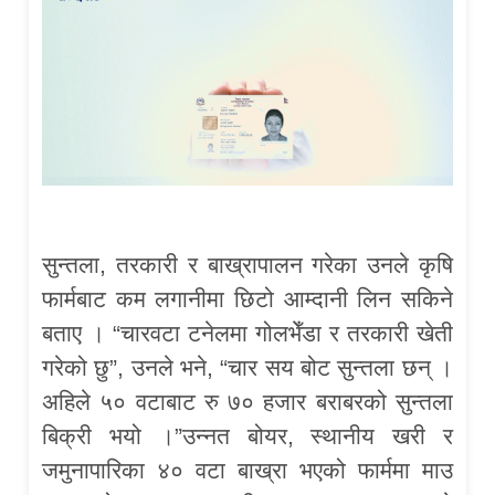
सुन्तला, तरकारी र बाख्रापालन गरेका उनले कृषि
फार्मबाट कम लगानीमा छिटो आम्दानी लिन सकिने
बताए । “चारवटा टनेलमा गोलभेँडा र तरकारी खेती
गरेको छु”, उनले भने, “चार सय बोट सुन्तला छन् ।
अहिले ५० वटाबाट रु ७० हजार बराबरको सुन्तला
बिक्री भयो ।”उन्नत बोयर, स्थानीय खरी र
जमुनापारिका ४० वटा बाख्रा भएको फार्ममा माउ