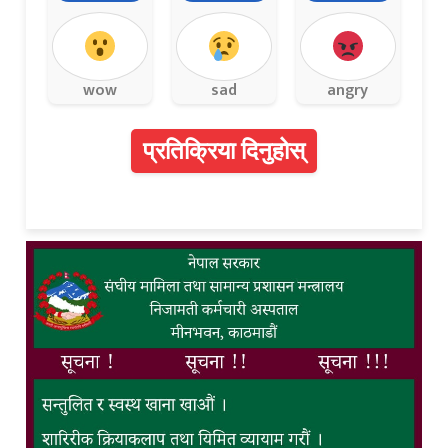
wow
sad
angry
प्रतिक्रिया दिनुहोस्