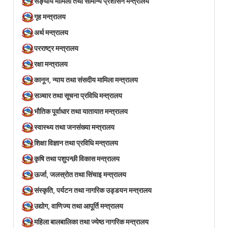
सङ्घीय मामिला तथा सामान्य प्रशासन मन्त्रालय
गृह मन्त्रालय
अर्थ मन्त्रालय
परराष्ट्र मन्त्रालय
रक्षा मन्त्रालय
कानून, न्याय तथा संसदीय मामिला मन्त्रालय
सञ्‍चार तथा सूचना प्रविधि मन्त्रालय
भौतिक पूर्वाधार तथा यातायात मन्त्रालय
स्वास्थ्य तथा जनसंख्या मन्त्रालय
शिक्षा विज्ञान तथा प्रविधि मन्त्रालय
कृषि तथा पशुपन्छी विकास मन्त्रालय
ऊर्जा, जलस्रोत तथा सिंचाइ मन्त्रालय
संस्कृति, पर्यटन तथा नागरिक उड्डयन मन्त्रालय
उद्योग, वाणिज्य तथा आपूर्ति मन्त्रालय
महिला बालबालिका तथा ज्येष्ठ नागरिक मन्त्रालय