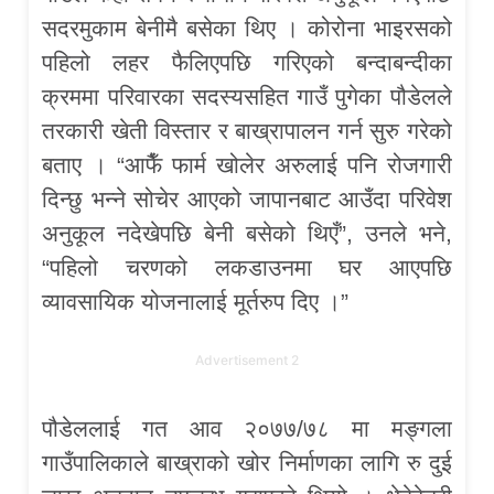
सदरमुकाम बेनीमै बसेका थिए । कोरोना भाइरसको
पहिलो लहर फैलिएपछि गरिएको बन्दाबन्दीका
क्रममा परिवारका सदस्यसहित गाउँ पुगेका पौडेलले
तरकारी खेती विस्तार र बाख्रापालन गर्न सुरु गरेको
बताए । “आफैँ फार्म खोलेर अरुलाई पनि रोजगारी
दिन्छु भन्ने सोचेर आएको जापानबाट आउँदा परिवेश
अनुकूल नदेखेपछि बेनी बसेको थिएँ”, उनले भने,
“पहिलो चरणको लकडाउनमा घर आएपछि
व्यावसायिक योजनालाई मूर्तरुप दिए ।”
Advertisement 2
पौडेललाई गत आव २०७७/७८ मा मङ्गला
गाउँपालिकाले बाख्राको खोर निर्माणका लागि रु दुई