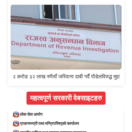
२ करोड ३२ लाख रुपैयाँ जरिवाना दाबी गर्दै पौडेलविरुद्ध मुद्दा
महत्वपूर्ण सरकारी वेबसाइटहरु
लोक सेवा आयोग
प्रधानमन्त्री तथा मन्त्रिपरिषद्को कार्यालय