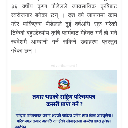
३६ वर्षीय कृष्ण पौडेलले व्यावसायिक कृषिबाट
स्वरोजगार बनेका छन् । दश वर्ष जापानमा काम
गरेर फर्किएका पौडेलले दुई वर्षअघि सुरु गरेको
टिकेबी बहुउद्देश्यीय कृषि फार्मबाट मेहेनत गर्ने हो भने
स्वदेशमै आम्दानी गर्न सकिने उदाहरण प्रस्तुत
गरेका छन् ।
Advertisement 1