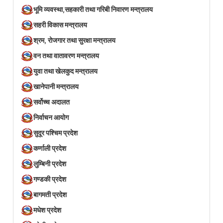
भूमि व्यवस्था,सहकारी तथा गरिबी निवारण मन्त्रालय
सहरी विकास मन्त्रालय
श्रम, रोजगार तथा सुरक्षा मन्त्रालय
वन तथा वातावरण मन्त्रालय
युवा तथा खेलकुद मन्त्रालय
खानेपानी मन्त्रालय
सर्वोच्च अदालत
निर्वाचन आयोग
सुदूर पश्चिम प्रदेश
कर्णाली प्रदेश
लुम्बिनी प्रदेश
गण्डकी प्रदेश
बागमती प्रदेश
मधेश प्रदेश