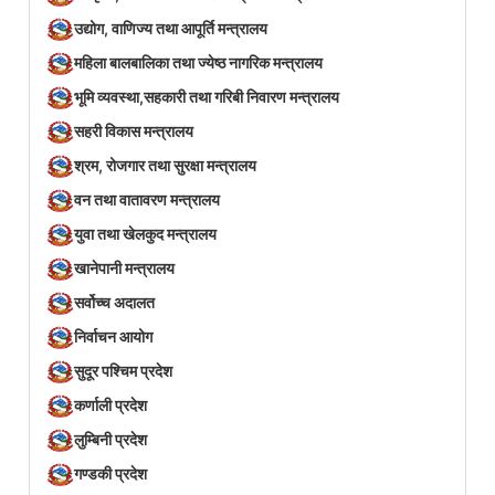
उद्योग, वाणिज्य तथा आपूर्ति मन्त्रालय
महिला बालबालिका तथा ज्येष्ठ नागरिक मन्त्रालय
भूमि व्यवस्था,सहकारी तथा गरिबी निवारण मन्त्रालय
सहरी विकास मन्त्रालय
श्रम, रोजगार तथा सुरक्षा मन्त्रालय
वन तथा वातावरण मन्त्रालय
युवा तथा खेलकुद मन्त्रालय
खानेपानी मन्त्रालय
सर्वोच्च अदालत
निर्वाचन आयोग
सुदूर पश्चिम प्रदेश
कर्णाली प्रदेश
लुम्बिनी प्रदेश
गण्डकी प्रदेश