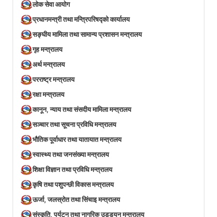
लोक सेवा आयोग
प्रधानमन्त्री तथा मन्त्रिपरिषद्को कार्यालय
सङ्घीय मामिला तथा सामान्य प्रशासन मन्त्रालय
गृह मन्त्रालय
अर्थ मन्त्रालय
परराष्ट्र मन्त्रालय
रक्षा मन्त्रालय
कानून, न्याय तथा संसदीय मामिला मन्त्रालय
सञ्‍चार तथा सूचना प्रविधि मन्त्रालय
भौतिक पूर्वाधार तथा यातायात मन्त्रालय
स्वास्थ्य तथा जनसंख्या मन्त्रालय
शिक्षा विज्ञान तथा प्रविधि मन्त्रालय
कृषि तथा पशुपन्छी विकास मन्त्रालय
ऊर्जा, जलस्रोत तथा सिंचाइ मन्त्रालय
संस्कृति, पर्यटन तथा नागरिक उड्डयन मन्त्रालय