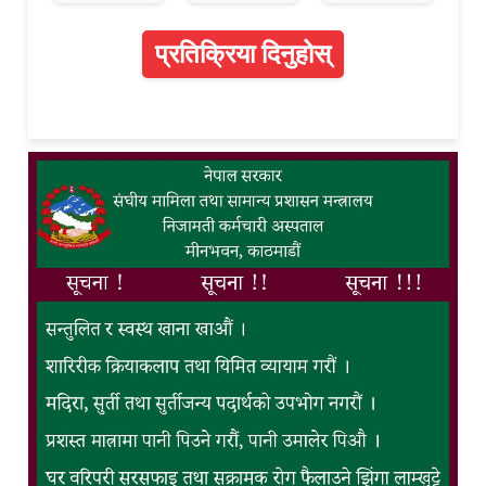
प्रतिक्रिया दिनुहोस्