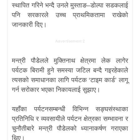
स्थापित गरिने भन्दै उनले मुस्ताङ–डोल्पा सडकलाई
पनि सरकारले उच्च प्राथमिकतामा राखेको
जानकारी दिए।
Advertisement 2
मन्त्री पौडेलले मुक्तिनाथ क्षेत्रमा लेक लागेर
पर्यटक बिरामी हुने समस्या जटिल बन्दै गइरहेकाले
त्यसको समाधानका लागि पर्यटक ‘टाइम कार्ड’ लागू
गर्न सरोकार भएका निकायलाई सुझाए।
यहाँका पर्यटनसम्बन्धी विभिन्न सङ्घसंस्थाका
प्रतिनिधि र व्यवसायीले पर्यटन क्षेत्रका सम्भावना र
चुनौतीबारे मन्त्री पौडेलको ध्यानाकर्षण गराएका
थिए।