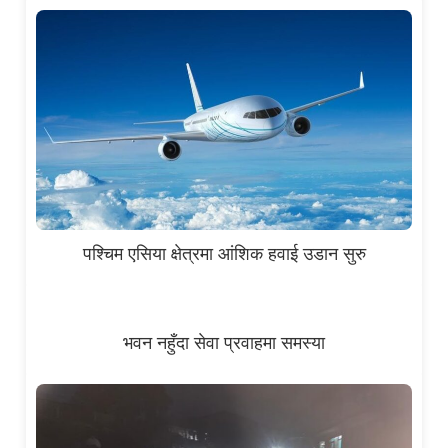
पश्चिम एसिया क्षेत्रमा आंशिक हवाई उडान सुरु
भवन नहुँदा सेवा प्रवाहमा समस्या