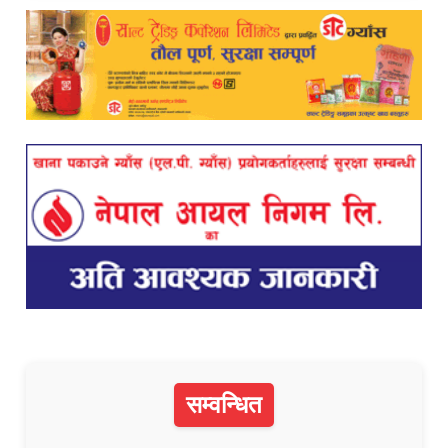
सम्वन्धित