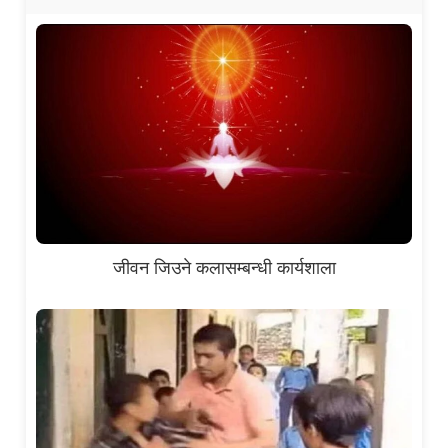
जीवन जिउने कलासम्बन्धी कार्यशाला