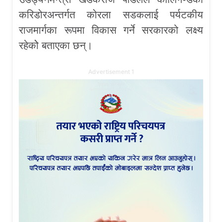
करिडोरअन्तर्गत कोरला सडकलाई पर्यटकीय
राजमार्गका रूपमा विकास गर्ने सरकारको लक्ष्य
रहेकोे बताएका छन्।
Advertisement 1