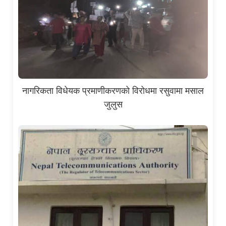
नागरिकता विधेयक प्रमाणीकरणको विरोधमा रसुवामा मसाल
जुलुस