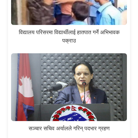
विद्यालय परिसरमा विद्यार्थीलाई हातपात गर्ने अभिभावक
पक्राउ
सञ्चार सचिव अर्यालले गरिन् पदभार ग्रहण