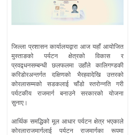
जिल्ला प्रशासन कार्यालयद्वारा आज यहाँ आयोजित
मुस्ताङको पर्यटन क्षेत्रको विकास र
प्रवद्र्धनसम्बन्धी छलफलमा उहाँले कालिगण्डकी
करिडोरअन्तर्गत दक्षिणको भैरहवादेखि उत्तरको
कोरलासम्मको सडकलाई चाँडो स्तरोन्नति गरी
पर्यटकीय राजमार्ग बनाउने सरकारको योजना
सुनाए।
आर्थिक समद्धिको मूल आधार पर्यटन क्षेत्र भएकाले
कोरलाराजमार्गलाई पर्यटन राजमार्गका रूपमा