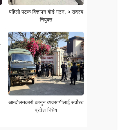
पहिलो पटक विज्ञापन बोर्ड गठन, ५ सदस्य
नियुक्त
त
आन्दोलनकारी कानुन व्यवसायीलाई सर्वोच्च
प्रवेश निधेष