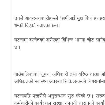
उनले आक्रमणकारीहरूले “हामीलाई मुद्दा किन हराइस्“
धम्की दिएको बताएका छन्।
घटनामा बस्नेतको शरीरका विभिन्न भागमा चोट ला
छ।
गाउँपालिकाका सूचना अधिकारी तथा वरिष्ठ शाखा अधि
अधिकृतको स्वास्थ्य अवस्था चिकित्सकको निगरानीम
घटनापछि प्रहरीले अनुसन्धान सुरु गरेको छ। सरक
कर्मचारीको कार्यस्थल सुरक्षा, कानुनी शासनको कार्या