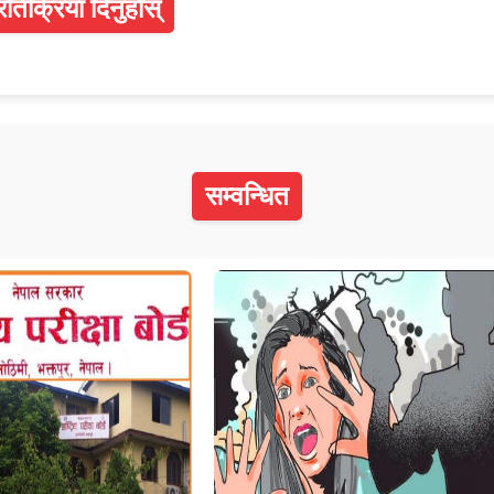
्रतिक्रिया दिनुहोस्
सम्वन्धित