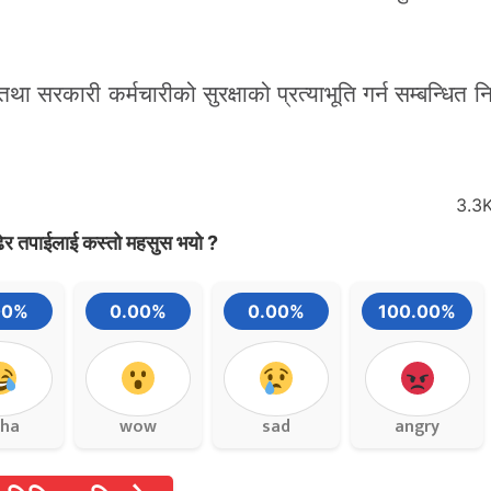
था सरकारी कर्मचारीको सुरक्षाको प्रत्याभूति गर्न सम्बन्धित
3.3
ेर तपाईलाई कस्तो महसुस भयो ?
00%
0.00%
0.00%
100.00%
ha
wow
sad
angry