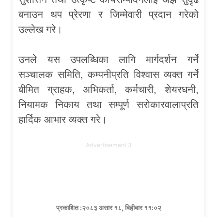
बनाउन थप प्रेरणा र जिम्मेवारी प्रदान गरेको
उल्लेख गरे।
उनले यस उपलब्धिका लागि मार्गदर्शन गर्ने
सञ्चालक समिति, कम्पनीप्रति विश्वास व्यक्त गर्ने
बीमित ग्राहक, अभिकर्ता, कर्मचारी, शेयरधनी,
नियामक निकाय तथा सम्पूर्ण सरोकारवालाप्रति
हार्दिक आभार व्यक्त गरे।
Advertisement 3
प्रकाशित :२०८३ असार १८, बिहीबार ११:०२