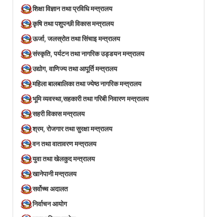
शिक्षा विज्ञान तथा प्रविधि मन्त्रालय
कृषि तथा पशुपन्छी विकास मन्त्रालय
ऊर्जा, जलस्रोत तथा सिंचाइ मन्त्रालय
संस्कृति, पर्यटन तथा नागरिक उड्डयन मन्त्रालय
उद्योग, वाणिज्य तथा आपूर्ति मन्त्रालय
महिला बालबालिका तथा ज्येष्ठ नागरिक मन्त्रालय
भूमि व्यवस्था,सहकारी तथा गरिबी निवारण मन्त्रालय
सहरी विकास मन्त्रालय
श्रम, रोजगार तथा सुरक्षा मन्त्रालय
वन तथा वातावरण मन्त्रालय
युवा तथा खेलकुद मन्त्रालय
खानेपानी मन्त्रालय
सर्वोच्च अदालत
निर्वाचन आयोग