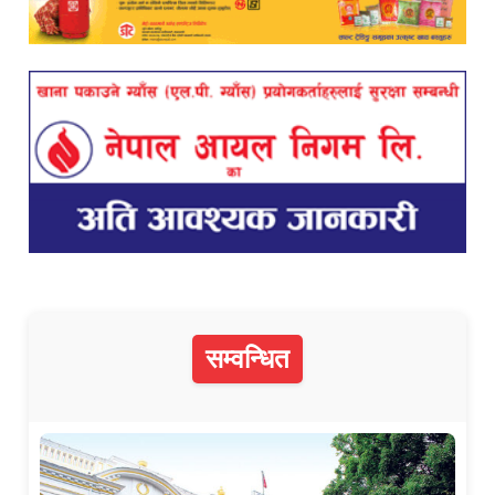
सम्वन्धित