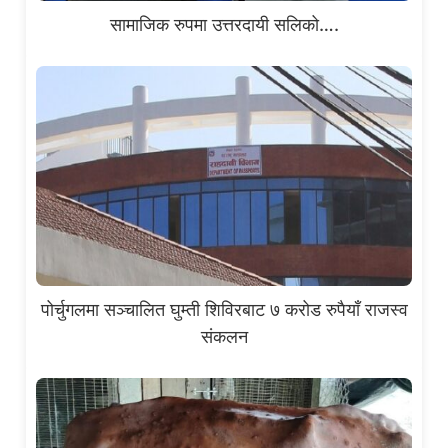
सामाजिक रुपमा उत्तरदायी सलिको….
पोर्चुगलमा सञ्चालित घुम्ती शिविरबाट ७ करोड रुपैयाँ राजस्व
संकलन