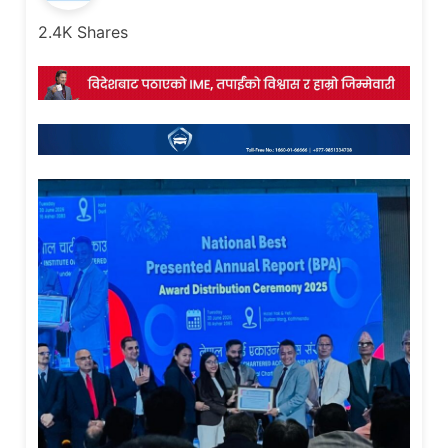
2.4K
Shares