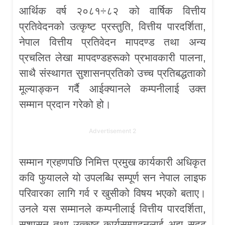
आर्थिक वर्ष २०८१÷८२ को वार्षिक वित्तीय
प्रतिवेदनको उत्कृष्ट प्रस्तुति, वित्तीय पारदर्शिता,
नेपाल वित्तीय प्रतिवेदन मापदण्ड तथा अन्य
प्रचलित लेखा मापदण्डहरूको प्रभावकारी पालना,
साथै संस्थागत सुशासनप्रतिको उच्च प्रतिबद्धताको
मूल्याङ्कन गर्दै आईक्यानले कम्पनीलाई उक्त
सम्मान प्रदान गरेको हो।
Advertisement 2
सम्मान ग्रहणपछि निमित्त प्रमुख कार्यकारी अधिकृत
कवि फुयालले यो उपलब्धि सम्पूर्ण सन नेपाल लाइफ
परिवारका लागि गर्व र खुसीको विषय भएको बताए।
उनले यस सम्मानले कम्पनीलाई वित्तीय पारदर्शिता,
सुशासन तथा उत्कृष्ट कार्यसम्पादनलाई अझ सुदृढ