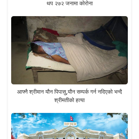
थप २७२ जनामा कोरोना
आफ्नै श्रीमान यौन पिपासु,यौन सम्पर्क गर्न नदिएको भन्दै
श्रीमतीको हत्या