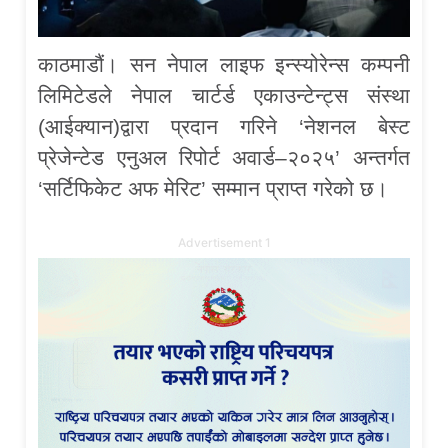
काठमाडौं। सन नेपाल लाइफ इन्स्योरेन्स कम्पनी
लिमिटेडले नेपाल चार्टर्ड एकाउन्टेन्ट्स संस्था
(आईक्यान)द्वारा प्रदान गरिने ‘नेशनल बेस्ट
प्रेजेन्टेड एनुअल रिपोर्ट अवार्ड–२०२५’ अन्तर्गत
‘सर्टिफिकेट अफ मेरिट’ सम्मान प्राप्त गरेको छ।
Advertisement 1