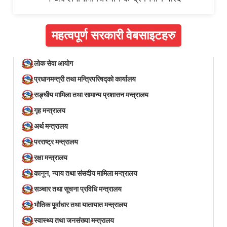
महत्वपूर्ण सरकारी वेबसाइटहरु
लोक सेवा आयोग
प्रधानमन्त्री तथा मन्त्रिपरिषद्को कार्यालय
सङ्घीय मामिला तथा सामान्य प्रशासन मन्त्रालय
गृह मन्त्रालय
अर्थ मन्त्रालय
परराष्ट्र मन्त्रालय
रक्षा मन्त्रालय
कानून, न्याय तथा संसदीय मामिला मन्त्रालय
सञ्‍चार तथा सूचना प्रविधि मन्त्रालय
भौतिक पूर्वाधार तथा यातायात मन्त्रालय
स्वास्थ्य तथा जनसंख्या मन्त्रालय