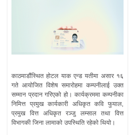
काठमाडौंस्थित होटल याक एन्ड यतीमा असार १६
गते आयोजित विशेष समारोहमा कम्पनीलाई उक्त
सम्मान प्रदान गरिएको हो। कार्यक्रममा कम्पनीका
निमित्त प्रमुख कार्यकारी अधिकृत कवि फुयाल,
प्रमुख वित्त अधिकृत रञ्जु लम्साल तथा वित्त
विभागकी जिना लामाको उपस्थिति रहेको थियो।