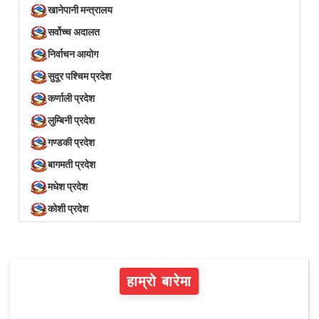
खानेपानी मन्त्रालय
सर्वोच्च अदालत
निर्वाचन आयोग
सुदूर पश्चिम प्रदेश
कर्णाली प्रदेश
लुम्बिनी प्रदेश
गण्डकी प्रदेश
बागमती प्रदेश
मधेश प्रदेश
कोशी प्रदेश
हाम्रो बारेमा