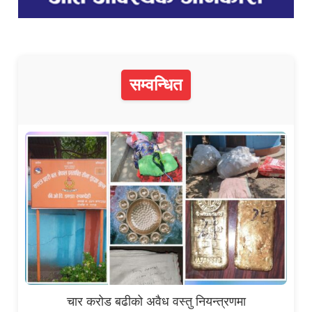
सम्वन्धित
चार करोड बढीको अवैध वस्तु नियन्त्रणमा