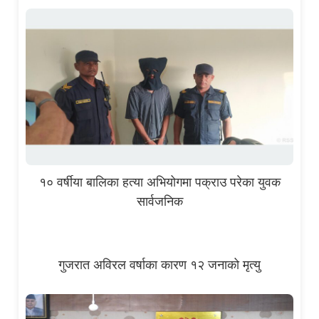
१० वर्षीया बालिका हत्या अभियोगमा पक्राउ परेका युवक
सार्वजनिक
गुजरात अविरल वर्षाका कारण १२ जनाको मृत्यु