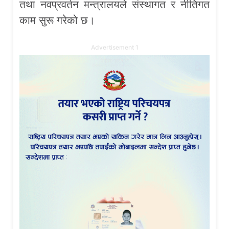
तथा नवप्रवर्तन मन्त्रालयले संस्थागत र नीतिगत
काम सुरू गरेको छ।
Advertisement 1