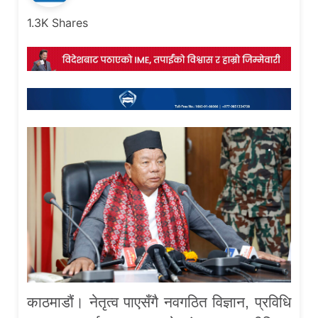
1.3K
Shares
काठमाडौं। नेतृत्व पाएसँगै नवगठित विज्ञान, प्रविधि