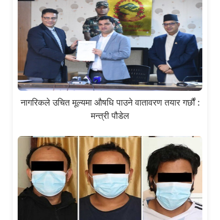
नागरिकले उचित मूल्यमा औषधि पाउने वातावरण तयार गर्छौं :
मन्त्री पौडेल