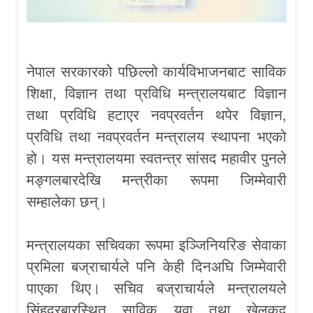
नेपाल सरकारको पछिल्लो कार्यविभाजनबाट साविक
शिक्षा, विज्ञान तथा प्रविधि मन्त्रालयबाट विज्ञान
तथा प्रविधि हटाएर नवप्रवर्तन थपेर विज्ञान,
प्रविधि तथा नवप्रवर्तन मन्त्रालय स्थापना भएको
हो। यस मन्त्रालयमा स्वतन्त्र सांसद महावीर पुनले
मङ्गलबारदेखि मन्त्रीका रूपमा जिम्मेवारी
सम्हालेका छन्।
मन्त्रालयका सचिवका रूपमा इञ्जिनियरिङ सेवाका
प्रमिला बज्राचार्यले पनि केही दिनअघि जिम्मेवारी
पाएका थिए। सचिव बज्राचार्यले मन्त्रालयले
सिंहदरबारस्थित साविक युवा तथा खेलकुद