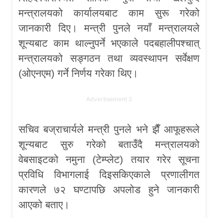
मन्त्रालयको कार्यालयबाट काम सुरू गरेको
जानकारी दिए। मन्त्री पुनले नयाँ मन्त्रालयले
शून्यबाट काम थाल्नुपर्ने भएकाले पदबहालीपश्चात्
मन्त्रालयको सङ्गठन तथा व्यवस्थापन सर्वेक्षण
(ओएनएम) गर्ने निर्णय गरेका थिए।
Advertisement 2
सचिव बज्राचार्यले मन्त्री पुनले भने झैँ आफूहरूले
शून्यबाट सुरु गरेको बताउँदै मन्त्रालयको
वेबसाइटको नमुना (टेम्प्लेट) तयार गरेर सूचना
प्रविधि विभागलाई दिइसकिएकाले प्रणालीगत
कारणले ७२ घण्टापछि अपलोड हुने जानकारी
आएको बताए।