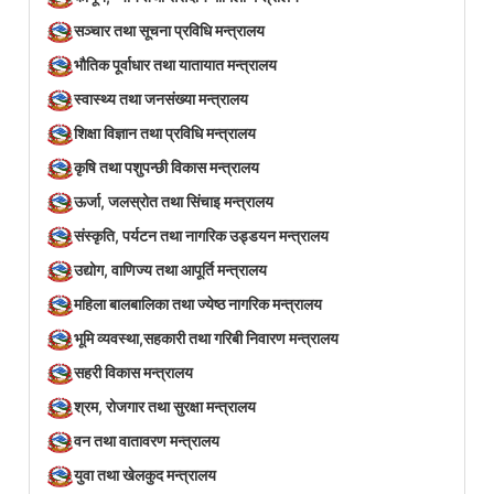
सञ्‍चार तथा सूचना प्रविधि मन्त्रालय
भौतिक पूर्वाधार तथा यातायात मन्त्रालय
स्वास्थ्य तथा जनसंख्या मन्त्रालय
शिक्षा विज्ञान तथा प्रविधि मन्त्रालय
कृषि तथा पशुपन्छी विकास मन्त्रालय
ऊर्जा, जलस्रोत तथा सिंचाइ मन्त्रालय
संस्कृति, पर्यटन तथा नागरिक उड्डयन मन्त्रालय
उद्योग, वाणिज्य तथा आपूर्ति मन्त्रालय
महिला बालबालिका तथा ज्येष्ठ नागरिक मन्त्रालय
भूमि व्यवस्था,सहकारी तथा गरिबी निवारण मन्त्रालय
सहरी विकास मन्त्रालय
श्रम, रोजगार तथा सुरक्षा मन्त्रालय
वन तथा वातावरण मन्त्रालय
युवा तथा खेलकुद मन्त्रालय