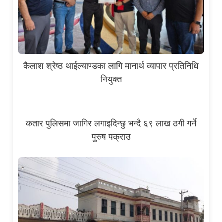
कैलाश श्रेष्ठ थाईल्याण्डका लागि मानार्थ व्यापार प्रतिनिधि
नियुक्त
कतार पुलिसमा जागिर लगाइदिन्छु भन्दै ६९ लाख ठगी गर्ने
पुरुष पक्राउ