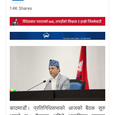
1.4K
Shares
काठमाडौं। प्रतिनिधिसभाको आजको बैठक सुरु