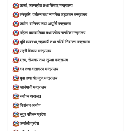
ऊर्जा, जलस्रोत तथा सिंचाइ मन्त्रालय
संस्कृति, पर्यटन तथा नागरिक उड्डयन मन्त्रालय
उद्योग, वाणिज्य तथा आपूर्ति मन्त्रालय
महिला बालबालिका तथा ज्येष्ठ नागरिक मन्त्रालय
भूमि व्यवस्था,सहकारी तथा गरिबी निवारण मन्त्रालय
सहरी विकास मन्त्रालय
श्रम, रोजगार तथा सुरक्षा मन्त्रालय
वन तथा वातावरण मन्त्रालय
युवा तथा खेलकुद मन्त्रालय
खानेपानी मन्त्रालय
सर्वोच्च अदालत
निर्वाचन आयोग
सुदूर पश्चिम प्रदेश
कर्णाली प्रदेश