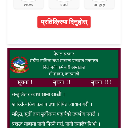
wow
sad
angry
प्रतिक्रिया दिनुहोस्