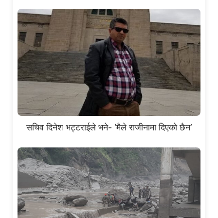
सचिव दिनेश भट्टराईले भने- ‘मैले राजीनामा दिएको छैन’