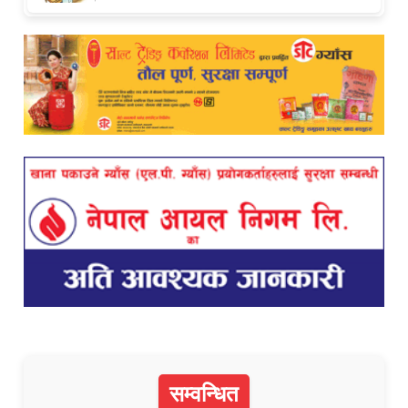
सम्वन्धित