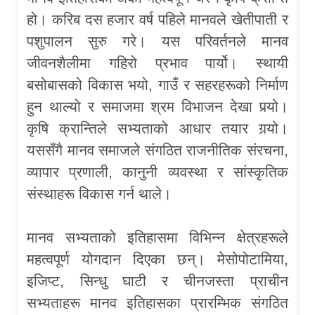
हो। करिब दस हजार वर्ष पहिले मानवले खेतीपाती र
पशुपालन सुरु गरे। यस परिवर्तनले मानव
जीवनशैलीमा गहिरो प्रभाव पार्यो। स्थायी
बसोबासको विकास भयो, गाउँ र सहरहरूको निर्माण
हुन थाल्यो र समाजमा श्रम विभाजन देखा पर्‍यो।
कृषि क्रान्तिले सभ्यताको आधार तयार गर्‍यो।
यससँगै मानव समाजले संगठित राजनीतिक संरचना,
व्यापार प्रणाली, कानुनी व्यवस्था र सांस्कृतिक
संस्थाहरू विकास गर्न थाले।
मानव सभ्यताको इतिहासमा विभिन्न क्षेत्रहरूले
महत्वपूर्ण योगदान दिएका छन्। मेसोपोटामिया,
इजिप्ट, सिन्धु घाटी र चीनजस्ता प्राचीन
सभ्यताहरू मानव इतिहासका प्रारम्भिक संगठित