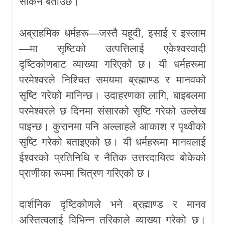
सकिने बताउँछ।
अब्राहमिक धर्महरू—जस्तै यहूदी, इसाई र इस्लाम
—मा सृष्टिको उत्पत्तिलाई एकेश्वरवादी
दृष्टिकोणबाट व्याख्या गरिएको छ। यी धर्महरूमा
परमेश्वरले निश्चित समयमा ब्रह्माण्ड र मानवको
सृष्टि गरेको मानिन्छ। उदाहरणका लागि, बाइबलमा
परमेश्वरले छ दिनमा संसारको सृष्टि गरेको उल्लेख
पाइन्छ। कुरानमा पनि अल्लाहले आकाश र पृथ्वीको
सृष्टि गरेको बताइएको छ। यी धर्महरूमा मानवलाई
ईश्वरको प्रतिनिधि र नैतिक उत्तरदायित्व बोकेको
प्राणीका रूपमा चित्रण गरिएको छ।
दार्शनिक दृष्टिकोणले भने ब्रह्माण्ड र मानव
अस्तित्वलाई विभिन्न तरिकाले व्याख्या गरेको छ।