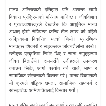
मानव अस्तित्वको इतिहास पनि अत्यन्त लामो
विकास प्रक्रियाको परिणाम मानिन्छ। जीवविज्ञान
र पुरातत्वशास्त्रले देखाउँछ कि आधुनिक मानव
अर्थात् होमो सेपियन्स करिब तीन लाख वर्ष पहिले
अफ्रिकामा विकसित भएको थियो। प्रारम्भिक
मानवहरू शिकारी र सङ्कलक जीवनशैलीमा बस्थे।
उनीहरू प्रकृतिमा निर्भर थिए र साना समूहहरूमा
जीवन बिताउँथे। समयसँगै उनीहरूले उपकरण
बनाउन सिके, आगो प्रयोग गर्न थाले, भाषा र
सामाजिक संरचनाको विकास गरे। मानव विकासको
यो क्रमले बौद्धिक क्षमता, सामाजिक सहकार्य र
सांस्कृतिक अभिव्यक्तिलाई विस्तार गर्यो।
मानव इतिहासको अर्को महत्वपूर्ण चरण कृषि क्रान्ति