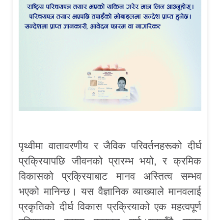
पृथ्वीमा वातावरणीय र जैविक परिवर्तनहरूको दीर्घ
प्रक्रियापछि जीवनको प्रारम्भ भयो, र क्रमिक
विकासको प्रक्रियाबाट मानव अस्तित्व सम्भव
भएको मानिन्छ। यस वैज्ञानिक व्याख्याले मानवलाई
प्रकृतिको दीर्घ विकास प्रक्रियाको एक महत्वपूर्ण