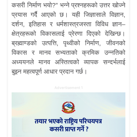
कसरी निर्माण भयो?” भन्ने प्रश्नहरूको उत्तर खोज्ने
प्रयास गर्दै आएको छ। यही जिज्ञासाले विज्ञान,
दर्शन, इतिहास र धर्मशास्त्रजस्ता विविध ज्ञान–
क्षेत्रहरूको विकासलाई प्रेरणा दिएको देखिन्छ।
ब्रह्माण्डको उत्पत्ति, पृथ्वीको निर्माण, जीवनको
विकास र मानव सभ्यताको क्रमिक उन्नतिको
अध्ययनले मानव अस्तित्वको व्यापक सन्दर्भलाई
बुझ्न महत्वपूर्ण आधार प्रदान गर्छ।
Advertisement 1