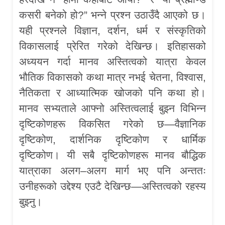
कसरी बनेको हो?” भन्ने प्रश्न उठाउँदै आएको छ।
यही प्रश्नले विज्ञान, दर्शन, धर्म र संस्कृतिको
विकासलाई प्रेरित गरेको देखिन्छ। इतिहासको
अध्ययन गर्दा मानव अस्तित्वको यात्रा केवल
भौतिक विकासको कथा मात्र नभई चेतना, विश्वास,
नैतिकता र आध्यात्मिक खोजको पनि कथा हो।
मानव सभ्यताले आफ्नो अस्तित्वलाई बुझ्न विभिन्न
दृष्टिकोणहरू विकसित गरेको छ—वैज्ञानिक
दृष्टिकोण, दार्शनिक दृष्टिकोण र धार्मिक
दृष्टिकोण। यी सबै दृष्टिकोणहरू मानव बौद्धिक
यात्राका अलग–अलग मार्ग भए पनि अन्ततः
उनीहरूको उद्देश्य एउटै देखिन्छ—अस्तित्वको रहस्य
बुझ्नु।