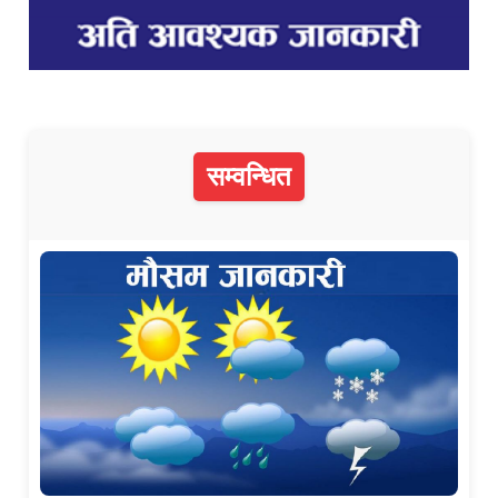
सम्वन्धित