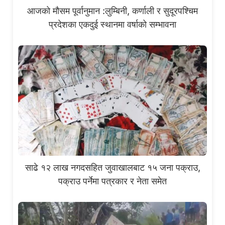
आजको मौसम पूर्वानुमान :लुम्बिनी, कर्णाली र सुदूरपश्चिम
प्रदेशका एकदुई स्थानमा वर्षाको सम्भावना
साढे १२ लाख नगदसहित जुवाखालबाट १५ जना पक्राउ,
पक्राउ पर्नेमा पत्रकार र नेता समेत